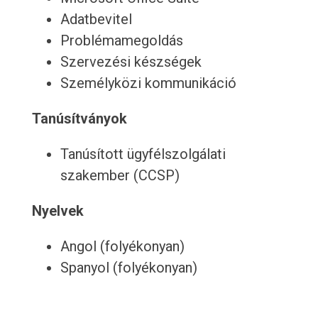
Adatbevitel
Problémamegoldás
Szervezési készségek
Személyközi kommunikáció
Tanúsítványok
Tanúsított ügyfélszolgálati
szakember (CCSP)
Nyelvek
Angol (folyékonyan)
Spanyol (folyékonyan)