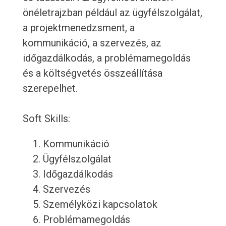
önéletrajzban például az ügyfélszolgálat,
a projektmenedzsment, a
kommunikáció, a szervezés, az
időgazdálkodás, a problémamegoldás
és a költségvetés összeállítása
szerepelhet.
Soft Skills:
Kommunikáció
Ügyfélszolgálat
Időgazdálkodás
Szervezés
Személyközi kapcsolatok
Problémamegoldás