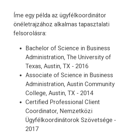
Íme egy példa az ügyfélkoordinátor
önéletrajzához alkalmas tapasztalati
felsorolásra:
Bachelor of Science in Business
Administration, The University of
Texas, Austin, TX - 2016
Associate of Science in Business
Administration, Austin Community
College, Austin, TX - 2014
Certified Professional Client
Coordinator, Nemzetközi
Ügyfélkoordinátorok Szövetsége -
2017