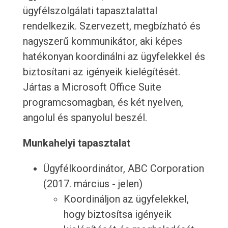
ügyfélszolgálati tapasztalattal
rendelkezik. Szervezett, megbízható és
nagyszerű kommunikátor, aki képes
hatékonyan koordinálni az ügyfelekkel és
biztosítani az igényeik kielégítését.
Jártas a Microsoft Office Suite
programcsomagban, és két nyelven,
angolul és spanyolul beszél.
Munkahelyi tapasztalat
Ügyfélkoordinátor, ABC Corporation
(2017. március - jelen)
Koordináljon az ügyfelekkel,
hogy biztosítsa igényeik