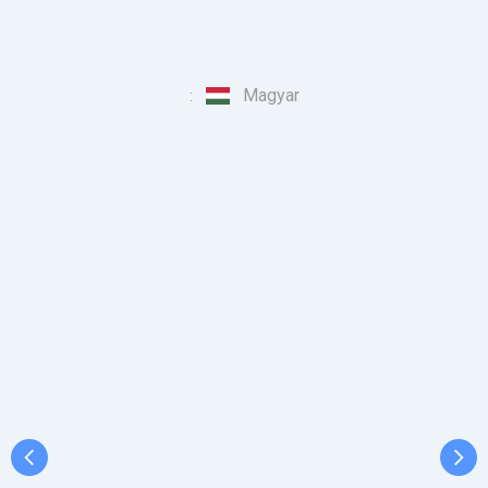
Magyar
: