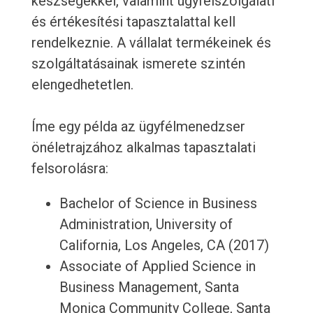
készségekkel, valamint ügyfélszolgálati
és értékesítési tapasztalattal kell
rendelkeznie. A vállalat termékeinek és
szolgáltatásainak ismerete szintén
elengedhetetlen.
Íme egy példa az ügyfélmenedzser
önéletrajzához alkalmas tapasztalati
felsorolásra:
Bachelor of Science in Business
Administration, University of
California, Los Angeles, CA (2017)
Associate of Applied Science in
Business Management, Santa
Monica Community College, Santa