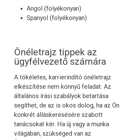
Angol (folyékonyan)
Spanyol (folyékonyan)
Önéletrajz tippek az
ügyfélvezető számára
A tökéletes, karrierindító önéletrajz
elkészítése nem könnyű feladat. Az
általános írási szabályok betartása
segíthet, de az is okos dolog, ha az Ön
konkrét álláskeresésére szabott
tanácsokat kér. Ha új vagy a munka
világában, szükséged van az