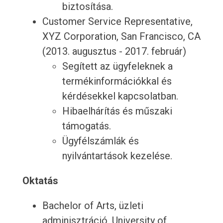
biztosítása.
Customer Service Representative,
XYZ Corporation, San Francisco, CA
(2013. augusztus - 2017. február)
Segített az ügyfeleknek a
termékinformációkkal és
kérdésekkel kapcsolatban.
Hibaelhárítás és műszaki
támogatás.
Ügyfélszámlák és
nyilvántartások kezelése.
Oktatás
Bachelor of Arts, üzleti
adminisztráció, University of