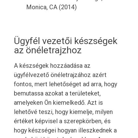
Monica, CA (2014)
Ügyfél vezetői készségek
az önéletrajzhoz
A készségek hozzáadása az
ügyfélvezető önéletrajzához azért
fontos, mert lehetőséget ad arra, hogy
bemutassa azokat a területeket,
amelyeken Ön kiemelkedő. Azt is
lehetővé teszi, hogy kiemelje, milyen
értéket képvisel a szerepkörben, és
hogy készségei hogyan illeszkednek a