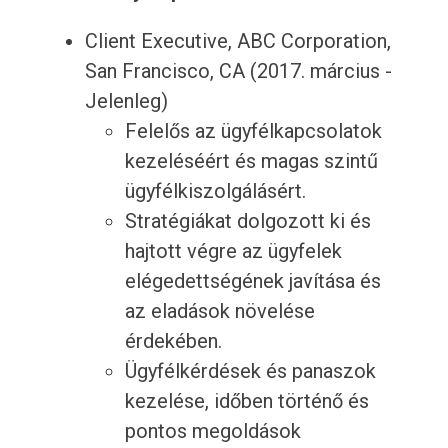
Client Executive, ABC Corporation,
San Francisco, CA (2017. március -
Jelenleg)
Felelős az ügyfélkapcsolatok
kezeléséért és magas szintű
ügyfélkiszolgálásért.
Stratégiákat dolgozott ki és
hajtott végre az ügyfelek
elégedettségének javítása és
az eladások növelése
érdekében.
Ügyfélkérdések és panaszok
kezelése, időben történő és
pontos megoldások