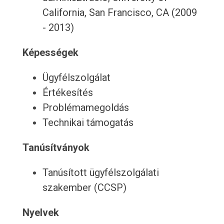
California, San Francisco, CA (2009
- 2013)
Képességek
Ügyfélszolgálat
Értékesítés
Problémamegoldás
Technikai támogatás
Tanúsítványok
Tanúsított ügyfélszolgálati
szakember (CCSP)
Nyelvek