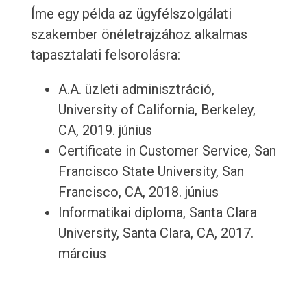
Íme egy példa az ügyfélszolgálati
szakember önéletrajzához alkalmas
tapasztalati felsorolásra:
A.A. üzleti adminisztráció,
University of California, Berkeley,
CA, 2019. június
Certificate in Customer Service, San
Francisco State University, San
Francisco, CA, 2018. június
Informatikai diploma, Santa Clara
University, Santa Clara, CA, 2017.
március