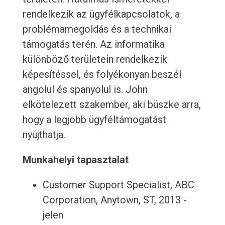
rendelkezik az ügyfélkapcsolatok, a
problémamegoldás és a technikai
támogatás terén. Az informatika
különböző területein rendelkezik
képesítéssel, és folyékonyan beszél
angolul és spanyolul is. John
elkötelezett szakember, aki büszke arra,
hogy a legjobb ügyféltámogatást
nyújthatja.
Munkahelyi tapasztalat
Customer Support Specialist, ABC
Corporation, Anytown, ST, 2013 -
jelen