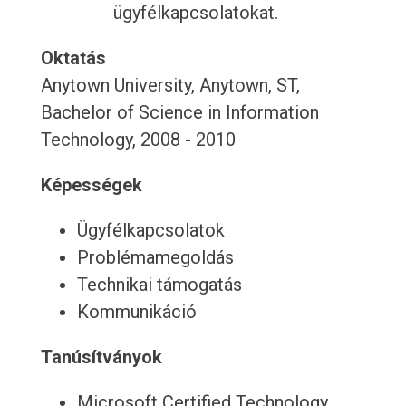
ügyfélkapcsolatokat.
Oktatás
Anytown University, Anytown, ST,
Bachelor of Science in Information
Technology, 2008 - 2010
Képességek
Ügyfélkapcsolatok
Problémamegoldás
Technikai támogatás
Kommunikáció
Tanúsítványok
Microsoft Certified Technology