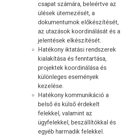
csapat számára, beleértve az
ülések ütemezését, a
dokumentumok előkészítését,
az utazások koordinálását és a
jelentések elkészítését.
Hatékony iktatási rendszerek
kialakítása és fenntartása,
projektek koordinálása és
különleges események
kezelése.
Hatékony kommunikáció a
belső és külső érdekelt
felekkel, valamint az
ügyfelekkel, beszállítókkal és
egyéb harmadik felekkel.