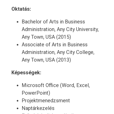
Oktatás:
Bachelor of Arts in Business
Administration, Any City University,
Any Town, USA (2015)
Associate of Arts in Business
Administration, Any City College,
Any Town, USA (2013)
Képességek:
Microsoft Office (Word, Excel,
PowerPoint)
Projektmenedzsment
Naptárkezelés