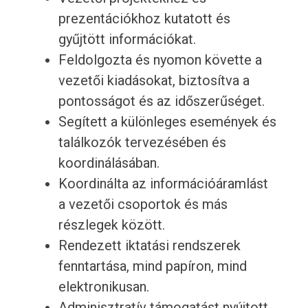
prezentációkhoz kutatott és
gyűjtött információkat.
Feldolgozta és nyomon követte a
vezetői kiadásokat, biztosítva a
pontosságot és az időszerűséget.
Segített a különleges események és
találkozók tervezésében és
koordinálásában.
Koordinálta az információáramlást
a vezetői csoportok és más
részlegek között.
Rendezett iktatási rendszerek
fenntartása, mind papíron, mind
elektronikusan.
Adminisztratív támogatást nyújtott,