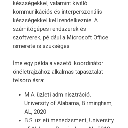
készségekkel, valamint kiváló
kommunikációs és interperszonális
készségekkel kell rendelkeznie. A
számítógépes rendszerek és
szoftverek, például a Microsoft Office
ismerete is szükséges.
Íme egy példa a vezetői koordinátor
önéletrajzához alkalmas tapasztalati
felsorolásra:
M.A. üzleti adminisztráció,
University of Alabama, Birmingham,
AL, 2020
B.S. üzleti menedzsment, University