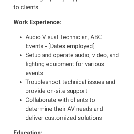
to clients.
Work Experience:
Audio Visual Technician, ABC
Events - [Dates employed]
Setup and operate audio, video, and
lighting equipment for various
events
Troubleshoot technical issues and
provide on-site support
Collaborate with clients to
determine their AV needs and
deliver customized solutions
Education: