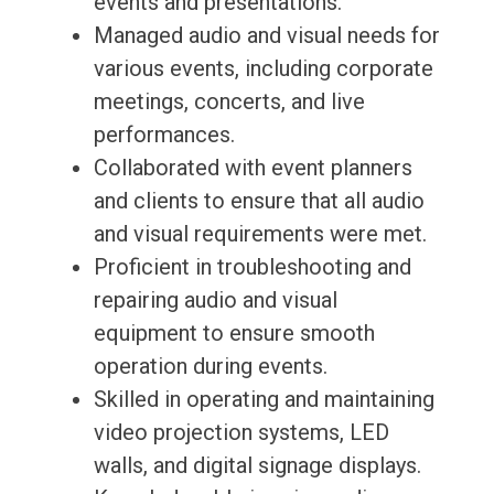
events and presentations.
Managed audio and visual needs for
various events, including corporate
meetings, concerts, and live
performances.
Collaborated with event planners
and clients to ensure that all audio
and visual requirements were met.
Proficient in troubleshooting and
repairing audio and visual
equipment to ensure smooth
operation during events.
Skilled in operating and maintaining
video projection systems, LED
walls, and digital signage displays.