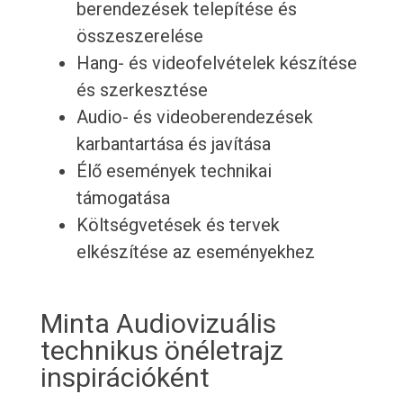
berendezések telepítése és
összeszerelése
Hang- és videofelvételek készítése
és szerkesztése
Audio- és videoberendezések
karbantartása és javítása
Élő események technikai
támogatása
Költségvetések és tervek
elkészítése az eseményekhez
Minta Audiovizuális
technikus önéletrajz
inspirációként