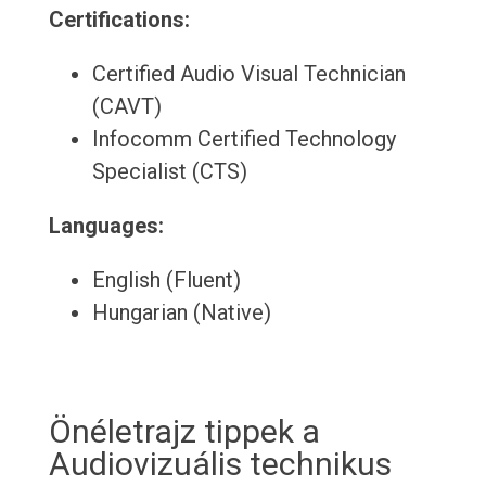
Certifications:
Certified Audio Visual Technician
(CAVT)
Infocomm Certified Technology
Specialist (CTS)
Languages:
English (Fluent)
Hungarian (Native)
Önéletrajz tippek a
Audiovizuális technikus