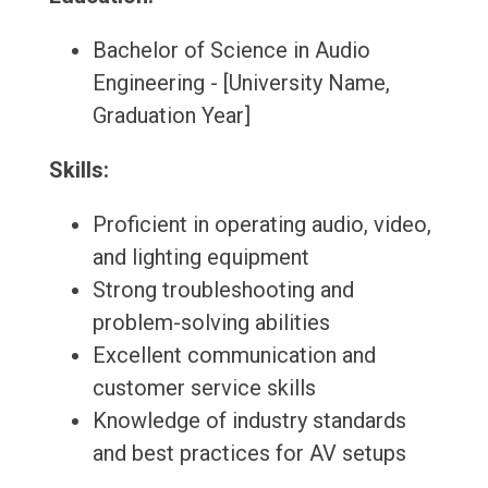
Bachelor of Science in Audio
Engineering - [University Name,
Graduation Year]
Skills:
Proficient in operating audio, video,
and lighting equipment
Strong troubleshooting and
problem-solving abilities
Excellent communication and
customer service skills
Knowledge of industry standards
and best practices for AV setups