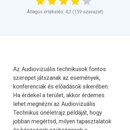
Átlagos értékelés: 4,3 (159 szavazat)
Az Audiovizuális technikusok fontos
szerepet játszanak az események,
konferenciák és előadások sikerében.
Ha érdekel a terület, akkor érdemes
lehet megnézni az Audiovizuális
Technikus önéletrajz példáját, hogy
jobban megértsd, milyen tapasztalatok