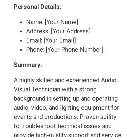
Personal Details:
Name: [Your Name]
Address: [Your Address]
Email: [Your Email]
Phone: [Your Phone Number]
Summary:
A highly skilled and experienced Audio
Visual Technician with a strong
background in setting up and operating
audio, video, and lighting equipment for
events and productions. Proven ability
to troubleshoot technical issues and
provide high-quality support and service