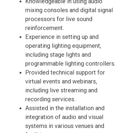
Knowledgeable in using audio
mixing consoles and digital signal
processors for live sound
reinforcement.
Experience in setting up and
operating lighting equipment,
including stage lights and
programmable lighting controllers.
Provided technical support for
virtual events and webinars,
including live streaming and
recording services.
Assisted in the installation and
integration of audio and visual
systems in various venues and