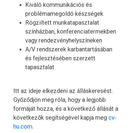
Kiváló kommunikációs és
problémamegoldó készségek
Rögziített munkatapasztalat
színházban, konferenciatermekben
vagy rendezvényhelyszíneken
A/V rendszerek karbantartásában
és fejlesztésében szerzett
tapasztalat
Itt az ideje elkezdeni az álláskeresést.
Győződjön meg róla, hogy a legjobb
formáját hozza, és a következő állását a
következők segítségével kapja meg
cv-
hu.com
.