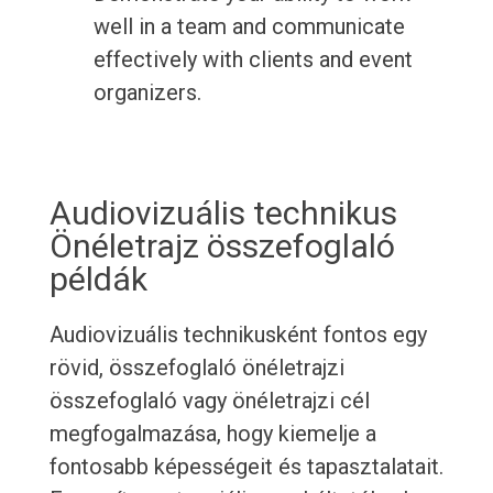
well in a team and communicate
effectively with clients and event
organizers.
Audiovizuális technikus
Önéletrajz összefoglaló
példák
Audiovizuális technikusként fontos egy
rövid, összefoglaló önéletrajzi
összefoglaló vagy önéletrajzi cél
megfogalmazása, hogy kiemelje a
fontosabb képességeit és tapasztalatait.