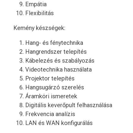
Empátia
Flexibilitás
Kemény készségek:
Hang- és fénytechnika
Hangrendszer telepítés
Kábelezés és szabályozás
Videotechnika használata
Projektor telepítés
Hangsugárzó szerelés
Áramköri ismeretek
Digitális keverőpult felhasználása
Frekvencia analízis
LAN és WAN konfigurálás