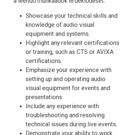
a leendő munkaadók érdeklődését.
Showcase your technical skills and
knowledge of audio visual
equipment and systems.
Highlight any relevant certifications
or training, such as CTS or AVIXA
certifications.
Emphasize your experience with
setting up and operating audio
visual equipment for events and
presentations.
Include any experience with
troubleshooting and resolving
technical issues during live events.
Demonstrate your ability to work