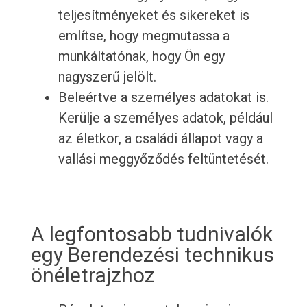
teljesítményeket és sikereket is
említse, hogy megmutassa a
munkáltatónak, hogy Ön egy
nagyszerű jelölt.
Beleértve a személyes adatokat is.
Kerülje a személyes adatok, például
az életkor, a családi állapot vagy a
vallási meggyőződés feltüntetését.
A legfontosabb tudnivalók
egy Berendezési technikus
önéletrajzhoz