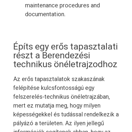
maintenance procedures and
documentation.
Építs egy erős tapasztalati
részt a Berendezési
technikus önéletrajzodhoz
Az erős tapasztalatok szakaszának
felépítése kulcsfontosságú egy
felszerelés-technikus önéletrajzában,
mert ez mutatja meg, hogy milyen
képességekkel és tudással rendelkezik a
pályázó a területen. Az ilyen jellegű