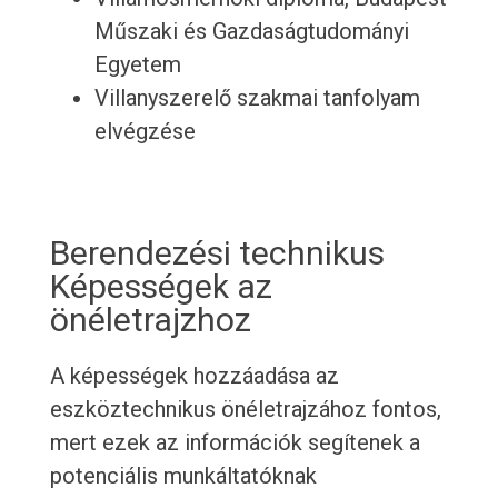
Műszaki és Gazdaságtudományi
Egyetem
Villanyszerelő szakmai tanfolyam
elvégzése
Berendezési technikus
Képességek az
önéletrajzhoz
A képességek hozzáadása az
eszköztechnikus önéletrajzához fontos,
mert ezek az információk segítenek a
potenciális munkáltatóknak