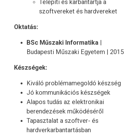
Telepíti és karbantartja a
szoftvereket és hardvereket
Oktatás:
BSc Műszaki Informatika
|
Budapesti Műszaki Egyetem | 2015
Készségek:
Kiváló problémamegoldó készség
Jó kommunikációs készségek
Alapos tudás az elektronikai
berendezések működéséről
Tapasztalat a szoftver- és
hardverkarbantartásban