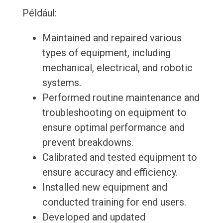
Például:
Maintained and repaired various
types of equipment, including
mechanical, electrical, and robotic
systems.
Performed routine maintenance and
troubleshooting on equipment to
ensure optimal performance and
prevent breakdowns.
Calibrated and tested equipment to
ensure accuracy and efficiency.
Installed new equipment and
conducted training for end users.
Developed and updated