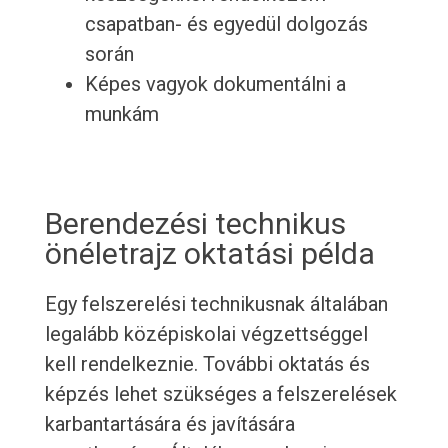
csapatban- és egyedül dolgozás
során
Képes vagyok dokumentálni a
munkám
Berendezési technikus
önéletrajz oktatási példa
Egy felszerelési technikusnak általában
legalább középiskolai végzettséggel
kell rendelkeznie. További oktatás és
képzés lehet szükséges a felszerelések
karbantartására és javítására