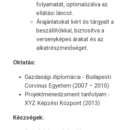
folyamatát, optimalizálva az
ellátási láncot.
Árajánlatokat kért és tárgyalt a
beszállítókkal, biztosítva a
versenyképes árakat és az
alkatrészminőséget.
Oktatás:
Gazdasági diplomácia - Budapesti
Corvinus Egyetem (2007 – 2010)
Projektmenedzsment tanfolyam -
XYZ Képzési Központ (2013)
Készségek: