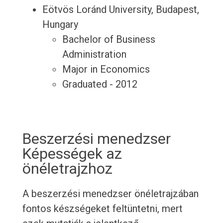
Eötvös Loránd University, Budapest,
Hungary
Bachelor of Business
Administration
Major in Economics
Graduated - 2012
Beszerzési menedzser
Képességek az
önéletrajzhoz
A beszerzési menedzser önéletrajzában
fontos készségeket feltüntetni, mert