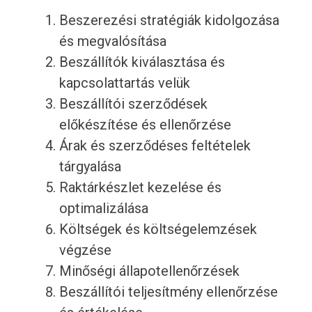
Beszerezési stratégiák kidolgozása
és megvalósítása
Beszállítók kiválasztása és
kapcsolattartás velük
Beszállítói szerződések
előkészítése és ellenőrzése
Árak és szerződéses feltételek
tárgyalása
Raktárkészlet kezelése és
optimalizálása
Költségek és költségelemzések
végzése
Minőségi állapotellenőrzések
Beszállítói teljesítmény ellenőrzése