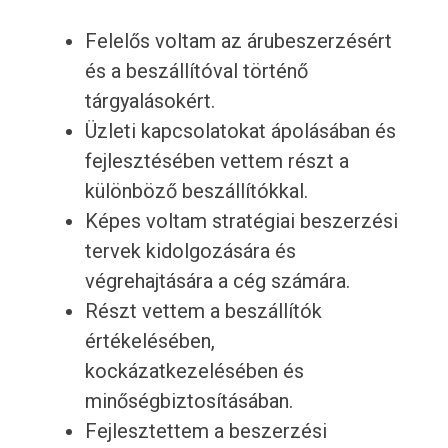
Felelős voltam az árubeszerzésért
és a beszállítóval történő
tárgyalásokért.
Üzleti kapcsolatokat ápolásában és
fejlesztésében vettem részt a
különböző beszállítókkal.
Képes voltam stratégiai beszerzési
tervek kidolgozására és
végrehajtására a cég számára.
Részt vettem a beszállítók
értékelésében,
kockázatkezelésében és
minőségbiztosításában.
Fejlesztettem a beszerzési