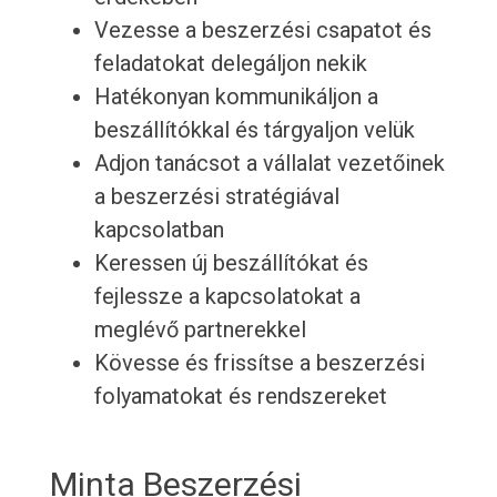
Vezesse a beszerzési csapatot és
feladatokat delegáljon nekik
Hatékonyan kommunikáljon a
beszállítókkal és tárgyaljon velük
Adjon tanácsot a vállalat vezetőinek
a beszerzési stratégiával
kapcsolatban
Keressen új beszállítókat és
fejlessze a kapcsolatokat a
meglévő partnerekkel
Kövesse és frissítse a beszerzési
folyamatokat és rendszereket
Minta Beszerzési