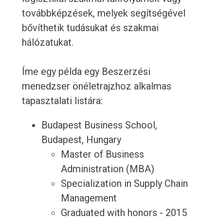
továbbképzések, melyek segítségével
bővíthetik tudásukat és szakmai
hálózatukat.
Íme egy példa egy Beszerzési
menedzser önéletrajzhoz alkalmas
tapasztalati listára:
Budapest Business School,
Budapest, Hungary
Master of Business
Administration (MBA)
Specialization in Supply Chain
Management
Graduated with honors - 2015