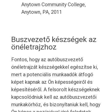
Anytown Community College,
Anytown, PA, 2011
Buszvezető készségek az
önéletrajzhoz
Fontos, hogy az autóbuszvezető
önéletrajzát készségekkel egészítse ki,
mert a potenciális munkaadók átfogó
képet kapnak az Ön képességeiről és
képesítéséről. A felsorolt készségeknek
kapcsolódniuk kell az autóbuszvezetői
munkakörhöz, és bizonyítaniuk kell, hogy