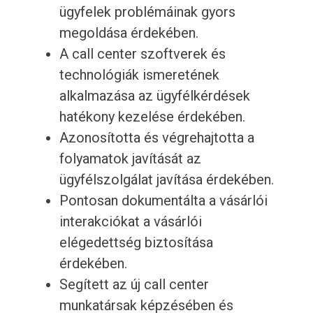
ügyfelek problémáinak gyors
megoldása érdekében.
A call center szoftverek és
technológiák ismeretének
alkalmazása az ügyfélkérdések
hatékony kezelése érdekében.
Azonosította és végrehajtotta a
folyamatok javítását az
ügyfélszolgálat javítása érdekében.
Pontosan dokumentálta a vásárlói
interakciókat a vásárlói
elégedettség biztosítása
érdekében.
Segített az új call center
munkatársak képzésében és