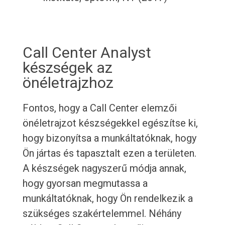
Call Center Analyst
készségek az
önéletrajzhoz
Fontos, hogy a Call Center elemzői
önéletrajzot készségekkel egészítse ki,
hogy bizonyítsa a munkáltatóknak, hogy
Ön jártas és tapasztalt ezen a területen.
A készségek nagyszerű módja annak,
hogy gyorsan megmutassa a
munkáltatóknak, hogy Ön rendelkezik a
szükséges szakértelemmel. Néhány