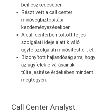
beilleszkedésében.
Részt vett a call center
minőségbiztosítási
kezdeményezésekben.
A call centerben töltött teljes
szolgálati ideje alatt kiváló
ügyfélszolgálati minősítést ért el.
Bizonyított hajlandóság arra, hogy
az ügyfelek elvárásainak
túlteljesítése érdekében mindent
megtegyen.
Call Center Analyst