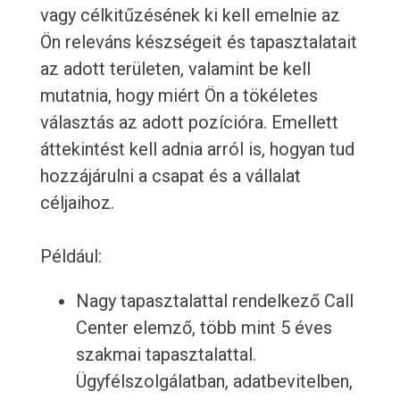
vagy célkitűzésének ki kell emelnie az
Ön releváns készségeit és tapasztalatait
az adott területen, valamint be kell
mutatnia, hogy miért Ön a tökéletes
választás az adott pozícióra. Emellett
áttekintést kell adnia arról is, hogyan tud
hozzájárulni a csapat és a vállalat
céljaihoz.
Például:
Nagy tapasztalattal rendelkező Call
Center elemző, több mint 5 éves
szakmai tapasztalattal.
Ügyfélszolgálatban, adatbevitelben,