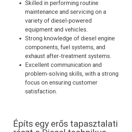
Skilled in performing routine
maintenance and servicing on a
variety of diesel-powered
equipment and vehicles.
Strong knowledge of diesel engine
components, fuel systems, and
exhaust after-treatment systems.
Excellent communication and
problem-solving skills, with a strong
focus on ensuring customer
satisfaction.
Építs egy erős tapasztalati