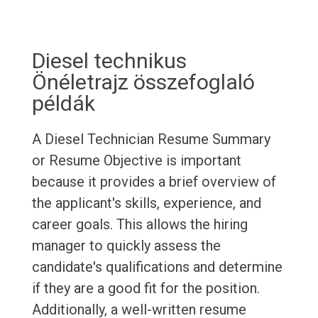
Diesel technikus
Önéletrajz összefoglaló
példák
A Diesel Technician Resume Summary
or Resume Objective is important
because it provides a brief overview of
the applicant's skills, experience, and
career goals. This allows the hiring
manager to quickly assess the
candidate's qualifications and determine
if they are a good fit for the position.
Additionally, a well-written resume