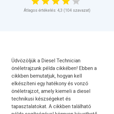
Átlagos értékelés: 4,3 (104 szavazat)
Üdvözöljük a Diesel Technician
önéletrajzunk példa cikkében! Ebben a
cikkben bemutatjuk, hogyan kell
elkészíteni egy hatékony és vonzó
önéletrajzot, amely kiemeli a diesel
technikusi készségeket és
tapasztalatokat. A cikkben található