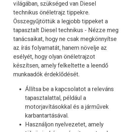
világában, szükséged van Diesel
technikus önéletrajz tippekre.
Összegyűjtöttük a legjobb tippeket a
tapasztalt Diesel technikus - Nézze meg
tanácsaikat, hogy ne csak megkönnyítse
az írás folyamatát, hanem növelje az
esélyét, hogy olyan önéletrajzot
készítsen, amely felkeltette a leendő
munkaadók érdeklődését.
Állítsa be a kapcsolatot a releváns
tapasztalattal, például a
motorjavításokkal és a járművek
karbantartásával.
Használjon nyelvezetet, amely