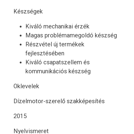
Készségek
Kiváló mechanikai érzék
Magas problémamegoldó készség
Részvétel új termékek
fejlesztésében
Kiváló csapatszellem és
kommunikációs készség
Oklevelek
Dízelmotor-szerelő szakképesítés
2015
Nyelvismeret