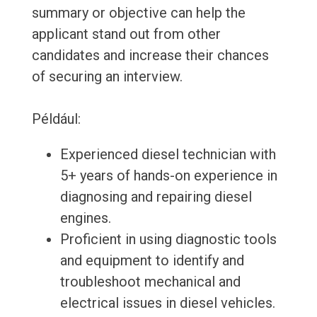
summary or objective can help the
applicant stand out from other
candidates and increase their chances
of securing an interview.
Például:
Experienced diesel technician with
5+ years of hands-on experience in
diagnosing and repairing diesel
engines.
Proficient in using diagnostic tools
and equipment to identify and
troubleshoot mechanical and
electrical issues in diesel vehicles.