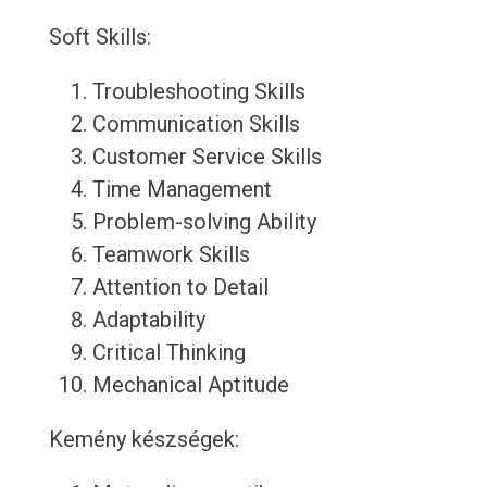
Soft Skills:
Troubleshooting Skills
Communication Skills
Customer Service Skills
Time Management
Problem-solving Ability
Teamwork Skills
Attention to Detail
Adaptability
Critical Thinking
Mechanical Aptitude
Kemény készségek: