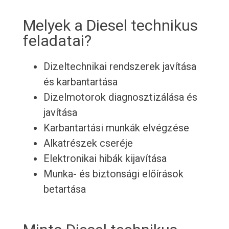
Melyek a Diesel technikus
feladatai?
Dizeltechnikai rendszerek javítása
és karbantartása
Dizelmotorok diagnosztizálása és
javítása
Karbantartási munkák elvégzése
Alkatrészek cseréje
Elektronikai hibák kijavítása
Munka- és biztonsági előírások
betartása