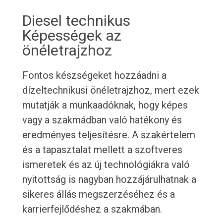
Diesel technikus
Képességek az
önéletrajzhoz
Fontos készségeket hozzáadni a
dízeltechnikusi önéletrajzhoz, mert ezek
mutatják a munkaadóknak, hogy képes
vagy a szakmádban való hatékony és
eredményes teljesítésre. A szakértelem
és a tapasztalat mellett a szoftveres
ismeretek és az új technológiákra való
nyitottság is nagyban hozzájárulhatnak a
sikeres állás megszerzéséhez és a
karrierfejlődéshez a szakmában.