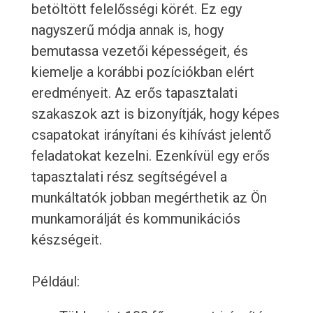
betöltött felelősségi körét. Ez egy
nagyszerű módja annak is, hogy
bemutassa vezetői képességeit, és
kiemelje a korábbi pozíciókban elért
eredményeit. Az erős tapasztalati
szakaszok azt is bizonyítják, hogy képes
csapatokat irányítani és kihívást jelentő
feladatokat kezelni. Ezenkívül egy erős
tapasztalati rész segítségével a
munkáltatók jobban megérthetik az Ön
munkamorálját és kommunikációs
készségeit.
Például: