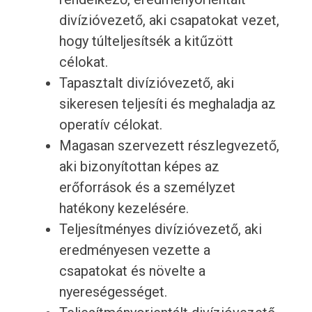
divízióvezető, aki csapatokat vezet,
hogy túlteljesítsék a kitűzött
célokat.
Tapasztalt divízióvezető, aki
sikeresen teljesíti és meghaladja az
operatív célokat.
Magasan szervezett részlegvezető,
aki bizonyítottan képes az
erőforrások és a személyzet
hatékony kezelésére.
Teljesítményes divízióvezető, aki
eredményesen vezette a
csapatokat és növelte a
nyereségességet.