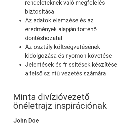
rendeleteknek való megfelelés
biztosítása
Az adatok elemzése és az
eredmények alapján történő
döntéshozatal
Az osztály költségvetésének
kidolgozása és nyomon követése
Jelentések és frissítések készítése
a felső szintű vezetés számára
Minta divízióvezető
önéletrajz inspirációnak
John Doe