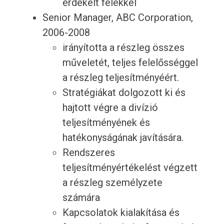
érdekelt felekkel
Senior Manager, ABC Corporation,
2006-2008
irányította a részleg összes
műveletét, teljes felelősséggel
a részleg teljesítményéért.
Stratégiákat dolgozott ki és
hajtott végre a divízió
teljesítményének és
hatékonyságának javítására.
Rendszeres
teljesítményértékelést végzett
a részleg személyzete
számára
Kapcsolatok kialakítása és