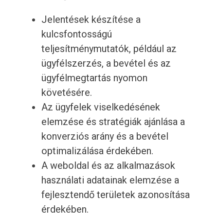
Jelentések készítése a
kulcsfontosságú
teljesítménymutatók, például az
ügyfélszerzés, a bevétel és az
ügyfélmegtartás nyomon
követésére.
Az ügyfelek viselkedésének
elemzése és stratégiák ajánlása a
konverziós arány és a bevétel
optimalizálása érdekében.
A weboldal és az alkalmazások
használati adatainak elemzése a
fejlesztendő területek azonosítása
érdekében.