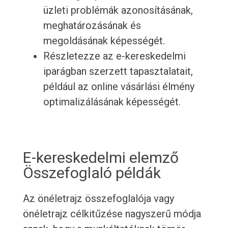
üzleti problémák azonosításának,
meghatározásának és
megoldásának képességét.
Részletezze az e-kereskedelmi
iparágban szerzett tapasztalatait,
például az online vásárlási élmény
optimalizálásának képességét.
E-kereskedelmi elemző
Összefoglaló példák
Az önéletrajz összefoglalója vagy
önéletrajz célkitűzése nagyszerű módja