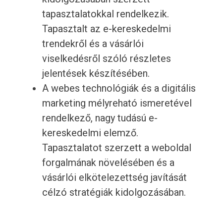
tapasztalatokkal rendelkezik.
Tapasztalt az e-kereskedelmi
trendekről és a vásárlói
viselkedésről szóló részletes
jelentések készítésében.
A webes technológiák és a digitális
marketing mélyreható ismeretével
rendelkező, nagy tudású e-
kereskedelmi elemző.
Tapasztalatot szerzett a weboldal
forgalmának növelésében és a
vásárlói elkötelezettség javítását
célzó stratégiák kidolgozásában.