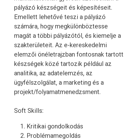
pályázó készségeit és képesítéseit.
Emellett lehetővé teszi a pályázó
számára, hogy megkülönböztesse
magát a többi pályázótól, és kiemelje a
szakterületeit. Az e-kereskedelmi
elemzői önéletrajzban fontosnak tartott
készségek közé tartozik például az
analitika, az adatelemzés, az
ügyfélszolgálat, a marketing és a
projekt/folyamatmenedzsment.
Soft Skills:
Kritikai gondolkodás
Problémamegoldás