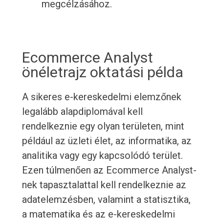
megcélzásához.
Ecommerce Analyst
önéletrajz oktatási példa
A sikeres e-kereskedelmi elemzőnek
legalább alapdiplomával kell
rendelkeznie egy olyan területen, mint
például az üzleti élet, az informatika, az
analitika vagy egy kapcsolódó terület.
Ezen túlmenően az Ecommerce Analyst-
nek tapasztalattal kell rendelkeznie az
adatelemzésben, valamint a statisztika,
a matematika és az e-kereskedelmi