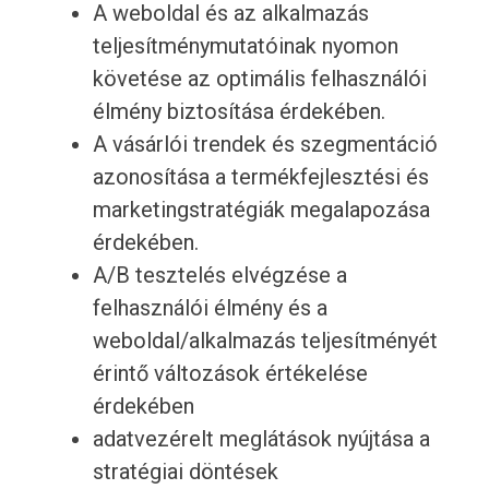
A weboldal és az alkalmazás
teljesítménymutatóinak nyomon
követése az optimális felhasználói
élmény biztosítása érdekében.
A vásárlói trendek és szegmentáció
azonosítása a termékfejlesztési és
marketingstratégiák megalapozása
érdekében.
A/B tesztelés elvégzése a
felhasználói élmény és a
weboldal/alkalmazás teljesítményét
érintő változások értékelése
érdekében
adatvezérelt meglátások nyújtása a
stratégiai döntések