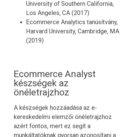
University of Southern California,
Los Angeles, CA (2017)
Ecommerce Analytics tanúsítvány,
Harvard University, Cambridge, MA
(2019)
Ecommerce Analyst
készségek az
önéletrajzhoz
A készségek hozzáadása az e-
kereskedelmi elemzői önéletrajzhoz
azért fontos, mert ez segít a
munkáltatóknak gyorsan azonosítani a