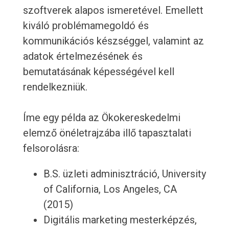
szoftverek alapos ismeretével. Emellett
kiváló problémamegoldó és
kommunikációs készséggel, valamint az
adatok értelmezésének és
bemutatásának képességével kell
rendelkezniük.
Íme egy példa az Ökokereskedelmi
elemző önéletrajzába illő tapasztalati
felsorolásra:
B.S. üzleti adminisztráció, University
of California, Los Angeles, CA
(2015)
Digitális marketing mesterképzés,