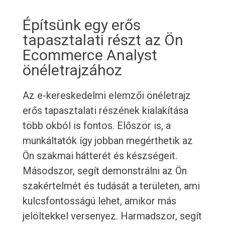
Építsünk egy erős
tapasztalati részt az Ön
Ecommerce Analyst
önéletrajzához
Az e-kereskedelmi elemzői önéletrajz
erős tapasztalati részének kialakítása
több okból is fontos. Először is, a
munkáltatók így jobban megérthetik az
Ön szakmai hátterét és készségeit.
Másodszor, segít demonstrálni az Ön
szakértelmét és tudását a területen, ami
kulcsfontosságú lehet, amikor más
jelöltekkel versenyez. Harmadszor, segít