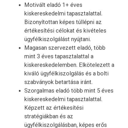
Motivált eladó 1+ éves
kiskereskedelmi tapasztalattal.
Bizonyítottan képes túllépni az
értékesítési célokat és kivételes
ügyfélkiszolgálást nyújtani.
Magasan szervezett eladó, több
mint 3 éves tapasztalattal a
kiskereskedelemben. Elkötelezett a
kiváló ügyfélkiszolgálás és a bolti
szabványok betartása iránt.
Szorgalmas eladó több mint 5 éves
kiskereskedelmi tapasztalattal.
Képzett az értékesítési
stratégiákban és az
ügyfélkiszolgálásban, képes erős