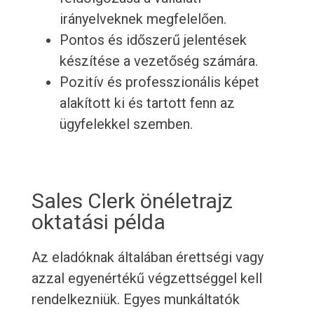
irányelveknek megfelelően.
Pontos és időszerű jelentések
készítése a vezetőség számára.
Pozitív és professzionális képet
alakított ki és tartott fenn az
ügyfelekkel szemben.
Sales Clerk önéletrajz
oktatási példa
Az eladóknak általában érettségi vagy
azzal egyenértékű végzettséggel kell
rendelkezniük. Egyes munkáltatók