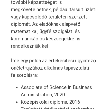
további képzettséget is
megkövetelhetnek, például társult üzleti
vagy kapcsolódó területen szerzett
diplomát. Az eladóknak alapvető
matematikai, ügyfélszolgálati és
kommunikációs készségekkel is
rendelkezniük kell.
Íme egy példa az értékesítési ügyintéző
önéletrajzához alkalmas tapasztalati
felsorolásra:
Associate of Science in Business
Administration, 2020
Középiskolai diploma, 2016