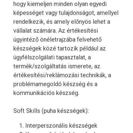
hogy kiemeljen minden olyan egyedi
képességet vagy tulajdonságot, amellyel
rendelkezik, és amely előnyös lehet a
vállalat számára. Az értékesítési
ügyintéző önéletrajzába felvehető
készségek közé tartozik például az
ügyfélszolgálati tapasztalat, a
termék/szolgáltatás ismerete, az
értékesítési/reklámozási technikák, a
problémamegoldó készség és a
kommunikációs készség.
Soft Skills (puha készségek):
Interperszonális készségek