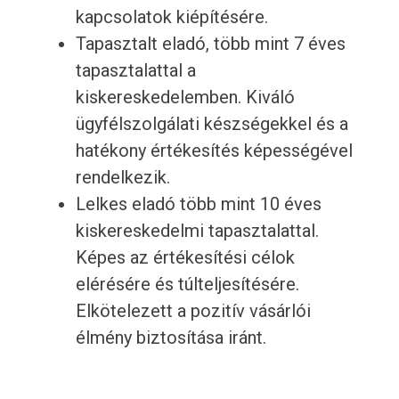
kapcsolatok kiépítésére.
Tapasztalt eladó, több mint 7 éves
tapasztalattal a
kiskereskedelemben. Kiváló
ügyfélszolgálati készségekkel és a
hatékony értékesítés képességével
rendelkezik.
Lelkes eladó több mint 10 éves
kiskereskedelmi tapasztalattal.
Képes az értékesítési célok
elérésére és túlteljesítésére.
Elkötelezett a pozitív vásárlói
élmény biztosítása iránt.