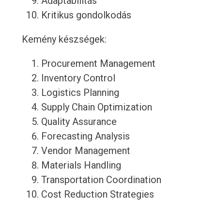
Adaptabilitás
Kritikus gondolkodás
Kemény készségek:
Procurement Management
Inventory Control
Logistics Planning
Supply Chain Optimization
Quality Assurance
Forecasting Analysis
Vendor Management
Materials Handling
Transportation Coordination
Cost Reduction Strategies