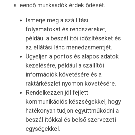
a leendő munkaadók érdeklődését.
Ismerje meg a szállítási
folyamatokat és rendszereket,
például a beszállítói időzítéseket és
az ellátási lánc menedzsmentjét.
Ügyeljen a pontos és alapos adatok
kezelésére, például a szállítói
információk követésére és a
raktárkészlet nyomon követésére.
Rendelkezzen jól fejlett
kommunikációs készségekkel, hogy
hatékonyan tudjon együttműködni a
beszállítókkal és belső szervezeti
egységekkel.