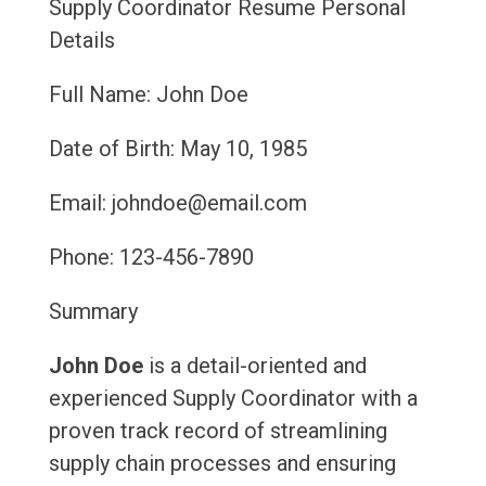
Supply Coordinator Resume
Personal
Details
Full Name: John Doe
Date of Birth: May 10, 1985
Email: johndoe@email.com
Phone: 123-456-7890
Summary
John Doe
is a detail-oriented and
experienced Supply Coordinator with a
proven track record of streamlining
supply chain processes and ensuring