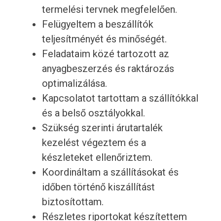
termelési tervnek megfelelően.
Felügyeltem a beszállítók
teljesítményét és minőségét.
Feladataim közé tartozott az
anyagbeszerzés és raktározás
optimalizálása.
Kapcsolatot tartottam a szállítókkal
és a belső osztályokkal.
Szükség szerinti árutartalék
kezelést végeztem és a
készleteket ellenőriztem.
Koordináltam a szállításokat és
időben történő kiszállítást
biztosítottam.
Részletes riportokat készítettem