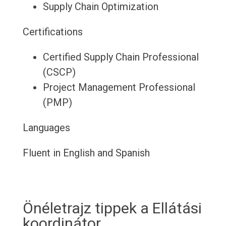
Supply Chain Optimization
Certifications
Certified Supply Chain Professional
(CSCP)
Project Management Professional
(PMP)
Languages
Fluent in English and Spanish
Önéletrajz tippek a Ellátási
koordinátor