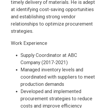
timely delivery of materials. He is adept
at identifying cost-saving opportunities
and establishing strong vendor
relationships to optimize procurement
strategies.
Work Experience
Supply Coordinator at ABC
Company (2017-2021)
Managed inventory levels and
coordinated with suppliers to meet
production demands
Developed and implemented
procurement strategies to reduce
costs and improve efficiency