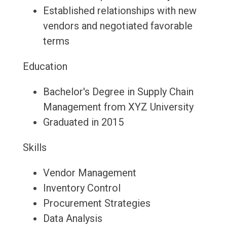
Established relationships with new
vendors and negotiated favorable
terms
Education
Bachelor's Degree in Supply Chain
Management from XYZ University
Graduated in 2015
Skills
Vendor Management
Inventory Control
Procurement Strategies
Data Analysis