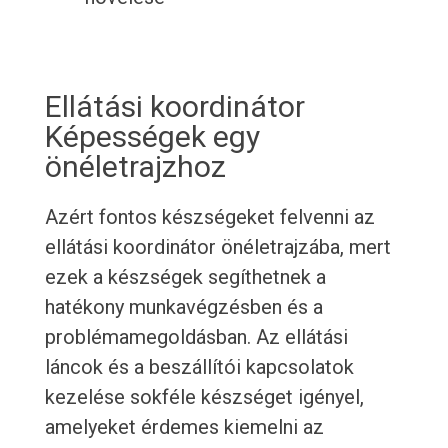
Ellátási koordinátor
Képességek egy
önéletrajzhoz
Azért fontos készségeket felvenni az
ellátási koordinátor önéletrajzába, mert
ezek a készségek segíthetnek a
hatékony munkavégzésben és a
problémamegoldásban. Az ellátási
láncok és a beszállítói kapcsolatok
kezelése sokféle készséget igényel,
amelyeket érdemes kiemelni az