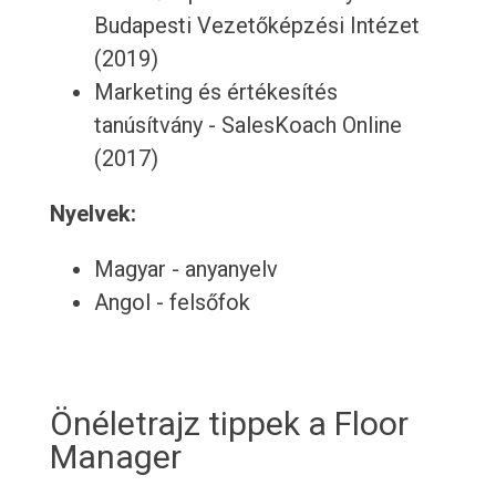
Budapesti Vezetőképzési Intézet
(2019)
Marketing és értékesítés
tanúsítvány - SalesKoach Online
(2017)
Nyelvek:
Magyar - anyanyelv
Angol - felsőfok
Önéletrajz tippek a Floor
Manager