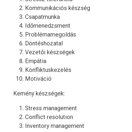
Kommunikációs készség
Csapatmunka
Időmenedzsment
Problémamegoldás
Döntéshozatal
Vezetői készségek
Empátia
Konfliktuskezelés
Motiváció
Kemény készségek:
Stress management
Conflict resolution
Inventory management