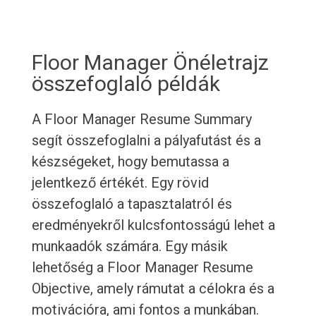
Floor Manager Önéletrajz
összefoglaló példák
A Floor Manager Resume Summary
segít összefoglalni a pályafutást és a
készségeket, hogy bemutassa a
jelentkező értékét. Egy rövid
összefoglaló a tapasztalatról és
eredményekről kulcsfontosságú lehet a
munkaadók számára. Egy másik
lehetőség a Floor Manager Resume
Objective, amely rámutat a célokra és a
motivációra, ami fontos a munkában.