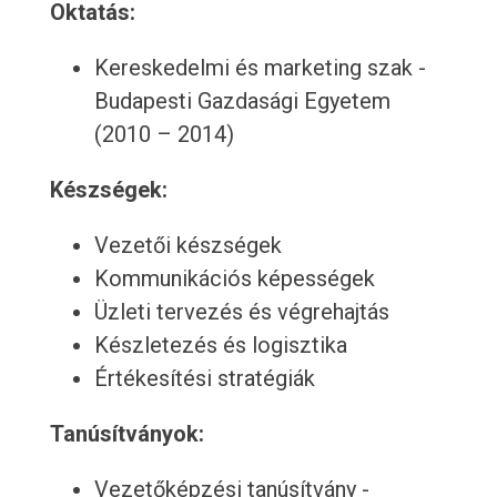
Oktatás:
Kereskedelmi és marketing szak -
Budapesti Gazdasági Egyetem
(2010 – 2014)
Készségek:
Vezetői készségek
Kommunikációs képességek
Üzleti tervezés és végrehajtás
Készletezés és logisztika
Értékesítési stratégiák
Tanúsítványok:
Vezetőképzési tanúsítvány -