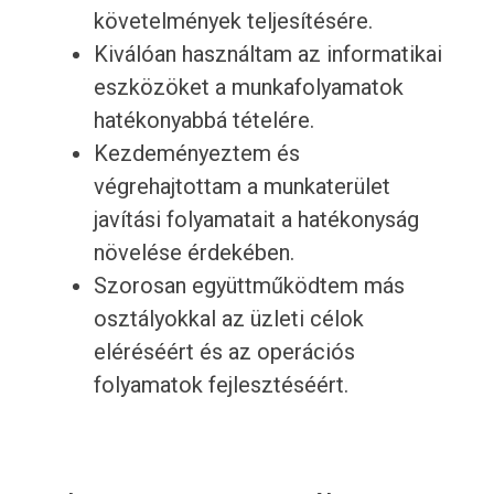
követelmények teljesítésére.
Kiválóan használtam az informatikai
eszközöket a munkafolyamatok
hatékonyabbá tételére.
Kezdeményeztem és
végrehajtottam a munkaterület
javítási folyamatait a hatékonyság
növelése érdekében.
Szorosan együttműködtem más
osztályokkal az üzleti célok
eléréséért és az operációs
folyamatok fejlesztéséért.