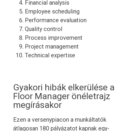
Financial analysis
Employee scheduling
Performance evaluation
Quality control
Process improvement
Project management
Technical expertise
Gyakori hibák elkerülése a
Floor Manager önéletrajz
megírásakor
Ezen a versenypiacon a munkáltatók
átlagosan 180 pályázatot kapnak egy-