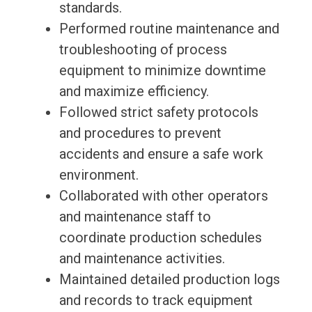
standards.
Performed routine maintenance and
troubleshooting of process
equipment to minimize downtime
and maximize efficiency.
Followed strict safety protocols
and procedures to prevent
accidents and ensure a safe work
environment.
Collaborated with other operators
and maintenance staff to
coordinate production schedules
and maintenance activities.
Maintained detailed production logs
and records to track equipment