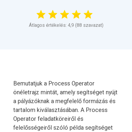
Átlagos értékelés: 4,9 (88 szavazat)
Bemutatjuk a Process Operator
önéletrajz mintát, amely segítséget nyújt
a pályázóknak a megfelelő formázás és
tartalom kiválasztásában. A Process
Operator feladatköreiről és
felelősségeiről szóló példa segítséget