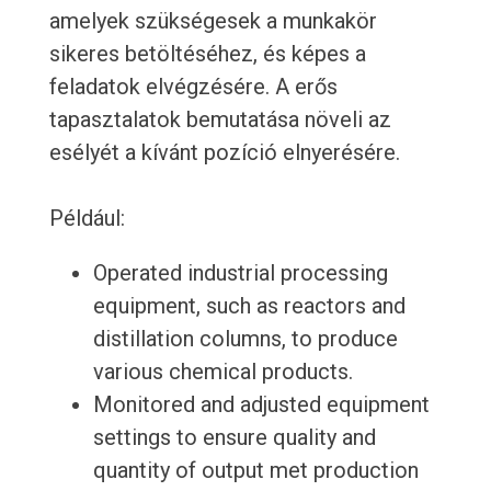
amelyek szükségesek a munkakör
sikeres betöltéséhez, és képes a
feladatok elvégzésére. A erős
tapasztalatok bemutatása növeli az
esélyét a kívánt pozíció elnyerésére.
Például:
Operated industrial processing
equipment, such as reactors and
distillation columns, to produce
various chemical products.
Monitored and adjusted equipment
settings to ensure quality and
quantity of output met production