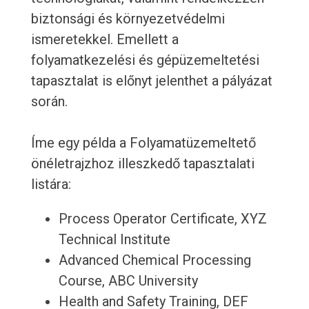
biztonsági és környezetvédelmi
ismeretekkel. Emellett a
folyamatkezelési és gépüzemeltetési
tapasztalat is előnyt jelenthet a pályázat
során.
Íme egy példa a Folyamatüzemeltető
önéletrajzhoz illeszkedő tapasztalati
listára:
Process Operator Certificate, XYZ
Technical Institute
Advanced Chemical Processing
Course, ABC University
Health and Safety Training, DEF