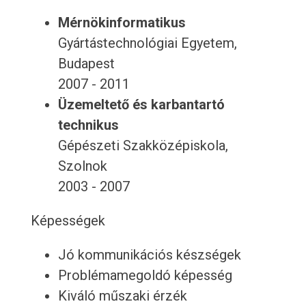
Mérnökinformatikus
Gyártástechnológiai Egyetem,
Budapest
2007 - 2011
Üzemeltető és karbantartó
technikus
Gépészeti Szakközépiskola,
Szolnok
2003 - 2007
Képességek
Jó kommunikációs készségek
Problémamegoldó képesség
Kiváló műszaki érzék