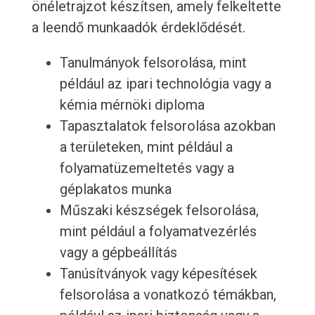
önéletrajzot készítsen, amely felkeltette
a leendő munkaadók érdeklődését.
Tanulmányok felsorolása, mint
például az ipari technológia vagy a
kémia mérnöki diploma
Tapasztalatok felsorolása azokban
a területeken, mint például a
folyamatüzemeltetés vagy a
géplakatos munka
Műszaki készségek felsorolása,
mint például a folyamatvezérlés
vagy a gépbeállítás
Tanúsítványok vagy képesítések
felsorolása a vonatkozó témákban,