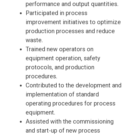
performance and output quantities.
Participated in process
improvement initiatives to optimize
production processes and reduce
waste.
Trained new operators on
equipment operation, safety
protocols, and production
procedures.
Contributed to the development and
implementation of standard
operating procedures for process
equipment.
Assisted with the commissioning
and start-up of new process