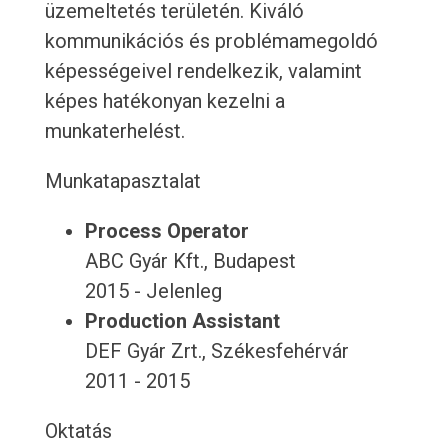
üzemeltetés területén. Kiváló
kommunikációs és problémamegoldó
képességeivel rendelkezik, valamint
képes hatékonyan kezelni a
munkaterhelést.
Munkatapasztalat
Process Operator
ABC Gyár Kft., Budapest
2015 - Jelenleg
Production Assistant
DEF Gyár Zrt., Székesfehérvár
2011 - 2015
Oktatás