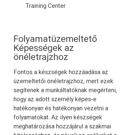
Training Center
Folyamatüzemeltető
Képességek az
önéletrajzhoz
Fontos a készségek hozzáadása az
üzemeltetői önéletrajzhoz, mert ezek
segítenek a munkáltatóknak megérteni,
hogy az adott személy képes-e
hatékonyan és hatékonyan vezetni a
folyamatokat. Az ilyen készségek
meghatározása hozzájárul a szakmai