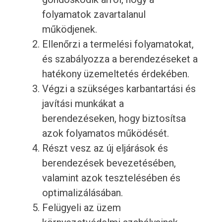
folyamatok zavartalanul
működjenek.
Ellenőrzi a termelési folyamatokat,
és szabályozza a berendezéseket a
hatékony üzemeltetés érdekében.
Végzi a szükséges karbantartási és
javítási munkákat a
berendezéseken, hogy biztosítsa
azok folyamatos működését.
Részt vesz az új eljárások és
berendezések bevezetésében,
valamint azok tesztelésében és
optimalizálásában.
Felügyeli az üzem