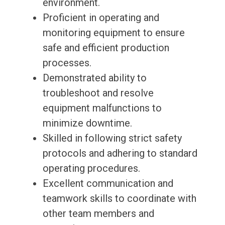
environment.
Proficient in operating and
monitoring equipment to ensure
safe and efficient production
processes.
Demonstrated ability to
troubleshoot and resolve
equipment malfunctions to
minimize downtime.
Skilled in following strict safety
protocols and adhering to standard
operating procedures.
Excellent communication and
teamwork skills to coordinate with
other team members and