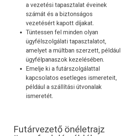
a vezetési tapasztalat éveinek
számát és a biztonságos
vezetésért kapott díjakat.
Tüntessen fel minden olyan
ügyfélszolgálati tapasztalatot,
amelyet a múltban szerzett, például
ügyfélpanaszok kezelésében.
Emelje ki a futárszolgálattal
kapcsolatos esetleges ismereteit,
például a szállítási útvonalak
ismeretét.
Futárvezető önéletrajz