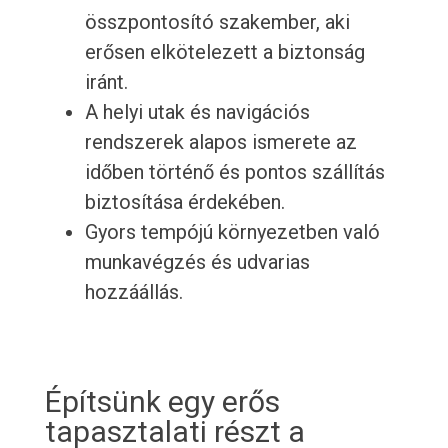
összpontosító szakember, aki
erősen elkötelezett a biztonság
iránt.
A helyi utak és navigációs
rendszerek alapos ismerete az
időben történő és pontos szállítás
biztosítása érdekében.
Gyors tempójú környezetben való
munkavégzés és udvarias
hozzáállás.
Építsünk egy erős
tapasztalati részt a