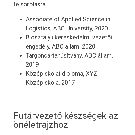
felsorolásra:
Associate of Applied Science in
Logistics, ABC University, 2020
B osztályú kereskedelmi vezetői
engedély, ABC állam, 2020
Targonca-tanúsítvány, ABC állam,
2019
Középiskolai diploma, XYZ
Középiskola, 2017
Futárvezető készségek az
önéletrajzhoz