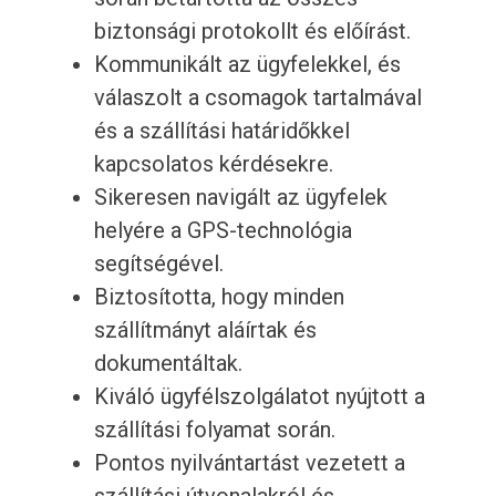
biztonsági protokollt és előírást.
Kommunikált az ügyfelekkel, és
válaszolt a csomagok tartalmával
és a szállítási határidőkkel
kapcsolatos kérdésekre.
Sikeresen navigált az ügyfelek
helyére a GPS-technológia
segítségével.
Biztosította, hogy minden
szállítmányt aláírtak és
dokumentáltak.
Kiváló ügyfélszolgálatot nyújtott a
szállítási folyamat során.
Pontos nyilvántartást vezetett a