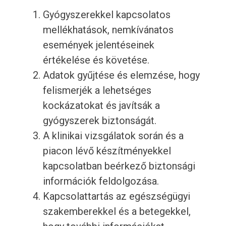
Gyógyszerekkel kapcsolatos
mellékhatások, nemkívánatos
események jelentéseinek
értékelése és követése.
Adatok gyűjtése és elemzése, hogy
felismerjék a lehetséges
kockázatokat és javítsák a
gyógyszerek biztonságát.
A klinikai vizsgálatok során és a
piacon lévő készítményekkel
kapcsolatban beérkező biztonsági
információk feldolgozása.
Kapcsolattartás az egészségügyi
szakemberekkel és a betegekkel,