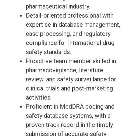
pharmaceutical industry.
Detail-oriented professional with
expertise in database management,
case processing, and regulatory
compliance for international drug
safety standards.
Proactive team member skilled in
pharmacovigilance, literature
review, and safety surveillance for
clinical trials and post-marketing
activities.
Proficient in MedDRA coding and
safety database systems, with a
proven track record in the timely
submission of accurate safety