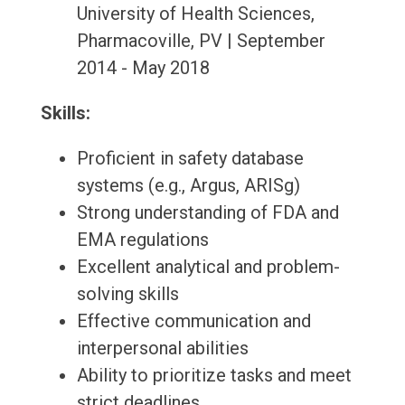
University of Health Sciences,
Pharmacoville, PV | September
2014 - May 2018
Skills:
Proficient in safety database
systems (e.g., Argus, ARISg)
Strong understanding of FDA and
EMA regulations
Excellent analytical and problem-
solving skills
Effective communication and
interpersonal abilities
Ability to prioritize tasks and meet
strict deadlines