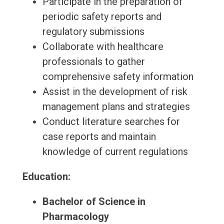
Participate in the preparation of
periodic safety reports and
regulatory submissions
Collaborate with healthcare
professionals to gather
comprehensive safety information
Assist in the development of risk
management plans and strategies
Conduct literature searches for
case reports and maintain
knowledge of current regulations
Education:
Bachelor of Science in
Pharmacology