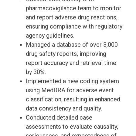
pharmacovigilance team to monitor
and report adverse drug reactions,
ensuring compliance with regulatory
agency guidelines.
Managed a database of over 3,000
drug safety reports, improving
report accuracy and retrieval time
by 30%.
Implemented a new coding system
using MedDRA for adverse event
classification, resulting in enhanced
data consistency and quality.
Conducted detailed case
assessments to evaluate causality,
seriousness, and expectedness of