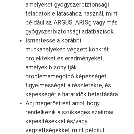
amelyeket gyógyszerbiztonsági
feladatok ellátásához használ, mint
például az ARGUS, ARISg vagy más
gyógyszerbiztonsági adatbázisok.
Ismertesse a korábbi
munkahelyeken végzett konkrét
projekteket és eredményeket,
amelyek bizonyítják
problémamegoldó képességét,
figyelmességét a részletekre, és
képességét a határidők betartására.
Adj megerősítést arról, hogy
rendelkezik a szükséges szakmai
képesítésekkel és/vagy
végzettségekkel, mint például