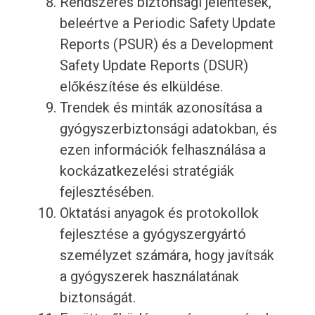
Rendszeres biztonsági jelentések,
beleértve a Periodic Safety Update
Reports (PSUR) és a Development
Safety Update Reports (DSUR)
előkészítése és elküldése.
Trendek és minták azonosítása a
gyógyszerbiztonsági adatokban, és
ezen információk felhasználása a
kockázatkezelési stratégiák
fejlesztésében.
Oktatási anyagok és protokollok
fejlesztése a gyógyszergyártó
személyzet számára, hogy javítsák
a gyógyszerek használatának
biztonságát.