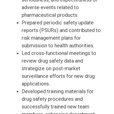
adverse events related to
pharmaceutical products.
Prepared periodic safety update
reports (PSURs) and contributed to
risk management plans for
submission to health authorities.
Led cross-functional meetings to
review drug safety data and
strategize on post-market
surveillance efforts for new drug
applications.
Developed training materials for
drug safety procedures and
successfully trained new team