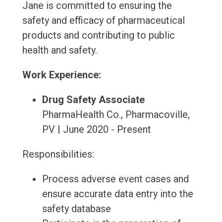
Jane is committed to ensuring the
safety and efficacy of pharmaceutical
products and contributing to public
health and safety.
Work Experience:
Drug Safety Associate
PharmaHealth Co., Pharmacoville,
PV | June 2020 - Present
Responsibilities:
Process adverse event cases and
ensure accurate data entry into the
safety database