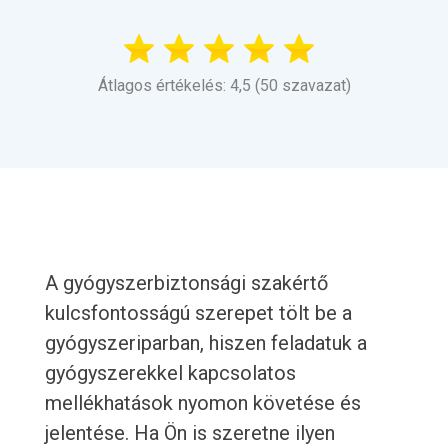
Átlagos értékelés: 4,5 (50 szavazat)
A gyógyszerbiztonsági szakértő
kulcsfontosságú szerepet tölt be a
gyógyszeriparban, hiszen feladatuk a
gyógyszerekkel kapcsolatos
mellékhatások nyomon követése és
jelentése. Ha Ön is szeretne ilyen