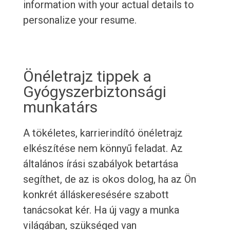
information with your actual details to
personalize your resume.
Önéletrajz tippek a
Gyógyszerbiztonsági
munkatárs
A tökéletes, karrierindító önéletrajz
elkészítése nem könnyű feladat. Az
általános írási szabályok betartása
segíthet, de az is okos dolog, ha az Ön
konkrét álláskeresésére szabott
tanácsokat kér. Ha új vagy a munka
világában, szükséged van