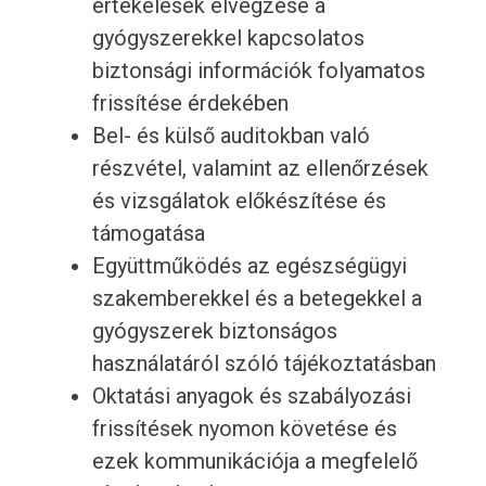
értékelések elvégzése a
gyógyszerekkel kapcsolatos
biztonsági információk folyamatos
frissítése érdekében
Bel- és külső auditokban való
részvétel, valamint az ellenőrzések
és vizsgálatok előkészítése és
támogatása
Együttműködés az egészségügyi
szakemberekkel és a betegekkel a
gyógyszerek biztonságos
használatáról szóló tájékoztatásban
Oktatási anyagok és szabályozási
frissítések nyomon követése és
ezek kommunikációja a megfelelő