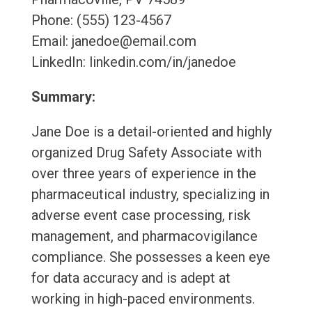
Phone: (555) 123-4567
Email: janedoe@email.com
LinkedIn: linkedin.com/in/janedoe
Summary:
Jane Doe is a detail-oriented and highly
organized Drug Safety Associate with
over three years of experience in the
pharmaceutical industry, specializing in
adverse event case processing, risk
management, and pharmacovigilance
compliance. She possesses a keen eye
for data accuracy and is adept at
working in high-paced environments.