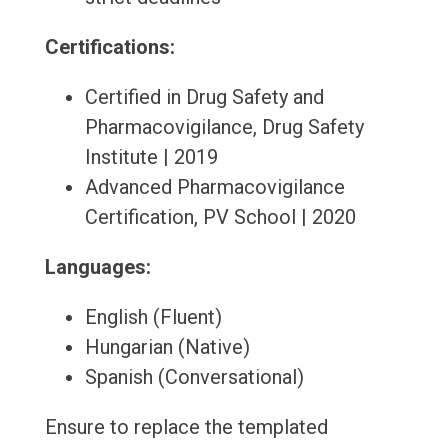
Certifications:
Certified in Drug Safety and
Pharmacovigilance, Drug Safety
Institute | 2019
Advanced Pharmacovigilance
Certification, PV School | 2020
Languages:
English (Fluent)
Hungarian (Native)
Spanish (Conversational)
Ensure to replace the templated