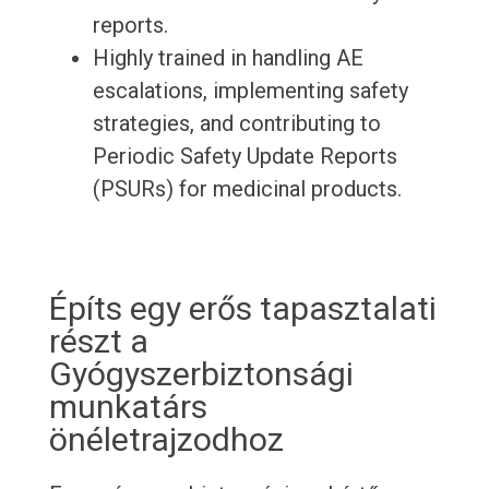
reports.
Highly trained in handling AE
escalations, implementing safety
strategies, and contributing to
Periodic Safety Update Reports
(PSURs) for medicinal products.
Építs egy erős tapasztalati
részt a
Gyógyszerbiztonsági
munkatárs
önéletrajzodhoz