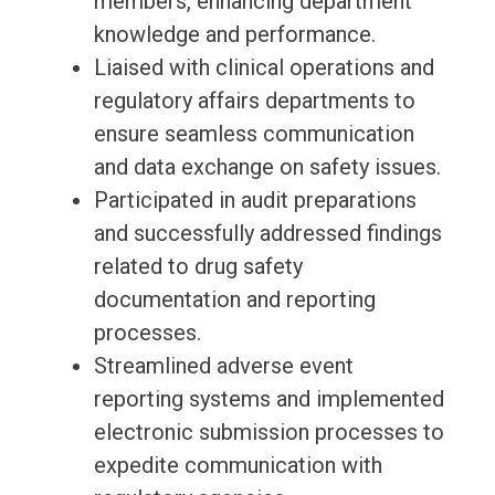
members, enhancing department
knowledge and performance.
Liaised with clinical operations and
regulatory affairs departments to
ensure seamless communication
and data exchange on safety issues.
Participated in audit preparations
and successfully addressed findings
related to drug safety
documentation and reporting
processes.
Streamlined adverse event
reporting systems and implemented
electronic submission processes to
expedite communication with