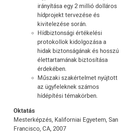
irányítása egy 2 millió dolláros
hídprojekt tervezése és
kivitelezése során.
Hídbiztonsági értékelési
protokollok kidolgozása a
hidak biztonságának és hosszú
élettartamának biztosítása
érdekében.
Műszaki szakértelmet nyújtott
az ügyfeleknek számos
hídépítési témakörben.
Oktatás
Mesterképzés, Kaliforniai Egyetem, San
Francisco, CA, 2007