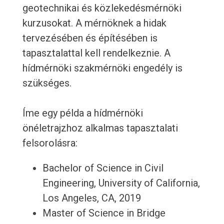
geotechnikai és közlekedésmérnöki
kurzusokat. A mérnöknek a hidak
tervezésében és építésében is
tapasztalattal kell rendelkeznie. A
hídmérnöki szakmérnöki engedély is
szükséges.
Íme egy példa a hídmérnöki
önéletrajzhoz alkalmas tapasztalati
felsorolásra:
Bachelor of Science in Civil
Engineering, University of California,
Los Angeles, CA, 2019
Master of Science in Bridge