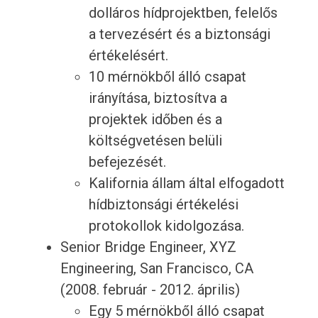
dolláros hídprojektben, felelős
a tervezésért és a biztonsági
értékelésért.
10 mérnökből álló csapat
irányítása, biztosítva a
projektek időben és a
költségvetésen belüli
befejezését.
Kalifornia állam által elfogadott
hídbiztonsági értékelési
protokollok kidolgozása.
Senior Bridge Engineer, XYZ
Engineering, San Francisco, CA
(2008. február - 2012. április)
Egy 5 mérnökből álló csapat