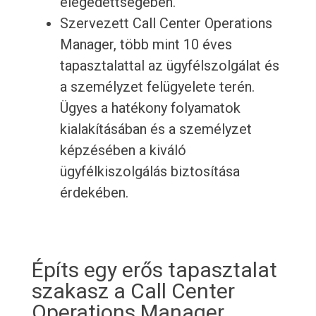
elégedettségében.
Szervezett Call Center Operations
Manager, több mint 10 éves
tapasztalattal az ügyfélszolgálat és
a személyzet felügyelete terén.
Ügyes a hatékony folyamatok
kialakításában és a személyzet
képzésében a kiváló
ügyfélkiszolgálás biztosítása
érdekében.
Építs egy erős tapasztalat
szakasz a Call Center
Operations Manager