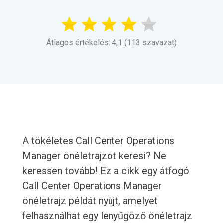
Átlagos értékelés: 4,1 (113 szavazat)
A tökéletes Call Center Operations
Manager önéletrajzot keresi? Ne
keressen tovább! Ez a cikk egy átfogó
Call Center Operations Manager
önéletrajz példát nyújt, amelyet
felhasználhat egy lenyűgöző önéletrajz