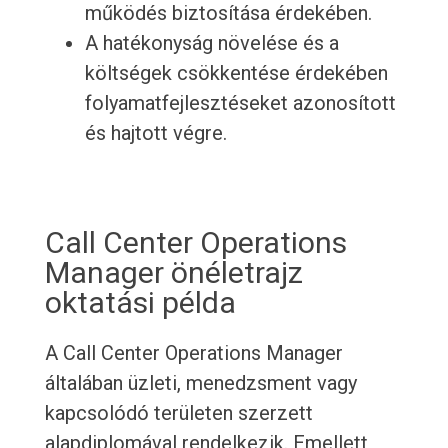
működés biztosítása érdekében.
A hatékonyság növelése és a
költségek csökkentése érdekében
folyamatfejlesztéseket azonosított
és hajtott végre.
Call Center Operations
Manager önéletrajz
oktatási példa
A Call Center Operations Manager
általában üzleti, menedzsment vagy
kapcsolódó területen szerzett
alapdiplomával rendelkezik. Emellett