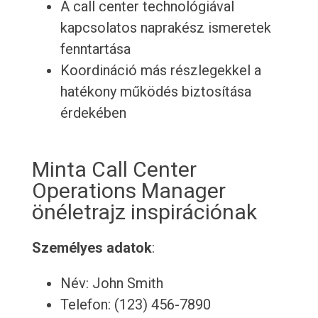
A call center technológiával
kapcsolatos naprakész ismeretek
fenntartása
Koordináció más részlegekkel a
hatékony működés biztosítása
érdekében
Minta Call Center
Operations Manager
önéletrajz inspirációnak
Személyes adatok
:
Név: John Smith
Telefon: (123) 456-7890