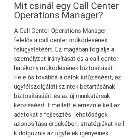
Mit csinál egy Call Center
Operations Manager?
A Call Center Operations Manager
felelős a call center működésének
felügyeletéért. Ez magában foglalja a
személyzet irányítását és a call center
hatékony működésének biztosítását.
Felelős továbbá a célok kitűzéséért, az
ügyfélszolgálati szintek betartásának
biztosításáért és az új munkatársak
képzéséért. Emellett elemeznie kell az
adatokat a fejlesztési lehetőségek
azonosítása érdekében, stratégiákat kell
kidolgoznia az ügyfelek igényeinek