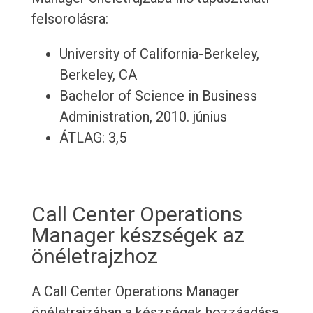
felsorolásra:
University of California-Berkeley,
Berkeley, CA
Bachelor of Science in Business
Administration, 2010. június
ÁTLAG: 3,5
Call Center Operations
Manager készségek az
önéletrajzhoz
A Call Center Operations Manager
önéletrajzában a készségek hozzáadása