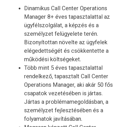
Dinamikus Call Center Operations
Manager 8+ éves tapasztalattal az
ügyfélszolgálat, a képzés és a
személyzet felügyelete terén.
Bizonyítottan növelte az ügyfelek
elégedettségét és csökkentette a
működési költségeket.
Több mint 5 éves tapasztalattal
rendelkező, tapasztalt Call Center
Operations Manager, aki akár 50 fős
csapatok vezetésében is jártas.
Jártas a problémamegoldásban, a
személyzet fejlesztésében és a
folyamatok javításában.