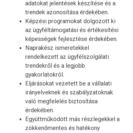
adatokat jelentések készítése és a
trendek azonosítása érdekében.
Képzési programokat dolgozott ki
az ügyféltámogatási és értékesítési
képességek fejlesztése érdekében.
Naprakész ismeretekkel
rendelkezett az ügyfélszolgálati
trendekről és a legjobb
gyakorlatokról.
Eljárásokat vezetett be a vállalati
irányelveknek és szabályzatoknak
való megfelelés biztosítása
érdekében.
Együttműködött más részlegekkel a
zökkenőmentes és hatékony