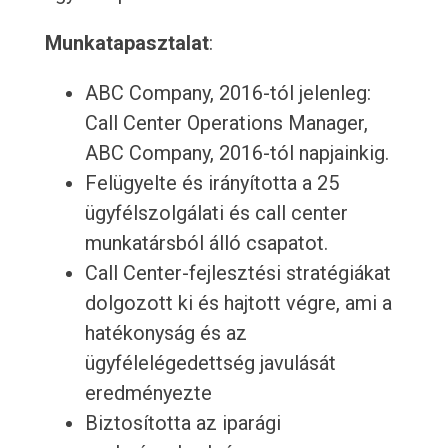
Munkatapasztalat
:
ABC Company, 2016-tól jelenleg:
Call Center Operations Manager,
ABC Company, 2016-tól napjainkig.
Felügyelte és irányította a 25
ügyfélszolgálati és call center
munkatársból álló csapatot.
Call Center-fejlesztési stratégiákat
dolgozott ki és hajtott végre, ami a
hatékonyság és az
ügyfélelégedettség javulását
eredményezte
Biztosította az iparági