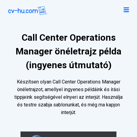
Call Center Operations
Manager önéletrajz példa
(ingyenes útmutató)
Készítsen olyan Call Center Operations Manager
önéletrajzot, amellyel ingyenes példáink és írási
tippjeink segítségével elnyeri az interjút. Használja
és testre szabja sablonunkat, és még ma kapjon
interjút.