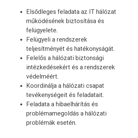
Elsődleges feladata az IT hálózat
működésének biztosítása és
felügyelete.
Felügyeli a rendszerek
teljesítményét és hatékonyságát.
Felelős a hálózati biztonsági
intézkedésekért és a rendszerek
védelméért.
Koordinálja a hálózati csapat
tevékenységeit és feladatait.
Feladata a hibaelhárítás és
problémamegoldás a hálózati
problémák esetén.