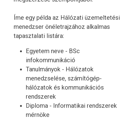
Íme egy példa az Hálózati üzemeltetési
menedzser önéletrajzához alkalmas
tapasztalati listára:
Egyetem neve - BSc
infokommunikáció
Tanulmányok - Hálózatok
menedzselése, számítógép-
hálózatok és kommunikációs
rendszerek
Diploma - Informatikai rendszerek
mérnöke