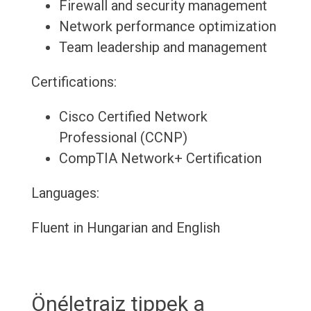
Firewall and security management
Network performance optimization
Team leadership and management
Certifications:
Cisco Certified Network
Professional (CCNP)
CompTIA Network+ Certification
Languages:
Fluent in Hungarian and English
Önéletrajz tippek a