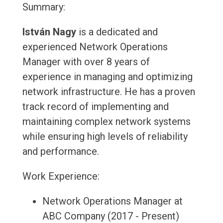
Summary:
István Nagy
is a dedicated and
experienced Network Operations
Manager with over 8 years of
experience in managing and optimizing
network infrastructure. He has a proven
track record of implementing and
maintaining complex network systems
while ensuring high levels of reliability
and performance.
Work Experience:
Network Operations Manager at
ABC Company (2017 - Present)