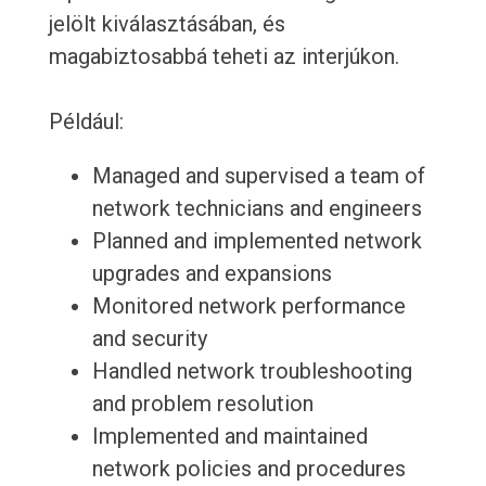
jelölt kiválasztásában, és
magabiztosabbá teheti az interjúkon.
Például:
Managed and supervised a team of
network technicians and engineers
Planned and implemented network
upgrades and expansions
Monitored network performance
and security
Handled network troubleshooting
and problem resolution
Implemented and maintained
network policies and procedures