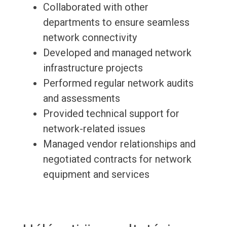
Collaborated with other
departments to ensure seamless
network connectivity
Developed and managed network
infrastructure projects
Performed regular network audits
and assessments
Provided technical support for
network-related issues
Managed vendor relationships and
negotiated contracts for network
equipment and services