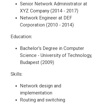
Senior Network Administrator at
XYZ Company (2014 - 2017)
Network Engineer at DEF
Corporation (2010 - 2014)
Education:
Bachelor's Degree in Computer
Science - University of Technology,
Budapest (2009)
Skills:
Network design and
implementation
Routing and switching