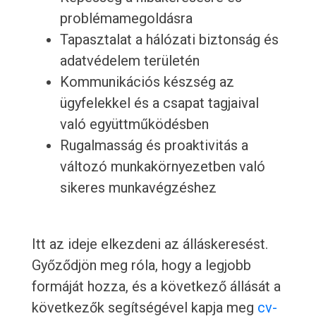
problémamegoldásra
Tapasztalat a hálózati biztonság és
adatvédelem területén
Kommunikációs készség az
ügyfelekkel és a csapat tagjaival
való együttműködésben
Rugalmasság és proaktivitás a
változó munkakörnyezetben való
sikeres munkavégzéshez
Itt az ideje elkezdeni az álláskeresést.
Győződjön meg róla, hogy a legjobb
formáját hozza, és a következő állását a
következők segítségével kapja meg
cv-