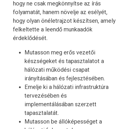
hogy ne csak megkönnyítse az írás
folyamatát, hanem növelje az esélyét,
hogy olyan önéletrajzot készítsen, amely
felkeltette a leendő munkaadók
érdeklődését.
Mutasson meg erős vezetői
készségeket és tapasztalatot a
hálózati működési csapat
irányításában és fejlesztésében.
Emelje ki a hálózati infrastruktúra
tervezésében és
implementálásában szerzett
tapasztalatát.
Mutasson be állóképességet a