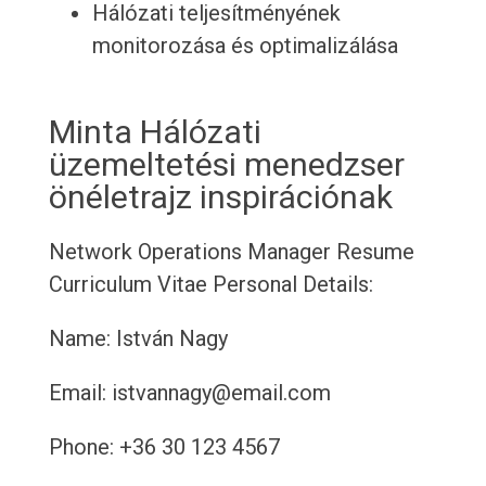
Hálózati teljesítményének
monitorozása és optimalizálása
Minta Hálózati
üzemeltetési menedzser
önéletrajz inspirációnak
Network Operations Manager Resume
Curriculum Vitae
Personal Details:
Name: István Nagy
Email: istvannagy@email.com
Phone: +36 30 123 4567