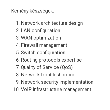
Kemény készségek:
Network architecture design
LAN configuration
WAN optimization
Firewall management
Switch configuration
Routing protocols expertise
Quality of Service (QoS)
Network troubleshooting
Network security implementation
VoIP infrastructure management