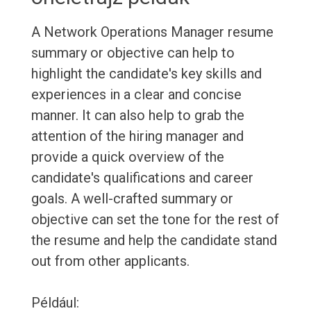
A Network Operations Manager resume
summary or objective can help to
highlight the candidate's key skills and
experiences in a clear and concise
manner. It can also help to grab the
attention of the hiring manager and
provide a quick overview of the
candidate's qualifications and career
goals. A well-crafted summary or
objective can set the tone for the rest of
the resume and help the candidate stand
out from other applicants.
Például: