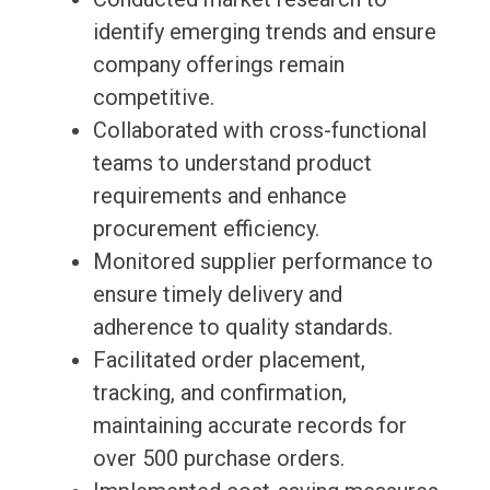
identify emerging trends and ensure
company offerings remain
competitive.
Collaborated with cross-functional
teams to understand product
requirements and enhance
procurement efficiency.
Monitored supplier performance to
ensure timely delivery and
adherence to quality standards.
Facilitated order placement,
tracking, and confirmation,
maintaining accurate records for
over 500 purchase orders.