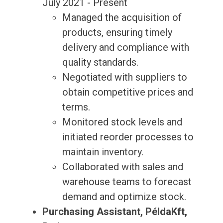
July 2021 - Present
Managed the acquisition of
products, ensuring timely
delivery and compliance with
quality standards.
Negotiated with suppliers to
obtain competitive prices and
terms.
Monitored stock levels and
initiated reorder processes to
maintain inventory.
Collaborated with sales and
warehouse teams to forecast
demand and optimize stock.
Purchasing Assistant, PéldaKft,