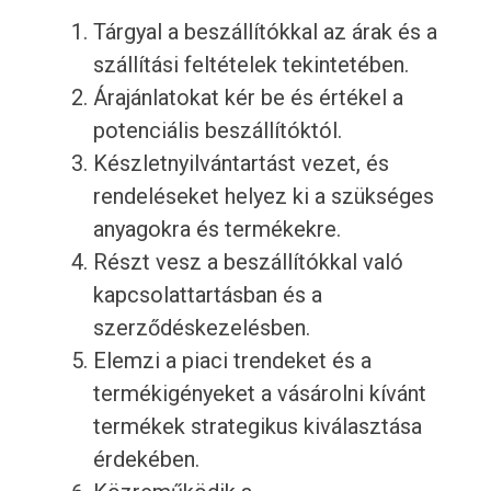
Tárgyal a beszállítókkal az árak és a
szállítási feltételek tekintetében.
Árajánlatokat kér be és értékel a
potenciális beszállítóktól.
Készletnyilvántartást vezet, és
rendeléseket helyez ki a szükséges
anyagokra és termékekre.
Részt vesz a beszállítókkal való
kapcsolattartásban és a
szerződéskezelésben.
Elemzi a piaci trendeket és a
termékigényeket a vásárolni kívánt
termékek strategikus kiválasztása
érdekében.