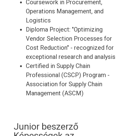
Coursework in Procurement,
Operations Management, and
Logistics
Diploma Project: "Optimizing
Vendor Selection Processes for
Cost Reduction" - recognized for
exceptional research and analysis
Certified in Supply Chain
Professional (CSCP) Program -
Association for Supply Chain
Management (ASCM)
Junior beszerző
Képességek az