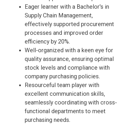
Eager learner with a Bachelor's in
Supply Chain Management,
effectively supported procurement
processes and improved order
efficiency by 20%.
Well-organized with a keen eye for
quality assurance, ensuring optimal
stock levels and compliance with
company purchasing policies.
Resourceful team player with
excellent communication skills,
seamlessly coordinating with cross-
functional departments to meet
purchasing needs.