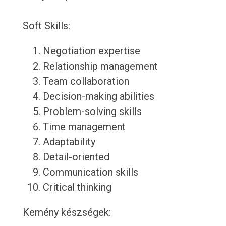
Soft Skills:
Negotiation expertise
Relationship management
Team collaboration
Decision-making abilities
Problem-solving skills
Time management
Adaptability
Detail-oriented
Communication skills
Critical thinking
Kemény készségek: