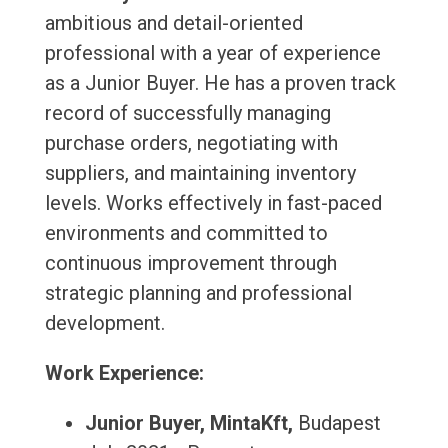
ambitious and detail-oriented
professional with a year of experience
as a Junior Buyer. He has a proven track
record of successfully managing
purchase orders, negotiating with
suppliers, and maintaining inventory
levels. Works effectively in fast-paced
environments and committed to
continuous improvement through
strategic planning and professional
development.
Work Experience:
Junior Buyer, MintaKft,
Budapest