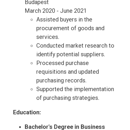
Budapest
March 2020 - June 2021
Assisted buyers in the
procurement of goods and
services.
Conducted market research to
identify potential suppliers.
Processed purchase
requisitions and updated
purchasing records.
Supported the implementation
of purchasing strategies.
Education:
Bachelor's Degree in Business