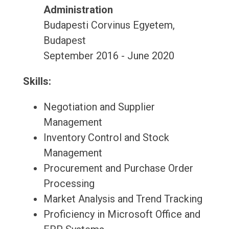
Administration
Budapesti Corvinus Egyetem,
Budapest
September 2016 - June 2020
Skills:
Negotiation and Supplier
Management
Inventory Control and Stock
Management
Procurement and Purchase Order
Processing
Market Analysis and Trend Tracking
Proficiency in Microsoft Office and