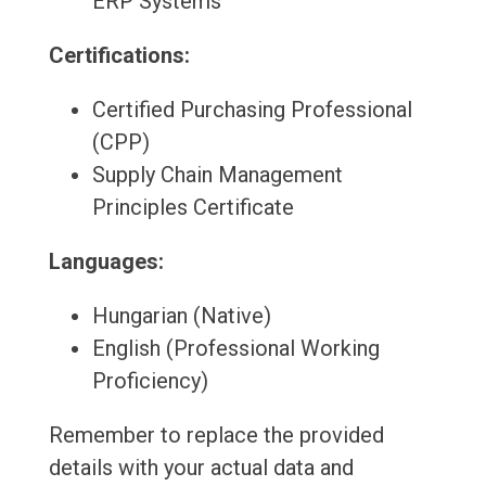
ERP Systems
Certifications:
Certified Purchasing Professional
(CPP)
Supply Chain Management
Principles Certificate
Languages:
Hungarian (Native)
English (Professional Working
Proficiency)
Remember to replace the provided
details with your actual data and