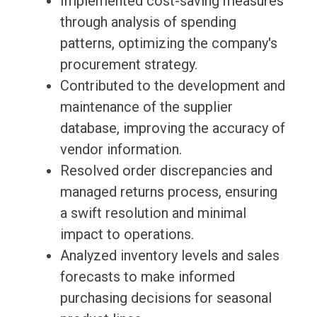
Implemented cost-saving measures
through analysis of spending
patterns, optimizing the company's
procurement strategy.
Contributed to the development and
maintenance of the supplier
database, improving the accuracy of
vendor information.
Resolved order discrepancies and
managed returns process, ensuring
a swift resolution and minimal
impact to operations.
Analyzed inventory levels and sales
forecasts to make informed
purchasing decisions for seasonal