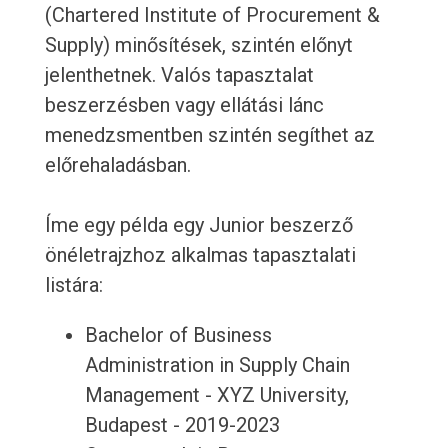
(Chartered Institute of Procurement &
Supply) minősítések, szintén előnyt
jelenthetnek. Valós tapasztalat
beszerzésben vagy ellátási lánc
menedzsmentben szintén segíthet az
előrehaladásban.
Íme egy példa egy Junior beszerző
önéletrajzhoz alkalmas tapasztalati
listára:
Bachelor of Business
Administration in Supply Chain
Management - XYZ University,
Budapest - 2019-2023