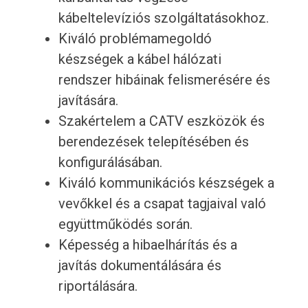
kábeltelevíziós szolgáltatásokhoz.
Kiváló problémamegoldó
készségek a kábel hálózati
rendszer hibáinak felismerésére és
javítására.
Szakértelem a CATV eszközök és
berendezések telepítésében és
konfigurálásában.
Kiváló kommunikációs készségek a
vevőkkel és a csapat tagjaival való
együttműködés során.
Képesség a hibaelhárítás és a
javítás dokumentálására és
riportálására.