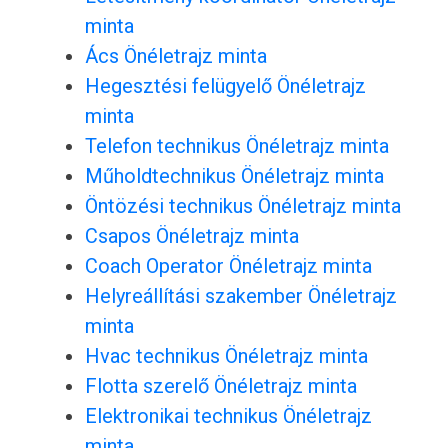
minta
Ács Önéletrajz minta
Hegesztési felügyelő Önéletrajz
minta
Telefon technikus Önéletrajz minta
Műholdtechnikus Önéletrajz minta
Öntözési technikus Önéletrajz minta
Csapos Önéletrajz minta
Coach Operator Önéletrajz minta
Helyreállítási szakember Önéletrajz
minta
Hvac technikus Önéletrajz minta
Flotta szerelő Önéletrajz minta
Elektronikai technikus Önéletrajz
minta