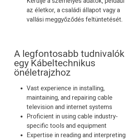
Kerülje a személyes adatok, például
az életkor, a családi állapot vagy a
vallási meggyőződés feltüntetését.
A legfontosabb tudnivalók
egy Kábeltechnikus
önéletrajzhoz
Vast experience in installing,
maintaining, and repairing cable
television and internet systems
Proficient in using cable industry-
specific tools and equipment
Expertise in reading and interpreting