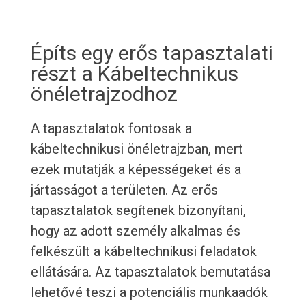
Építs egy erős tapasztalati
részt a Kábeltechnikus
önéletrajzodhoz
A tapasztalatok fontosak a
kábeltechnikusi önéletrajzban, mert
ezek mutatják a képességeket és a
jártasságot a területen. Az erős
tapasztalatok segítenek bizonyítani,
hogy az adott személy alkalmas és
felkészült a kábeltechnikusi feladatok
ellátására. Az tapasztalatok bemutatása
lehetővé teszi a potenciális munkaadók