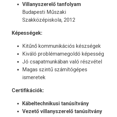
Villanyszerelő tanfolyam
Budapesti Műszaki
Szakközépiskola, 2012
Képességek:
Kitűnő kommunikációs készségek
Kiváló problémamegoldó képesség
Jó csapatmunkában való részvétel
Magas szintű számítógépes
ismeretek
Certifikációk:
Kábeltechnikusi tanúsítvány
Vezető villanyszerelő tanúsítvány