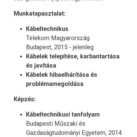
Munkatapasztalat:
Kábeltechnikus
Telekom Magyarország
Budapest, 2015 - jelenleg
Kábelek telepítése, karbantartása
és javítása
Kábelek hibaelhárítása és
problémamegoldása
Képzés:
Kábeltechnikusi tanfolyam
Budapesti Műszaki és
Gazdaságtudományi Egyetem, 2014