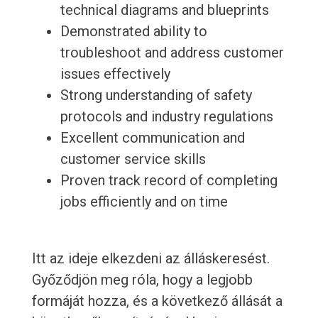
technical diagrams and blueprints
Demonstrated ability to
troubleshoot and address customer
issues effectively
Strong understanding of safety
protocols and industry regulations
Excellent communication and
customer service skills
Proven track record of completing
jobs efficiently and on time
Itt az ideje elkezdeni az álláskeresést.
Győződjön meg róla, hogy a legjobb
formáját hozza, és a következő állását a