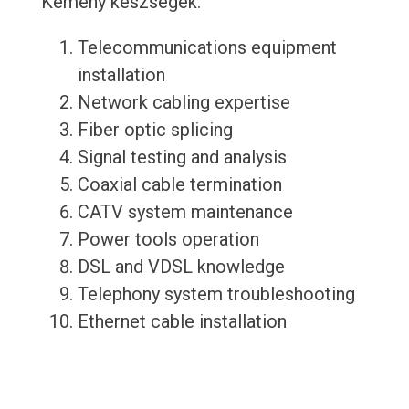
Kemény készségek:
Telecommunications equipment
installation
Network cabling expertise
Fiber optic splicing
Signal testing and analysis
Coaxial cable termination
CATV system maintenance
Power tools operation
DSL and VDSL knowledge
Telephony system troubleshooting
Ethernet cable installation