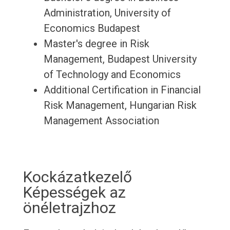
Administration, University of
Economics Budapest
Master's degree in Risk
Management, Budapest University
of Technology and Economics
Additional Certification in Financial
Risk Management, Hungarian Risk
Management Association
Kockázatkezelő
Képességek az
önéletrajzhoz