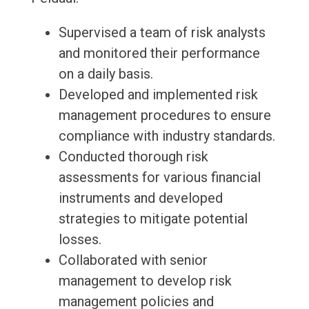
Supervised a team of risk analysts
and monitored their performance
on a daily basis.
Developed and implemented risk
management procedures to ensure
compliance with industry standards.
Conducted thorough risk
assessments for various financial
instruments and developed
strategies to mitigate potential
losses.
Collaborated with senior
management to develop risk
management policies and