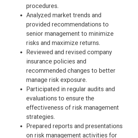
procedures.
Analyzed market trends and
provided recommendations to
senior management to minimize
risks and maximize returns.
Reviewed and revised company
insurance policies and
recommended changes to better
manage risk exposure.
Participated in regular audits and
evaluations to ensure the
effectiveness of risk management
strategies.
Prepared reports and presentations
on risk management activities for