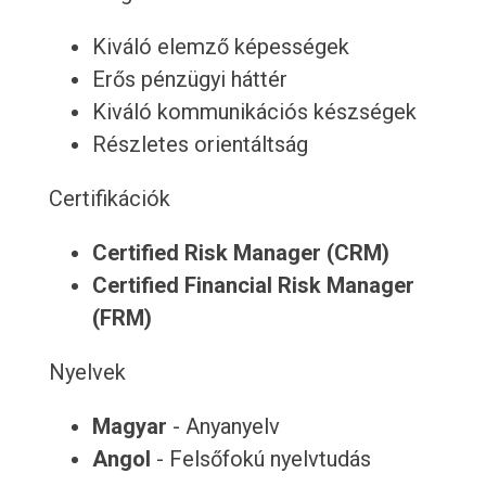
Kiváló elemző képességek
Erős pénzügyi háttér
Kiváló kommunikációs készségek
Részletes orientáltság
Certifikációk
Certified Risk Manager (CRM)
Certified Financial Risk Manager
(FRM)
Nyelvek
Magyar
- Anyanyelv
Angol
- Felsőfokú nyelvtudás