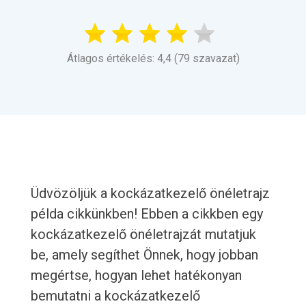
Átlagos értékelés: 4,4 (79 szavazat)
Üdvözöljük a kockázatkezelő önéletrajz
példa cikkünkben! Ebben a cikkben egy
kockázatkezelő önéletrajzát mutatjuk
be, amely segíthet Önnek, hogy jobban
megértse, hogyan lehet hatékonyan
bemutatni a kockázatkezelő