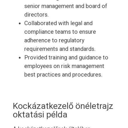
senior management and board of
directors.
Collaborated with legal and
compliance teams to ensure
adherence to regulatory
requirements and standards.
Provided training and guidance to
employees on risk management
best practices and procedures.
Kockázatkezelő önéletrajz
oktatási példa