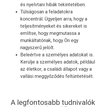
és nyelvtani hibák tekintetében.
Túlságosan a feladatokra
koncentrál. Ügyeljen arra, hogy a
teljesítményeket és sikereket is
említse, hogy megmutassa a
munkáltatónak, hogy Ön egy
nagyszerű jelölt.
Beleértve a személyes adatokat is.
Kerülje a személyes adatok, például
az életkor, a családi állapot vagy a
vallási meggyőződés feltüntetését.
A legfontosabb tudnivalók