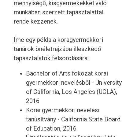
mennyiségű, kisgyermekekkel való
munkában szerzett tapasztalattal
rendelkezzenek.
Íme egy példa a koragyermekkori
tanárok önéletrajzába illeszkedő
tapasztalatok felsorolására:
Bachelor of Arts fokozat korai
gyermekkori nevelésből - University
of California, Los Angeles (UCLA),
2016
Korai gyermekkori nevelési
tanúsítvány - California State Board
of Education, 2016