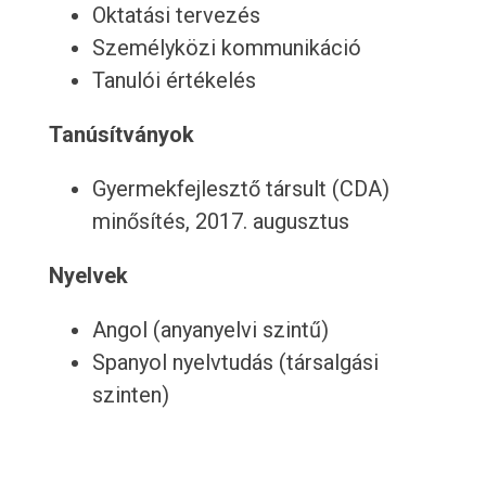
Oktatási tervezés
Személyközi kommunikáció
Tanulói értékelés
Tanúsítványok
Gyermekfejlesztő társult (CDA)
minősítés, 2017. augusztus
Nyelvek
Angol (anyanyelvi szintű)
Spanyol nyelvtudás (társalgási
szinten)