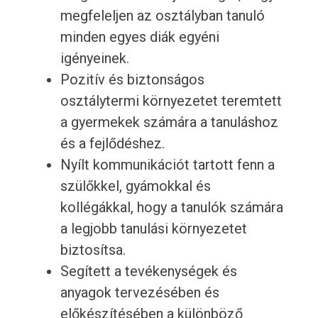
megfeleljen az osztályban tanuló
minden egyes diák egyéni
igényeinek.
Pozitív és biztonságos
osztálytermi környezetet teremtett
a gyermekek számára a tanuláshoz
és a fejlődéshez.
Nyílt kommunikációt tartott fenn a
szülőkkel, gyámokkal és
kollégákkal, hogy a tanulók számára
a legjobb tanulási környezetet
biztosítsa.
Segített a tevékenységek és
anyagok tervezésében és
előkészítésében a különböző