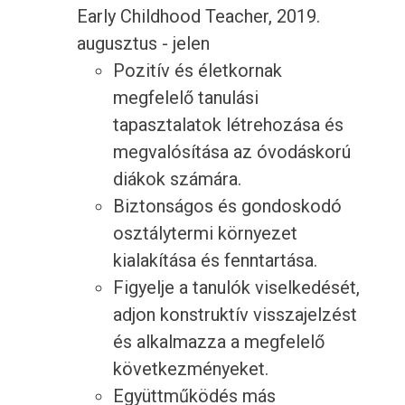
Early Childhood Teacher, 2019.
augusztus - jelen
Pozitív és életkornak
megfelelő tanulási
tapasztalatok létrehozása és
megvalósítása az óvodáskorú
diákok számára.
Biztonságos és gondoskodó
osztálytermi környezet
kialakítása és fenntartása.
Figyelje a tanulók viselkedését,
adjon konstruktív visszajelzést
és alkalmazza a megfelelő
következményeket.
Együttműködés más