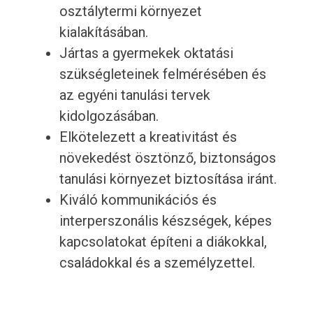
osztálytermi környezet
kialakításában.
Jártas a gyermekek oktatási
szükségleteinek felmérésében és
az egyéni tanulási tervek
kidolgozásában.
Elkötelezett a kreativitást és
növekedést ösztönző, biztonságos
tanulási környezet biztosítása iránt.
Kiváló kommunikációs és
interperszonális készségek, képes
kapcsolatokat építeni a diákokkal,
családokkal és a személyzettel.