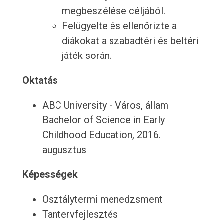
megbeszélése céljából.
Felügyelte és ellenőrizte a
diákokat a szabadtéri és beltéri
játék során.
Oktatás
ABC University - Város, állam
Bachelor of Science in Early
Childhood Education, 2016.
augusztus
Képességek
Osztálytermi menedzsment
Tantervfejlesztés