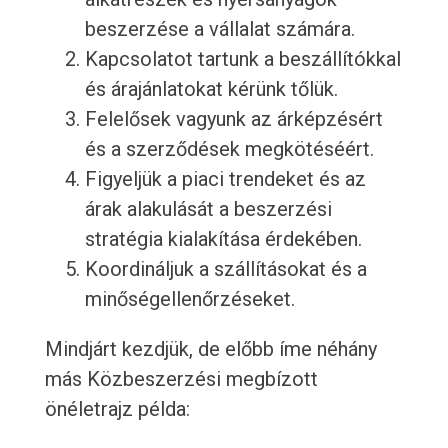
beszerzése a vállalat számára.
Kapcsolatot tartunk a beszállítókkal
és árajánlatokat kérünk tőlük.
Felelősek vagyunk az árképzésért
és a szerződések megkötéséért.
Figyeljük a piaci trendeket és az
árak alakulását a beszerzési
stratégia kialakítása érdekében.
Koordináljuk a szállításokat és a
minőségellenőrzéseket.
Mindjárt kezdjük, de előbb íme néhány
más Közbeszerzési megbízott
önéletrajz példa: