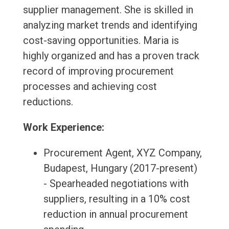
supplier management. She is skilled in
analyzing market trends and identifying
cost-saving opportunities. Maria is
highly organized and has a proven track
record of improving procurement
processes and achieving cost
reductions.
Work Experience:
Procurement Agent, XYZ Company,
Budapest, Hungary (2017-present)
- Spearheaded negotiations with
suppliers, resulting in a 10% cost
reduction in annual procurement