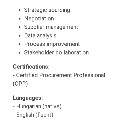
Strategic sourcing
Negotiation
Supplier management
Data analysis
Process improvement
Stakeholder collaboration
Certifications:
- Certified Procurement Professional
(CPP)
Languages:
- Hungarian (native)
- English (fluent)