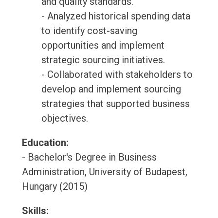
and quality standards.
- Analyzed historical spending data
to identify cost-saving
opportunities and implement
strategic sourcing initiatives.
- Collaborated with stakeholders to
develop and implement sourcing
strategies that supported business
objectives.
Education:
- Bachelor's Degree in Business
Administration, University of Budapest,
Hungary (2015)
Skills: