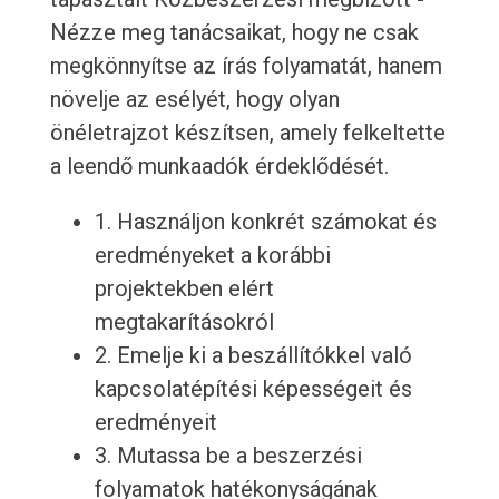
Nézze meg tanácsaikat, hogy ne csak
megkönnyítse az írás folyamatát, hanem
növelje az esélyét, hogy olyan
önéletrajzot készítsen, amely felkeltette
a leendő munkaadók érdeklődését.
1. Használjon konkrét számokat és
eredményeket a korábbi
projektekben elért
megtakarításokról
2. Emelje ki a beszállítókkel való
kapcsolatépítési képességeit és
eredményeit
3. Mutassa be a beszerzési
folyamatok hatékonyságának