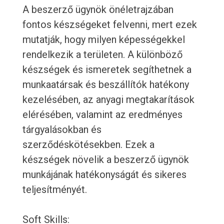
A beszerző ügynök önéletrajzában
fontos készségeket felvenni, mert ezek
mutatják, hogy milyen képességekkel
rendelkezik a területen. A különböző
készségek és ismeretek segíthetnek a
munkaatársak és beszállítók hatékony
kezelésében, az anyagi megtakarítások
elérésében, valamint az eredményes
tárgyalásokban és
szerződéskötésekben. Ezek a
készségek növelik a beszerző ügynök
munkájának hatékonyságát és sikeres
teljesítményét.
Soft Skills: