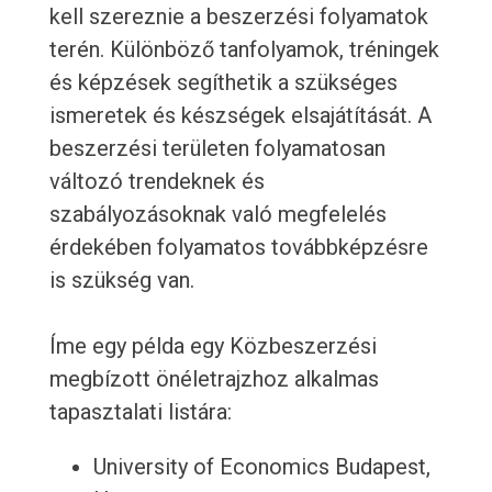
kell szereznie a beszerzési folyamatok
terén. Különböző tanfolyamok, tréningek
és képzések segíthetik a szükséges
ismeretek és készségek elsajátítását. A
beszerzési területen folyamatosan
változó trendeknek és
szabályozásoknak való megfelelés
érdekében folyamatos továbbképzésre
is szükség van.
Íme egy példa egy Közbeszerzési
megbízott önéletrajzhoz alkalmas
tapasztalati listára:
University of Economics Budapest,