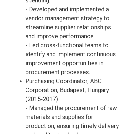
spending.
- Developed and implemented a
vendor management strategy to
streamline supplier relationships
and improve performance.
- Led cross-functional teams to
identify and implement continuous
improvement opportunities in
procurement processes.
Purchasing Coordinator, ABC
Corporation, Budapest, Hungary
(2015-2017)
- Managed the procurement of raw
materials and supplies for
production, ensuring timely delivery