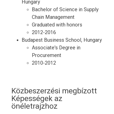
Hungary
Bachelor of Science in Supply
Chain Management
Graduated with honors
2012-2016
Budapest Business School, Hungary
Associate's Degree in
Procurement
2010-2012
Közbeszerzési megbízott
Képességek az
önéletrajzhoz