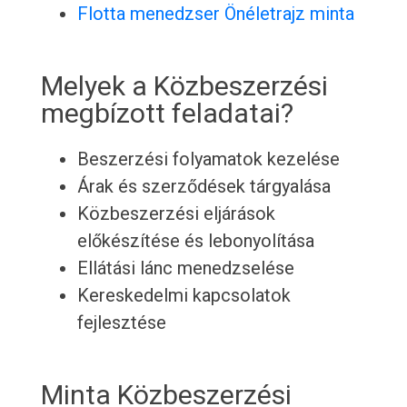
Flotta menedzser Önéletrajz minta
Melyek a Közbeszerzési
megbízott feladatai?
Beszerzési folyamatok kezelése
Árak és szerződések tárgyalása
Közbeszerzési eljárások
előkészítése és lebonyolítása
Ellátási lánc menedzselése
Kereskedelmi kapcsolatok
fejlesztése
Minta Közbeszerzési