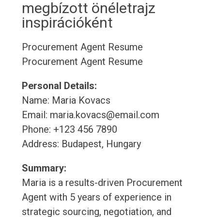
megbízott önéletrajz
inspirációként
Procurement Agent Resume
Procurement Agent Resume
Personal Details:
Name: Maria Kovacs
Email: maria.kovacs@email.com
Phone: +123 456 7890
Address: Budapest, Hungary
Summary:
Maria is a results-driven Procurement
Agent with 5 years of experience in
strategic sourcing, negotiation, and