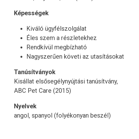
Képességek
Kiváló ügyfélszolgálat
Éles szem a részletekhez
Rendkívül megbízható
Nagyszerűen követi az utasításokat
Tanúsítványok
Kisállat elsősegélynyújtási tanúsítvány,
ABC Pet Care (2015)
Nyelvek
angol, spanyol (folyékonyan beszél)