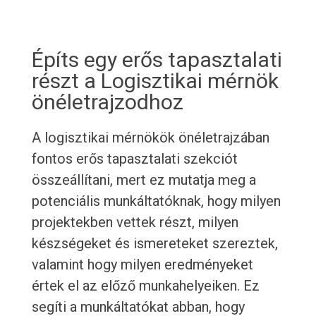
Építs egy erős tapasztalati
részt a Logisztikai mérnök
önéletrajzodhoz
A logisztikai mérnökök önéletrajzában
fontos erős tapasztalati szekciót
összeállítani, mert ez mutatja meg a
potenciális munkáltatóknak, hogy milyen
projektekben vettek részt, milyen
készségeket és ismereteket szereztek,
valamint hogy milyen eredményeket
értek el az előző munkahelyeiken. Ez
segíti a munkáltatókat abban, hogy