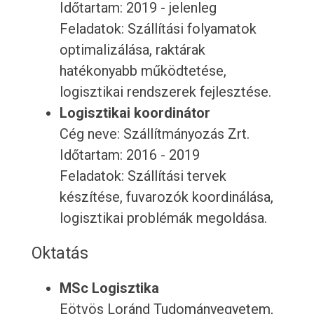
Időtartam: 2019 - jelenleg
Feladatok: Szállítási folyamatok
optimalizálása, raktárak
hatékonyabb működtetése,
logisztikai rendszerek fejlesztése.
Logisztikai koordinátor
Cég neve: Szállítmányozás Zrt.
Időtartam: 2016 - 2019
Feladatok: Szállítási tervek
készítése, fuvarozók koordinálása,
logisztikai problémák megoldása.
Oktatás
MSc Logisztika
Eötvös Loránd Tudományegyetem,