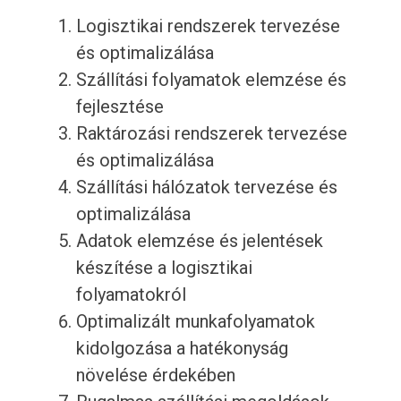
Logisztikai rendszerek tervezése
és optimalizálása
Szállítási folyamatok elemzése és
fejlesztése
Raktározási rendszerek tervezése
és optimalizálása
Szállítási hálózatok tervezése és
optimalizálása
Adatok elemzése és jelentések
készítése a logisztikai
folyamatokról
Optimalizált munkafolyamatok
kidolgozása a hatékonyság
növelése érdekében