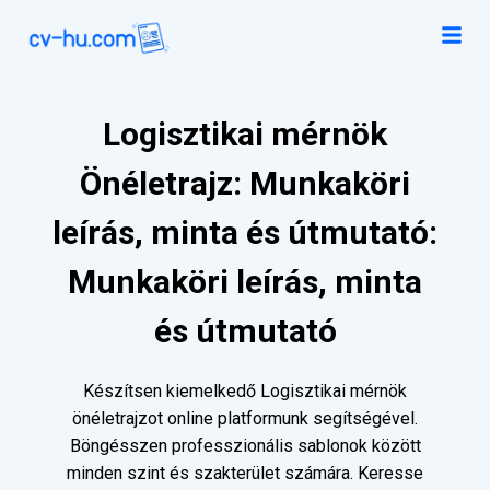
Logisztikai mérnök
Önéletrajz: Munkaköri
leírás, minta és útmutató:
Munkaköri leírás, minta
és útmutató
Készítsen kiemelkedő Logisztikai mérnök
önéletrajzot online platformunk segítségével.
Böngésszen professzionális sablonok között
minden szint és szakterület számára. Keresse