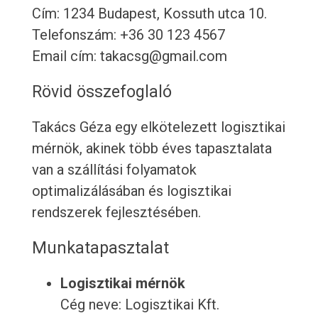
Cím: 1234 Budapest, Kossuth utca 10.
Telefonszám: +36 30 123 4567
Email cím: takacsg@gmail.com
Rövid összefoglaló
Takács Géza egy elkötelezett logisztikai
mérnök, akinek több éves tapasztalata
van a szállítási folyamatok
optimalizálásában és logisztikai
rendszerek fejlesztésében.
Munkatapasztalat
Logisztikai mérnök
Cég neve: Logisztikai Kft.