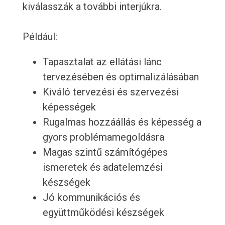
kiválasszák a további interjúkra.
Például:
Tapasztalat az ellátási lánc
tervezésében és optimalizálásában
Kiváló tervezési és szervezési
képességek
Rugalmas hozzáállás és képesség a
gyors problémamegoldásra
Magas szintű számítógépes
ismeretek és adatelemzési
készségek
Jó kommunikációs és
együttműködési készségek