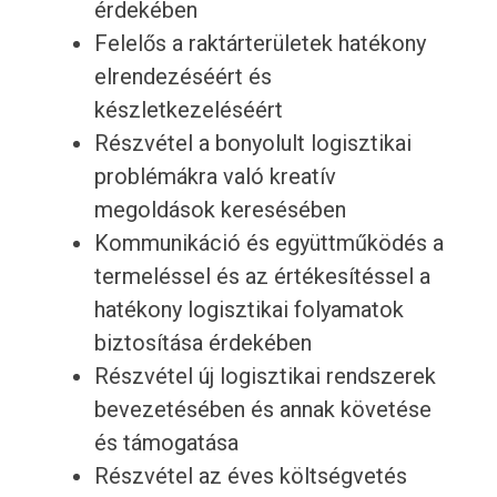
érdekében
Felelős a raktárterületek hatékony
elrendezéséért és
készletkezeléséért
Részvétel a bonyolult logisztikai
problémákra való kreatív
megoldások keresésében
Kommunikáció és együttműködés a
termeléssel és az értékesítéssel a
hatékony logisztikai folyamatok
biztosítása érdekében
Részvétel új logisztikai rendszerek
bevezetésében és annak követése
és támogatása
Részvétel az éves költségvetés