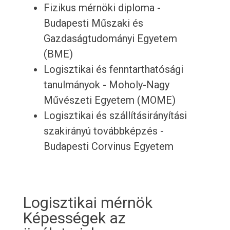
Fizikus mérnöki diploma -
Budapesti Műszaki és
Gazdaságtudományi Egyetem
(BME)
Logisztikai és fenntarthatósági
tanulmányok - Moholy-Nagy
Művészeti Egyetem (MOME)
Logisztikai és szállításirányítási
szakirányú továbbképzés -
Budapesti Corvinus Egyetem
Logisztikai mérnök
Képességek az