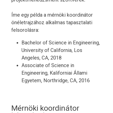
Íme egy példa a mérnöki koordinátor
önéletrajzához alkalmas tapasztalati
felsorolásra:
Bachelor of Science in Engineering,
University of California, Los
Angeles, CA, 2018
Associate of Science in
Engineering, Kaliforniai Állami
Egyetem, Northridge, CA, 2016
Mérnöki koordinátor