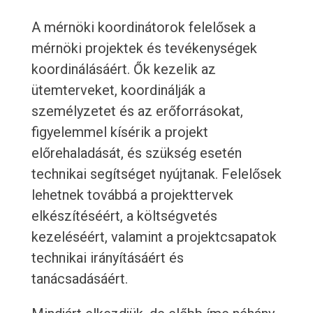
A mérnöki koordinátorok felelősek a
mérnöki projektek és tevékenységek
koordinálásáért. Ők kezelik az
ütemterveket, koordinálják a
személyzetet és az erőforrásokat,
figyelemmel kísérik a projekt
előrehaladását, és szükség esetén
technikai segítséget nyújtanak. Felelősek
lehetnek továbbá a projekttervek
elkészítéséért, a költségvetés
kezeléséért, valamint a projektcsapatok
technikai irányításáért és
tanácsadásáért.