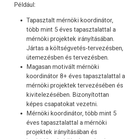
Például:
Tapasztalt mérnöki koordinátor,
több mint 5 éves tapasztalattal a
mérnöki projektek irányításában.
Jártas a költségvetés-tervezésben,
ütemezésben és tervezésben.
Magasan motivált mérnöki
koordinátor 8+ éves tapasztalattal a
mérnöki projektek tervezésében és
kivitelezésében. Bizonyítottan
képes csapatokat vezetni.
Mérnöki koordinátor, több mint 5
éves tapasztalattal a mérnöki
projektek irányításában és