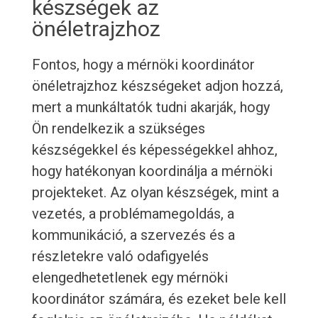
készségek az
önéletrajzhoz
Fontos, hogy a mérnöki koordinátor
önéletrajzhoz készségeket adjon hozzá,
mert a munkáltatók tudni akarják, hogy
Ön rendelkezik a szükséges
készségekkel és képességekkel ahhoz,
hogy hatékonyan koordinálja a mérnöki
projekteket. Az olyan készségek, mint a
vezetés, a problémamegoldás, a
kommunikáció, a szervezés és a
részletekre való odafigyelés
elengedhetetlenek egy mérnöki
koordinátor számára, és ezeket bele kell