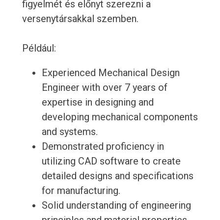
figyelmét és előnyt szerezni a
versenytársakkal szemben.
Például:
Experienced Mechanical Design
Engineer with over 7 years of
expertise in designing and
developing mechanical components
and systems.
Demonstrated proficiency in
utilizing CAD software to create
detailed designs and specifications
for manufacturing.
Solid understanding of engineering