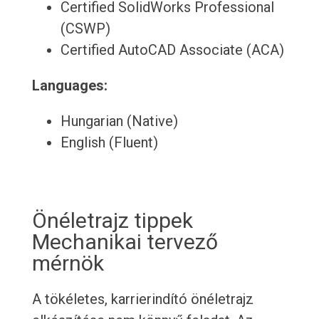
Certified SolidWorks Professional
(CSWP)
Certified AutoCAD Associate (ACA)
Languages:
Hungarian (Native)
English (Fluent)
Önéletrajz tippek
Mechanikai tervező
mérnök
A tökéletes, karrierindító önéletrajz