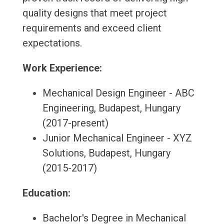
quality designs that meet project
requirements and exceed client
expectations.
Work Experience:
Mechanical Design Engineer - ABC
Engineering, Budapest, Hungary
(2017-present)
Junior Mechanical Engineer - XYZ
Solutions, Budapest, Hungary
(2015-2017)
Education:
Bachelor's Degree in Mechanical