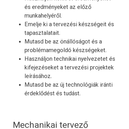
és eredményeket az előző
munkahelyéről.
Emelje ki a tervezési készségeit és
tapasztalatait.
Mutasd be az önállóságot és a
problémamegoldó készségeket.
Használjon technikai nyelvezetet és
kifejezéseket a tervezési projektek
leírásához.
Mutasd be az új technológiák iránti
érdeklődést és tudást.
Mechanikai tervező