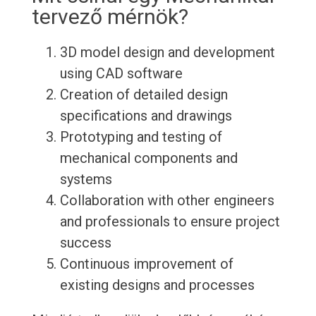
tervező mérnök?
3D model design and development
using CAD software
Creation of detailed design
specifications and drawings
Prototyping and testing of
mechanical components and
systems
Collaboration with other engineers
and professionals to ensure project
success
Continuous improvement of
existing designs and processes