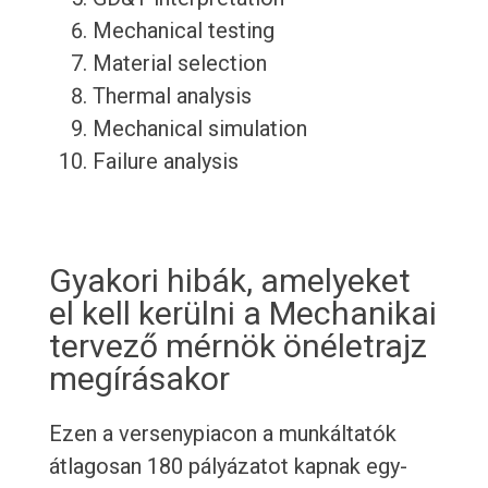
Mechanical testing
Material selection
Thermal analysis
Mechanical simulation
Failure analysis
Gyakori hibák, amelyeket
el kell kerülni a Mechanikai
tervező mérnök önéletrajz
megírásakor
Ezen a versenypiacon a munkáltatók
átlagosan 180 pályázatot kapnak egy-