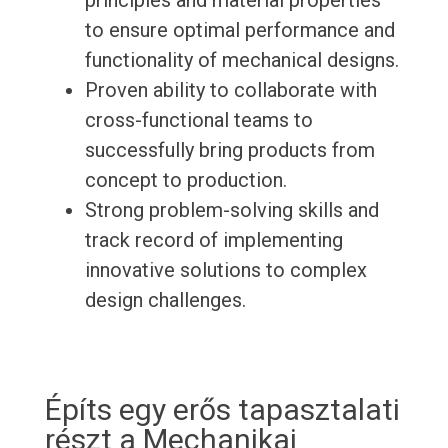
principles and material properties
to ensure optimal performance and
functionality of mechanical designs.
Proven ability to collaborate with
cross-functional teams to
successfully bring products from
concept to production.
Strong problem-solving skills and
track record of implementing
innovative solutions to complex
design challenges.
Építs egy erős tapasztalati
részt a Mechanikai