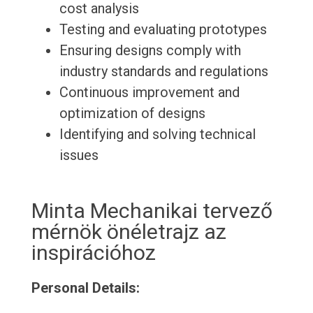
cost analysis
Testing and evaluating prototypes
Ensuring designs comply with
industry standards and regulations
Continuous improvement and
optimization of designs
Identifying and solving technical
issues
Minta Mechanikai tervező
mérnök önéletrajz az
inspirációhoz
Personal Details: