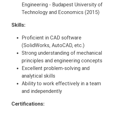
Engineering - Budapest University of
Technology and Economics (2015)
Skills:
Proficient in CAD software
(SolidWorks, AutoCAD, etc.)
Strong understanding of mechanical
principles and engineering concepts
Excellent problem-solving and
analytical skills
Ability to work effectively in a team
and independently
Certifications: