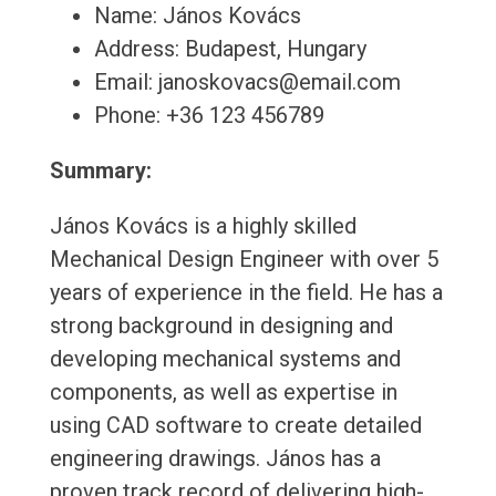
Name: János Kovács
Address: Budapest, Hungary
Email: janoskovacs@email.com
Phone: +36 123 456789
Summary:
János Kovács is a highly skilled
Mechanical Design Engineer with over 5
years of experience in the field. He has a
strong background in designing and
developing mechanical systems and
components, as well as expertise in
using CAD software to create detailed
engineering drawings. János has a
proven track record of delivering high-