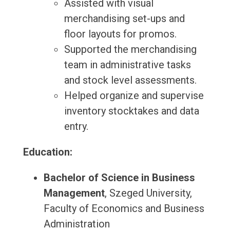
Assisted with visual
merchandising set-ups and
floor layouts for promos.
Supported the merchandising
team in administrative tasks
and stock level assessments.
Helped organize and supervise
inventory stocktakes and data
entry.
Education:
Bachelor of Science in Business
Management
, Szeged University,
Faculty of Economics and Business
Administration