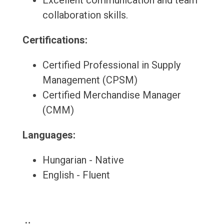
Excellent communication and team
collaboration skills.
Certifications:
Certified Professional in Supply
Management (CPSM)
Certified Merchandise Manager
(CMM)
Languages:
Hungarian - Native
English - Fluent