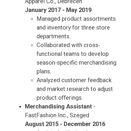
Apparel Co., Debrecen
January 2017 - May 2019
Managed product assortments
and inventory for three store
departments.
Collaborated with cross-
functional teams to develop
season-specific merchandising
plans.
Analyzed customer feedback
and market research to adjust
product offerings.
Merchandising Assistant
-
FastFashion Inc., Szeged
August 2015 - December 2016