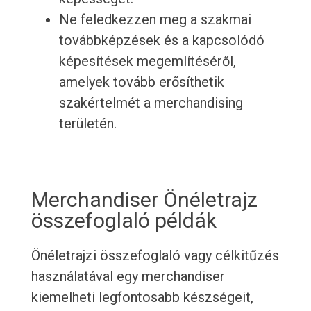
Ne feledkezzen meg a szakmai
továbbképzések és a kapcsolódó
képesítések megemlítéséről,
amelyek tovább erősíthetik
szakértelmét a merchandising
területén.
Merchandiser Önéletrajz
összefoglaló példák
Önéletrajzi összefoglaló vagy célkitűzés
használatával egy merchandiser
kiemelheti legfontosabb készségeit,