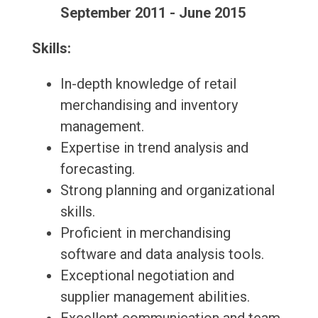
September 2011 - June 2015
Skills:
In-depth knowledge of retail
merchandising and inventory
management.
Expertise in trend analysis and
forecasting.
Strong planning and organizational
skills.
Proficient in merchandising
software and data analysis tools.
Exceptional negotiation and
supplier management abilities.