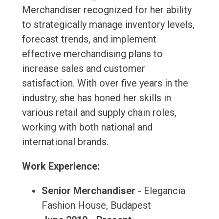
Merchandiser recognized for her ability
to strategically manage inventory levels,
forecast trends, and implement
effective merchandising plans to
increase sales and customer
satisfaction. With over five years in the
industry, she has honed her skills in
various retail and supply chain roles,
working with both national and
international brands.
Work Experience:
Senior Merchandiser
- Elegancia
Fashion House, Budapest