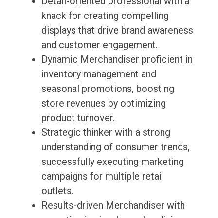
Detail-oriented professional with a
knack for creating compelling
displays that drive brand awareness
and customer engagement.
Dynamic Merchandiser proficient in
inventory management and
seasonal promotions, boosting
store revenues by optimizing
product turnover.
Strategic thinker with a strong
understanding of consumer trends,
successfully executing marketing
campaigns for multiple retail
outlets.
Results-driven Merchandiser with