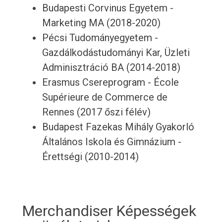
Budapesti Corvinus Egyetem -
Marketing MA (2018-2020)
Pécsi Tudományegyetem -
Gazdálkodástudományi Kar, Üzleti
Adminisztráció BA (2014-2018)
Erasmus Csereprogram - École
Supérieure de Commerce de
Rennes (2017 őszi félév)
Budapest Fazekas Mihály Gyakorló
Általános Iskola és Gimnázium -
Érettségi (2010-2014)
Merchandiser Képességek