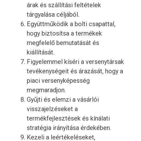
árak és szállítási feltételek
tárgyalása céljából.
Együttműködik a bolti csapattal,
hogy biztosítsa a termékek
megfelelő bemutatását és
kiállítását.
Figyelemmel kíséri a versenytársak
tevékenységeit és árazását, hogy a
piaci versenyképesség
megmaradjon.
Gyűjti és elemzi a vásárlói
visszajelzéseket a
termékfejlesztések és kínálati
stratégia irányítása érdekében.
Kezeli a leértékeléseket,