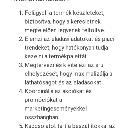
Felügyeli a termék készleteket,
biztosítva, hogy a keresletnek
megfelelően legyenek feltöltve.
Elemzi az eladási adatokat és piaci
trendeket, hogy hatékonyan tudja
kezelni a termékpalettát.
Megtervezi és kivitelezi az áru
elhelyezését, hogy maximalizálja a
láthatóságot és az eladásokat.
Koordinálja az akciókat és
promóciókat a
marketingeseményekkel
összhangban.
Kapcsolatot tart a beszállítókkal az