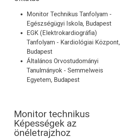
Monitor Technikus Tanfolyam -
Egészségügyi Iskola, Budapest
EGK (Elektrokardiográfia)
Tanfolyam - Kardiológiai Központ,
Budapest
Általános Orvostudományi
Tanulmányok - Semmelweis
Egyetem, Budapest
Monitor technikus
Képességek az
önéletrajzhoz