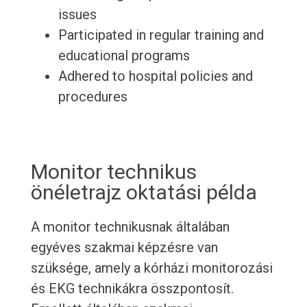
issues
Participated in regular training and
educational programs
Adhered to hospital policies and
procedures
Monitor technikus
önéletrajz oktatási példa
A monitor technikusnak általában
egyéves szakmai képzésre van
szüksége, amely a kórházi monitorozási
és EKG technikákra összpontosít.