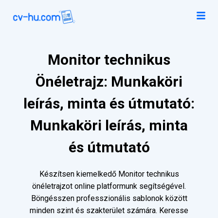
Monitor technikus
Önéletrajz: Munkaköri
leírás, minta és útmutató:
Munkaköri leírás, minta
és útmutató
Készítsen kiemelkedő Monitor technikus
önéletrajzot online platformunk segítségével.
Böngésszen professzionális sablonok között
minden szint és szakterület számára. Keresse