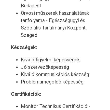
Budapest
Orvosi műszerek használatának
tanfolyama - Egészségügyi és
Szociális Tanulmányi Központ,
Szeged
Készségek:
Kiváló figyelmi képességek
Jó szervezőképesség
Kiváló kommunikációs készség
Problémamegoldó képesség
Certifikációk:
Monitor Technikus Certifikáció -