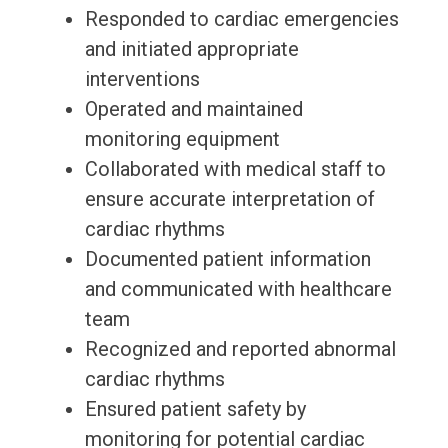
Responded to cardiac emergencies
and initiated appropriate
interventions
Operated and maintained
monitoring equipment
Collaborated with medical staff to
ensure accurate interpretation of
cardiac rhythms
Documented patient information
and communicated with healthcare
team
Recognized and reported abnormal
cardiac rhythms
Ensured patient safety by
monitoring for potential cardiac