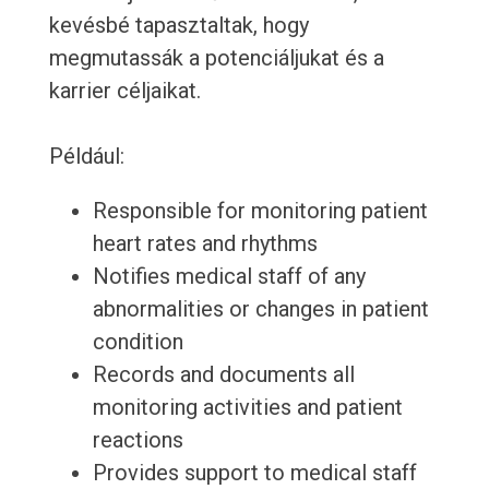
kevésbé tapasztaltak, hogy
megmutassák a potenciáljukat és a
karrier céljaikat.
Például:
Responsible for monitoring patient
heart rates and rhythms
Notifies medical staff of any
abnormalities or changes in patient
condition
Records and documents all
monitoring activities and patient
reactions
Provides support to medical staff