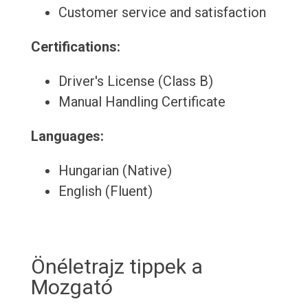
Customer service and satisfaction
Certifications:
Driver's License (Class B)
Manual Handling Certificate
Languages:
Hungarian (Native)
English (Fluent)
Önéletrajz tippek a
Mozgató