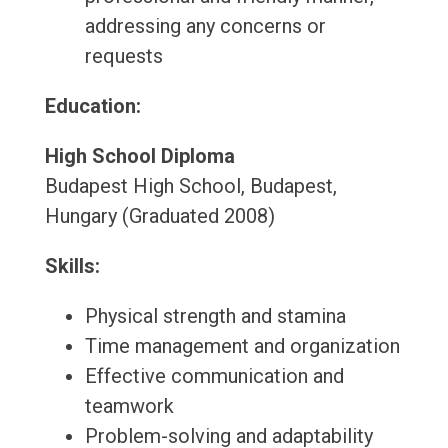
addressing any concerns or
requests
Education:
High School Diploma
Budapest High School, Budapest,
Hungary (Graduated 2008)
Skills:
Physical strength and stamina
Time management and organization
Effective communication and
teamwork
Problem-solving and adaptability