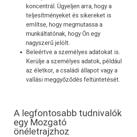
koncentrál. Ügyeljen arra, hogy a
teljesítményeket és sikereket is
említse, hogy megmutassa a
munkáltatónak, hogy Ön egy
nagyszerű jelölt.
Beleértve a személyes adatokat is.
Kerülje a személyes adatok, például
az életkor, a családi állapot vagy a
vallási meggyőződés feltüntetését.
A legfontosabb tudnivalók
egy Mozgató
önéletrajzhoz