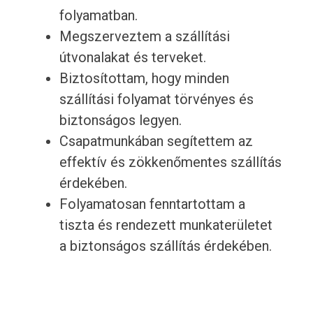
folyamatban.
Megszerveztem a szállítási
útvonalakat és terveket.
Biztosítottam, hogy minden
szállítási folyamat törvényes és
biztonságos legyen.
Csapatmunkában segítettem az
effektív és zökkenőmentes szállítás
érdekében.
Folyamatosan fenntartottam a
tiszta és rendezett munkaterületet
a biztonságos szállítás érdekében.