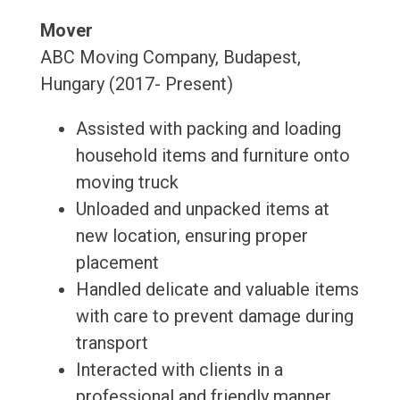
Mover
ABC Moving Company, Budapest,
Hungary (2017- Present)
Assisted with packing and loading
household items and furniture onto
moving truck
Unloaded and unpacked items at
new location, ensuring proper
placement
Handled delicate and valuable items
with care to prevent damage during
transport
Interacted with clients in a
professional and friendly manner,