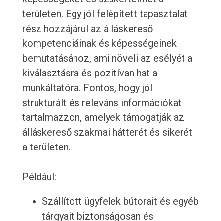
területen. Egy jól felépített tapasztalat
rész hozzájárul az álláskereső
kompetenciáinak és képességeinek
bemutatásához, ami növeli az esélyét a
kiválasztásra és pozitívan hat a
munkáltatóra. Fontos, hogy jól
strukturált és releváns információkat
tartalmazzon, amelyek támogatják az
álláskereső szakmai hátterét és sikerét
a területen.
Például:
Szállított ügyfelek bútorait és egyéb
tárgyait biztonságosan és