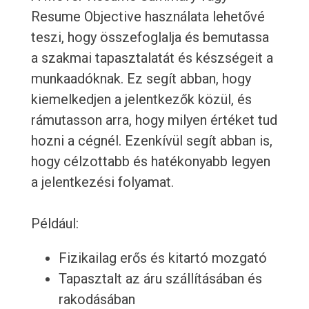
Resume Objective használata lehetővé
teszi, hogy összefoglalja és bemutassa
a szakmai tapasztalatát és készségeit a
munkaadóknak. Ez segít abban, hogy
kiemelkedjen a jelentkezők közül, és
rámutasson arra, hogy milyen értéket tud
hozni a cégnél. Ezenkívül segít abban is,
hogy célzottabb és hatékonyabb legyen
a jelentkezési folyamat.
Például:
Fizikailag erős és kitartó mozgató
Tapasztalt az áru szállításában és
rakodásában