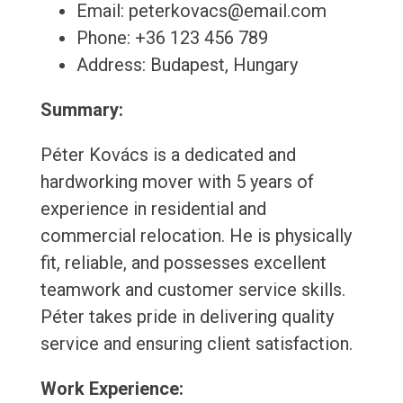
Email: peterkovacs@email.com
Phone: +36 123 456 789
Address: Budapest, Hungary
Summary:
Péter Kovács is a dedicated and
hardworking mover with 5 years of
experience in residential and
commercial relocation. He is physically
fit, reliable, and possesses excellent
teamwork and customer service skills.
Péter takes pride in delivering quality
service and ensuring client satisfaction.
Work Experience: