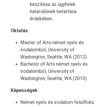
készítése az ügyfelek
határidőinek betartása
érdekében.
Oktatás
Master of Arts német nyelv és
irodalomból, University of
Washington, Seattle, WA (2012)
Bachelor of Arts német nyelv és
irodalomból, University of
Washington, Seattle, WA (2010)
Képességek
Német nyelv és irodalom felsőfokú