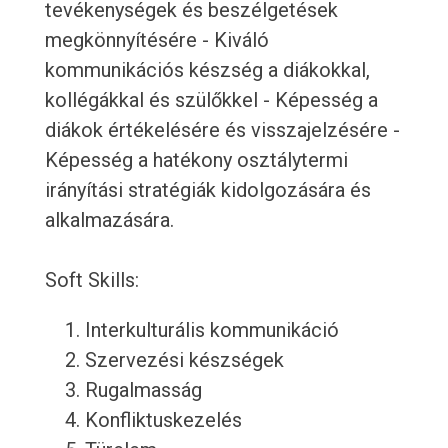
tevékenységek és beszélgetések
megkönnyítésére - Kiváló
kommunikációs készség a diákokkal,
kollégákkal és szülőkkel - Képesség a
diákok értékelésére és visszajelzésére -
Képesség a hatékony osztálytermi
irányítási stratégiák kidolgozására és
alkalmazására.
Soft Skills:
Interkulturális kommunikáció
Szervezési készségek
Rugalmasság
Konfliktuskezelés