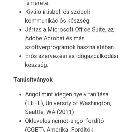
ismerete.
Kiváló írásbeli és szóbeli
kommunikációs készség.
Jártas a Microsoft Office Suite, az
Adobe Acrobat és más
szoftverprogramok használatában.
Erős szervezési és időgazdálkodási
készség.
Tanúsítványok
Angol mint idegen nyelv tanítása
(TEFL), University of Washington,
Seattle, WA (2011)
Okleveles német-angol fordító
(CGET), Amerikai Fordítók