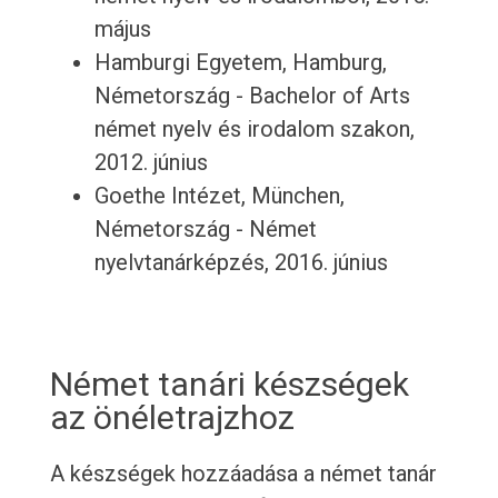
május
Hamburgi Egyetem, Hamburg,
Németország - Bachelor of Arts
német nyelv és irodalom szakon,
2012. június
Goethe Intézet, München,
Németország - Német
nyelvtanárképzés, 2016. június
Német tanári készségek
az önéletrajzhoz
A készségek hozzáadása a német tanár