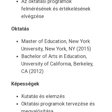
Az oktatási programok
felmérésének és értékelésének
elvégzése
Oktatás
Master of Education, New York
University, New York, NY (2015)
Bachelor of Arts in Education,
University of California, Berkeley,
CA (2012)
Képességek
Kutatás és elemzés
Oktatási programok tervezése és
megvalósítása