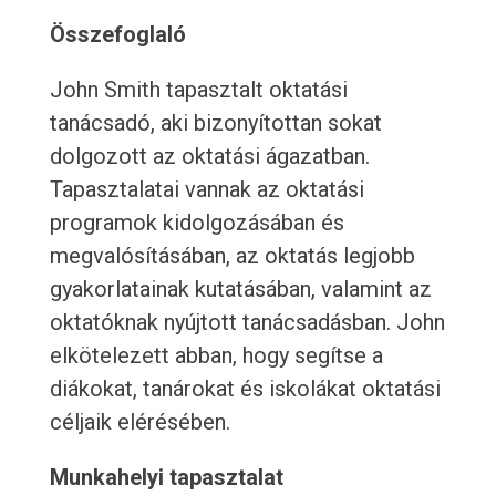
Összefoglaló
John Smith tapasztalt oktatási
tanácsadó, aki bizonyítottan sokat
dolgozott az oktatási ágazatban.
Tapasztalatai vannak az oktatási
programok kidolgozásában és
megvalósításában, az oktatás legjobb
gyakorlatainak kutatásában, valamint az
oktatóknak nyújtott tanácsadásban. John
elkötelezett abban, hogy segítse a
diákokat, tanárokat és iskolákat oktatási
céljaik elérésében.
Munkahelyi tapasztalat