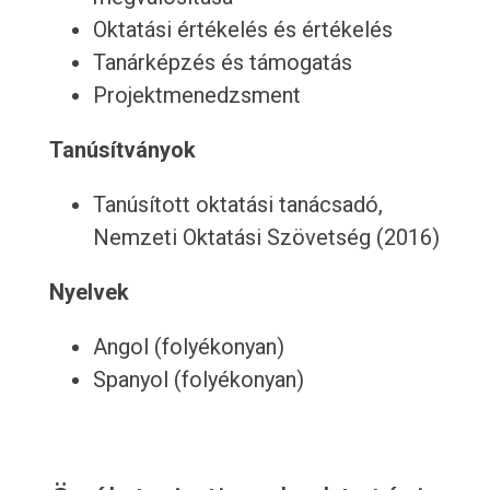
Oktatási értékelés és értékelés
Tanárképzés és támogatás
Projektmenedzsment
Tanúsítványok
Tanúsított oktatási tanácsadó,
Nemzeti Oktatási Szövetség (2016)
Nyelvek
Angol (folyékonyan)
Spanyol (folyékonyan)