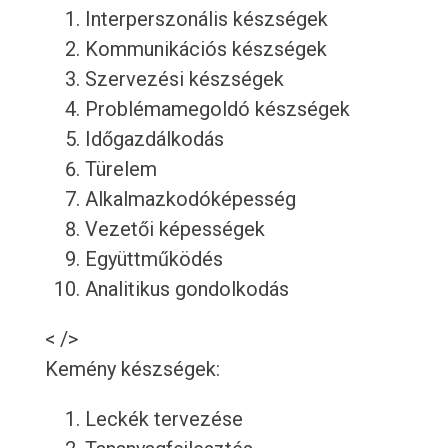
Interperszonális készségek
Kommunikációs készségek
Szervezési készségek
Problémamegoldó készségek
Időgazdálkodás
Türelem
Alkalmazkodóképesség
Vezetői képességek
Együttműködés
Analitikus gondolkodás
< />
Kemény készségek:
Leckék tervezése