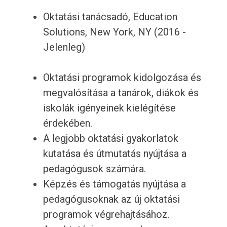
Oktatási tanácsadó, Education
Solutions, New York, NY (2016 -
Jelenleg)
Oktatási programok kidolgozása és
megvalósítása a tanárok, diákok és
iskolák igényeinek kielégítése
érdekében.
A legjobb oktatási gyakorlatok
kutatása és útmutatás nyújtása a
pedagógusok számára.
Képzés és támogatás nyújtása a
pedagógusoknak az új oktatási
programok végrehajtásához.