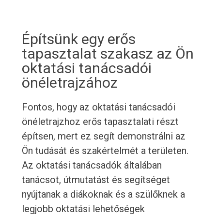
Építsünk egy erős
tapasztalat szakasz az Ön
oktatási tanácsadói
önéletrajzához
Fontos, hogy az oktatási tanácsadói
önéletrajzhoz erős tapasztalati részt
építsen, mert ez segít demonstrálni az
Ön tudását és szakértelmét a területen.
Az oktatási tanácsadók általában
tanácsot, útmutatást és segítséget
nyújtanak a diákoknak és a szülőknek a
legjobb oktatási lehetőségek