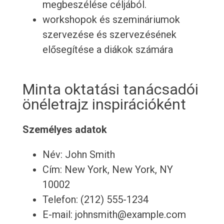
megbeszélése céljából.
workshopok és szemináriumok
szervezése és szervezésének
elősegítése a diákok számára
Minta oktatási tanácsadói
önéletrajz inspirációként
Személyes adatok
Név: John Smith
Cím: New York, New York, NY
10002
Telefon: (212) 555-1234
E-mail: johnsmith@example.com