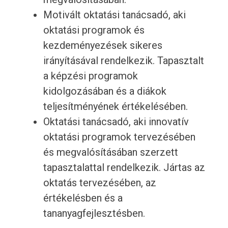
Motivált oktatási tanácsadó, aki
oktatási programok és
kezdeményezések sikeres
irányításával rendelkezik. Tapasztalt
a képzési programok
kidolgozásában és a diákok
teljesítményének értékelésében.
Oktatási tanácsadó, aki innovatív
oktatási programok tervezésében
és megvalósításában szerzett
tapasztalattal rendelkezik. Jártas az
oktatás tervezésében, az
értékelésben és a
tananyagfejlesztésben.