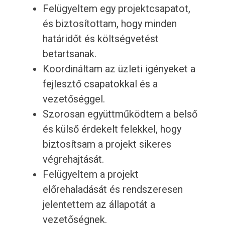
Felügyeltem egy projektcsapatot,
és biztosítottam, hogy minden
határidőt és költségvetést
betartsanak.
Koordináltam az üzleti igényeket a
fejlesztő csapatokkal és a
vezetőséggel.
Szorosan együttműködtem a belső
és külső érdekelt felekkel, hogy
biztosítsam a projekt sikeres
végrehajtását.
Felügyeltem a projekt
előrehaladását és rendszeresen
jelentettem az állapotát a
vezetőségnek.