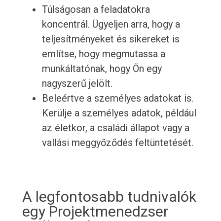
Túlságosan a feladatokra
koncentrál. Ügyeljen arra, hogy a
teljesítményeket és sikereket is
említse, hogy megmutassa a
munkáltatónak, hogy Ön egy
nagyszerű jelölt.
Beleértve a személyes adatokat is.
Kerülje a személyes adatok, például
az életkor, a családi állapot vagy a
vallási meggyőződés feltüntetését.
A legfontosabb tudnivalók
egy Projektmenedzser