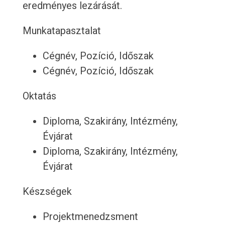
eredményes lezárását.
Munkatapasztalat
Cégnév, Pozíció, Időszak
Cégnév, Pozíció, Időszak
Oktatás
Diploma, Szakirány, Intézmény,
Évjárat
Diploma, Szakirány, Intézmény,
Évjárat
Készségek
Projektmenedzsment