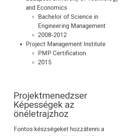
and Economics
Bachelor of Science in
Engineering Management
2008-2012
Project Management Institute
PMP Certification
2015
Projektmenedzser
Képességek az
önéletrajzhoz
Fontos készségeket hozzátenni a