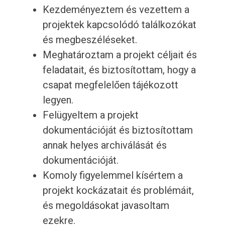
Kezdeményeztem és vezettem a
projektek kapcsolódó találkozókat
és megbeszéléseket.
Meghatároztam a projekt céljait és
feladatait, és biztosítottam, hogy a
csapat megfelelően tájékozott
legyen.
Felügyeltem a projekt
dokumentációját és biztosítottam
annak helyes archiválását és
dokumentációját.
Komoly figyelemmel kísértem a
projekt kockázatait és problémáit,
és megoldásokat javasoltam
ezekre.