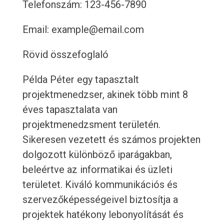
Telefonszám: 123-456-7890
Email: example@email.com
Rövid összefoglaló
Példa Péter egy tapasztalt
projektmenedzser, akinek több mint 8
éves tapasztalata van
projektmenedzsment területén.
Sikeresen vezetett és számos projekten
dolgozott különböző iparágakban,
beleértve az informatikai és üzleti
területet. Kiváló kommunikációs és
szervezőképességeivel biztosítja a
projektek hatékony lebonyolítását és