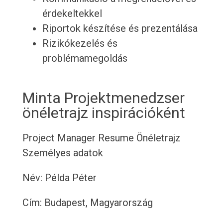
érdekeltekkel
Riportok készítése és prezentálása
Rizikókezelés és
problémamegoldás
Minta Projektmenedzser
önéletrajz inspirációként
Project Manager Resume
Önéletrajz
Személyes adatok
Név: Példa Péter
Cím: Budapest, Magyarország