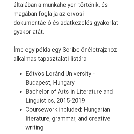
általában a munkahelyen történik, és
magában foglalja az orvosi
dokumentáció és adatkezelés gyakorlati
gyakorlatát.
Íme egy példa egy Scribe önéletrajzhoz
alkalmas tapasztalati listára:
Eötvös Loránd University -
Budapest, Hungary
Bachelor of Arts in Literature and
Linguistics, 2015-2019
Coursework included: Hungarian
literature, grammar, and creative
writing