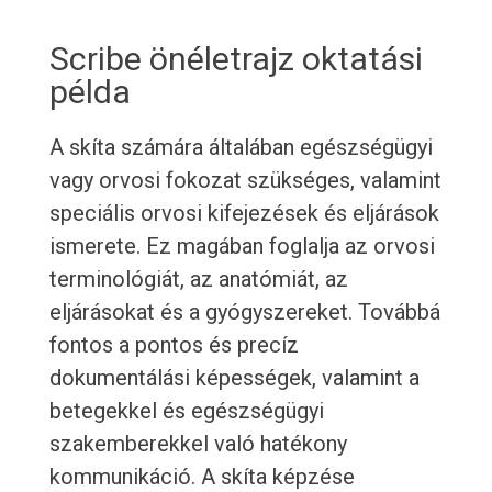
Scribe önéletrajz oktatási
példa
A skíta számára általában egészségügyi
vagy orvosi fokozat szükséges, valamint
speciális orvosi kifejezések és eljárások
ismerete. Ez magában foglalja az orvosi
terminológiát, az anatómiát, az
eljárásokat és a gyógyszereket. Továbbá
fontos a pontos és precíz
dokumentálási képességek, valamint a
betegekkel és egészségügyi
szakemberekkel való hatékony
kommunikáció. A skíta képzése