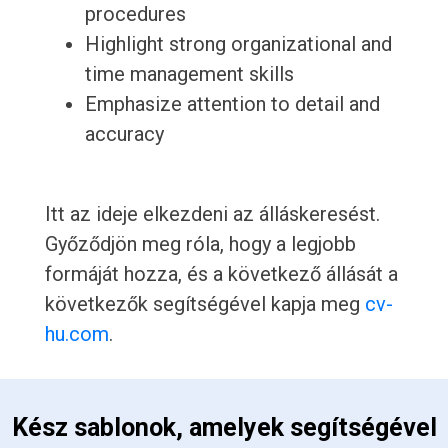
procedures
Highlight strong organizational and
time management skills
Emphasize attention to detail and
accuracy
Itt az ideje elkezdeni az álláskeresést.
Győződjön meg róla, hogy a legjobb
formáját hozza, és a következő állását a
következők segítségével kapja meg
cv-
hu.com
.
 Kész sablonok, amelyek segítségével 