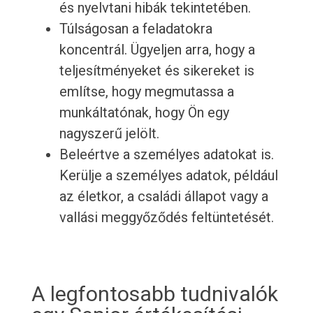
és nyelvtani hibák tekintetében.
Túlságosan a feladatokra
koncentrál. Ügyeljen arra, hogy a
teljesítményeket és sikereket is
említse, hogy megmutassa a
munkáltatónak, hogy Ön egy
nagyszerű jelölt.
Beleértve a személyes adatokat is.
Kerülje a személyes adatok, például
az életkor, a családi állapot vagy a
vallási meggyőződés feltüntetését.
A legfontosabb tudnivalók