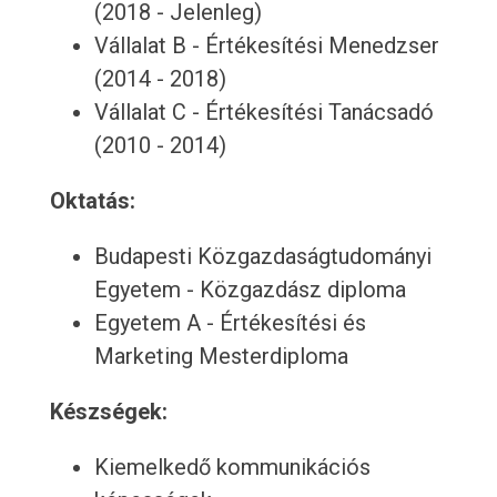
(2018 - Jelenleg)
Vállalat B - Értékesítési Menedzser
(2014 - 2018)
Vállalat C - Értékesítési Tanácsadó
(2010 - 2014)
Oktatás:
Budapesti Közgazdaságtudományi
Egyetem - Közgazdász diploma
Egyetem A - Értékesítési és
Marketing Mesterdiploma
Készségek:
Kiemelkedő kommunikációs