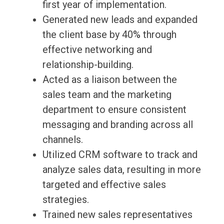
first year of implementation.
Generated new leads and expanded
the client base by 40% through
effective networking and
relationship-building.
Acted as a liaison between the
sales team and the marketing
department to ensure consistent
messaging and branding across all
channels.
Utilized CRM software to track and
analyze sales data, resulting in more
targeted and effective sales
strategies.
Trained new sales representatives