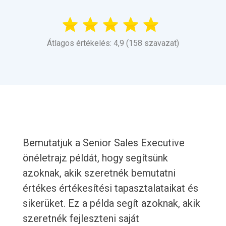
Átlagos értékelés: 4,9 (158 szavazat)
Bemutatjuk a Senior Sales Executive
önéletrajz példát, hogy segítsünk
azoknak, akik szeretnék bemutatni
értékes értékesítési tapasztalataikat és
sikerüket. Ez a példa segít azoknak, akik
szeretnék fejleszteni saját