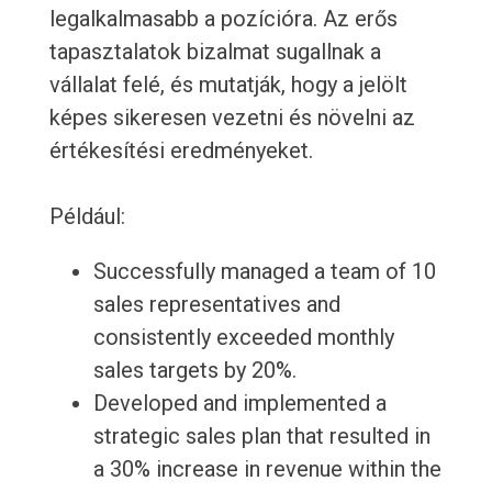
legalkalmasabb a pozícióra. Az erős
tapasztalatok bizalmat sugallnak a
vállalat felé, és mutatják, hogy a jelölt
képes sikeresen vezetni és növelni az
értékesítési eredményeket.
Például:
Successfully managed a team of 10
sales representatives and
consistently exceeded monthly
sales targets by 20%.
Developed and implemented a
strategic sales plan that resulted in
a 30% increase in revenue within the