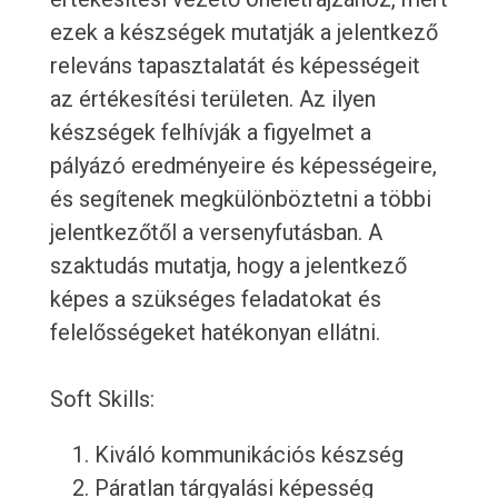
ezek a készségek mutatják a jelentkező
releváns tapasztalatát és képességeit
az értékesítési területen. Az ilyen
készségek felhívják a figyelmet a
pályázó eredményeire és képességeire,
és segítenek megkülönböztetni a többi
jelentkezőtől a versenyfutásban. A
szaktudás mutatja, hogy a jelentkező
képes a szükséges feladatokat és
felelősségeket hatékonyan ellátni.
Soft Skills:
Kiváló kommunikációs készség
Páratlan tárgyalási képesség