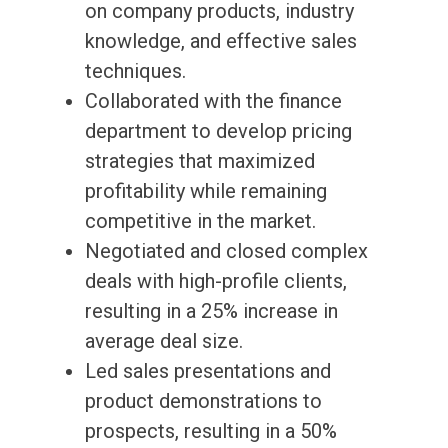
on company products, industry
knowledge, and effective sales
techniques.
Collaborated with the finance
department to develop pricing
strategies that maximized
profitability while remaining
competitive in the market.
Negotiated and closed complex
deals with high-profile clients,
resulting in a 25% increase in
average deal size.
Led sales presentations and
product demonstrations to
prospects, resulting in a 50%