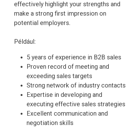
effectively highlight your strengths and
make a strong first impression on
potential employers.
Például:
5 years of experience in B2B sales
Proven record of meeting and
exceeding sales targets
Strong network of industry contacts
Expertise in developing and
executing effective sales strategies
Excellent communication and
negotiation skills