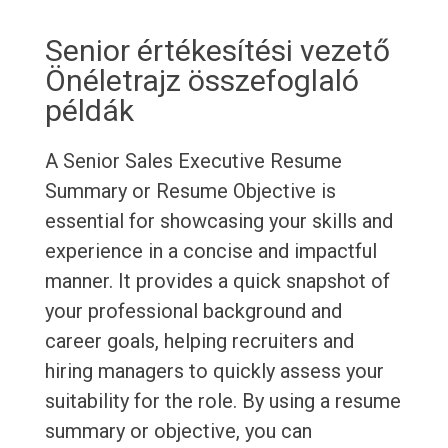
Senior értékesítési vezető
Önéletrajz összefoglaló
példák
A Senior Sales Executive Resume
Summary or Resume Objective is
essential for showcasing your skills and
experience in a concise and impactful
manner. It provides a quick snapshot of
your professional background and
career goals, helping recruiters and
hiring managers to quickly assess your
suitability for the role. By using a resume
summary or objective, you can