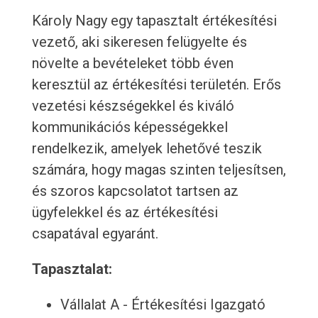
Károly Nagy egy tapasztalt értékesítési
vezető, aki sikeresen felügyelte és
növelte a bevételeket több éven
keresztül az értékesítési területén. Erős
vezetési készségekkel és kiváló
kommunikációs képességekkel
rendelkezik, amelyek lehetővé teszik
számára, hogy magas szinten teljesítsen,
és szoros kapcsolatot tartsen az
ügyfelekkel és az értékesítési
csapatával egyaránt.
Tapasztalat:
Vállalat A - Értékesítési Igazgató