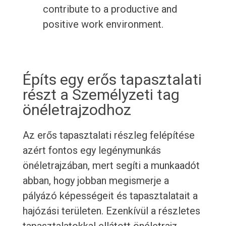
contribute to a productive and
positive work environment.
Építs egy erős tapasztalati
részt a Személyzeti tag
önéletrajzodhoz
Az erős tapasztalati részleg felépítése
azért fontos egy legénymunkás
önéletrajzában, mert segíti a munkaadót
abban, hogy jobban megismerje a
pályázó képességeit és tapasztalatait a
hajózási területen. Ezenkívül a részletes