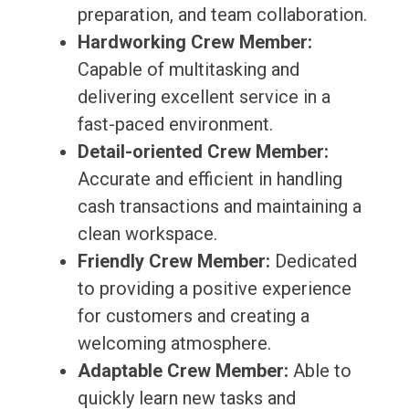
preparation, and team collaboration.
Hardworking Crew Member:
Capable of multitasking and
delivering excellent service in a
fast-paced environment.
Detail-oriented Crew Member:
Accurate and efficient in handling
cash transactions and maintaining a
clean workspace.
Friendly Crew Member:
Dedicated
to providing a positive experience
for customers and creating a
welcoming atmosphere.
Adaptable Crew Member:
Able to
quickly learn new tasks and