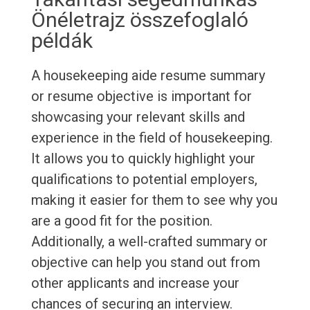
Önéletrajz összefoglaló
példák
A housekeeping aide resume summary
or resume objective is important for
showcasing your relevant skills and
experience in the field of housekeeping.
It allows you to quickly highlight your
qualifications to potential employers,
making it easier for them to see why you
are a good fit for the position.
Additionally, a well-crafted summary or
objective can help you stand out from
other applicants and increase your
chances of securing an interview.