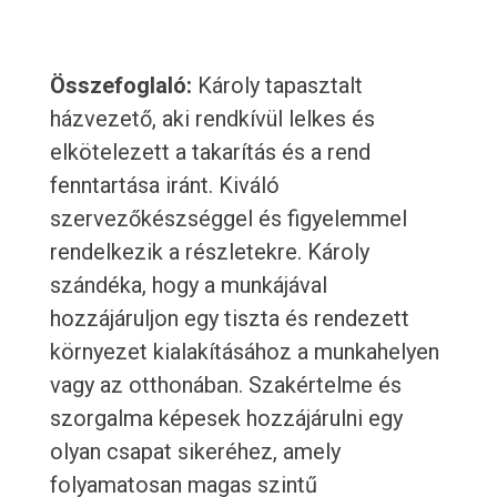
Összefoglaló:
Károly tapasztalt
házvezető, aki rendkívül lelkes és
elkötelezett a takarítás és a rend
fenntartása iránt. Kiváló
szervezőkészséggel és figyelemmel
rendelkezik a részletekre. Károly
szándéka, hogy a munkájával
hozzájáruljon egy tiszta és rendezett
környezet kialakításához a munkahelyen
vagy az otthonában. Szakértelme és
szorgalma képesek hozzájárulni egy
olyan csapat sikeréhez, amely
folyamatosan magas szintű