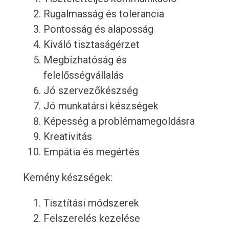
Rugalmasság és tolerancia
Pontosság és alaposság
Kiváló tisztaságérzet
Megbízhatóság és
felelősségvállalás
Jó szervezőkészség
Jó munkatársi készségek
Képesség a problémamegoldásra
Kreativitás
Empátia és megértés
Kemény készségek:
Tisztítási módszerek
Felszerelés kezelése