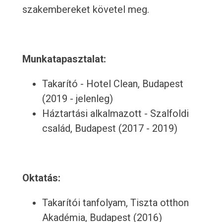
szakembereket követel meg.
Munkatapasztalat:
Takarító - Hotel Clean, Budapest
(2019 - jelenleg)
Háztartási alkalmazott - Szalfoldi
család, Budapest (2017 - 2019)
Oktatás:
Takarítói tanfolyam, Tiszta otthon
Akadémia, Budapest (2016)