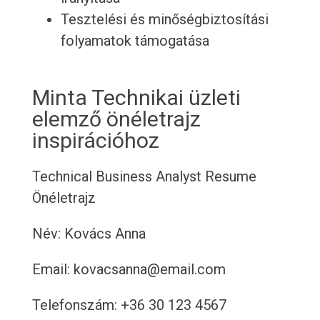
Tesztelési és minőségbiztosítási
folyamatok támogatása
Minta Technikai üzleti
elemző önéletrajz
inspirációhoz
Technical Business Analyst Resume
Önéletrajz
Név: Kovács Anna
Email: kovacsanna@email.com
Telefonszám: +36 30 123 4567