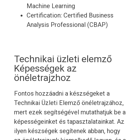
Machine Learning
Certification: Certified Business
Analysis Professional (CBAP)
Technikai üzleti elemző
Képességek az
önéletrajzhoz
Fontos hozzáadni a készségeket a
Technikai Üzleti Elemző önéletrajzához,
mert ezek segítségével mutathatjuk be a
képességeinket és tapasztalatainkat. Az
ilyen készségek segítenek abban, hogy