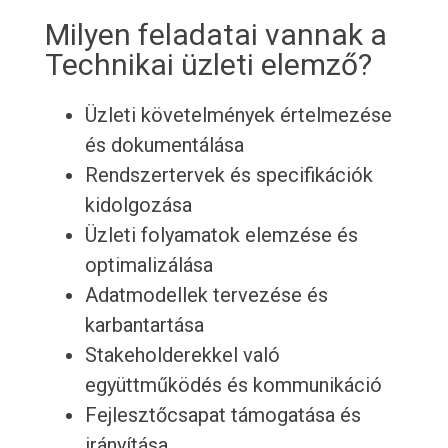
Milyen feladatai vannak a
Technikai üzleti elemző?
Üzleti követelmények értelmezése
és dokumentálása
Rendszertervek és specifikációk
kidolgozása
Üzleti folyamatok elemzése és
optimalizálása
Adatmodellek tervezése és
karbantartása
Stakeholderekkel való
együttműködés és kommunikáció
Fejlesztőcsapat támogatása és
irányítása