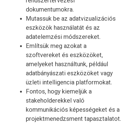
rendszertervezési
dokumentumokra.
Mutassuk be az adatvizualizációs
eszközök használatát és az
adatelemzési módszereket.
Említsük meg azokat a
szoftvereket és eszközöket,
amelyeket használtunk, például
adatbányászati ​​eszközöket vagy
üzleti intelligencia platformokat.
Fontos, hogy kiemeljük a
stakeholderekkel való
kommunikációs képességeket és a
projektmenedzsment tapasztalatot.