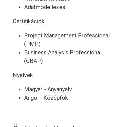
Adatmodellezés
Certifikációk
Project Management Professional
(PMP)
Business Analysis Professional
(CBAP)
Nyelvek
Magyar - Anyanyelv
Angol - Középfok