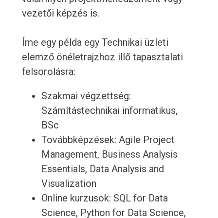
vezetői képzés is.
Íme egy példa egy Technikai üzleti
elemző önéletrajzhoz illő tapasztalati
felsorolásra:
Szakmai végzettség:
Számítástechnikai informatikus,
BSc
Továbbképzések: Agile Project
Management, Business Analysis
Essentials, Data Analysis and
Visualization
Online kurzusok: SQL for Data
Science, Python for Data Science,