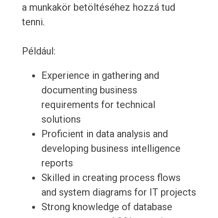
a munkakör betöltéséhez hozzá tud
tenni.
Például:
Experience in gathering and
documenting business
requirements for technical
solutions
Proficient in data analysis and
developing business intelligence
reports
Skilled in creating process flows
and system diagrams for IT projects
Strong knowledge of database