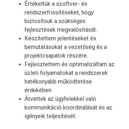
Értékeltük a szoftver- és
rendszerfrissítéseket, hogy
biztosítsuk a szükséges
fejlesztések megvalósítását.
Készítettem jelentéseket és
bemutatásokat a vezetőség és a
projektcsapatok részére.
Fejlesztettem és optimalizáltam az
üzleti folyamatokat a rendszerek
hatékonyabb működtetése
érdekében.
Átvettek az ügyfelekkel való
kommunikáció koordinálását és az
igényeik teljesítését.