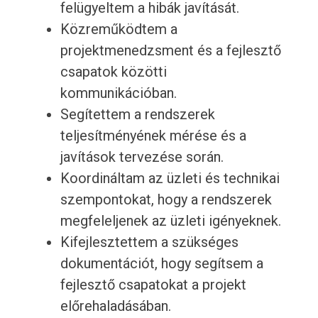
felügyeltem a hibák javítását.
Közreműködtem a
projektmenedzsment és a fejlesztő
csapatok közötti
kommunikációban.
Segítettem a rendszerek
teljesítményének mérése és a
javítások tervezése során.
Koordináltam az üzleti és technikai
szempontokat, hogy a rendszerek
megfeleljenek az üzleti igényeknek.
Kifejlesztettem a szükséges
dokumentációt, hogy segítsem a
fejlesztő csapatokat a projekt
előrehaladásában.