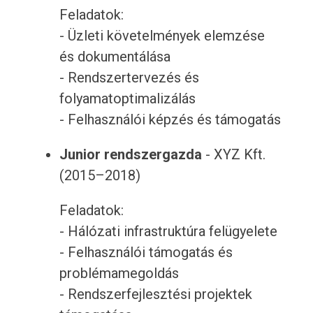
Feladatok:
- Üzleti követelmények elemzése
és dokumentálása
- Rendszertervezés és
folyamatoptimalizálás
- Felhasználói képzés és támogatás
Junior rendszergazda
- XYZ Kft.
(2015–2018)
Feladatok:
- Hálózati infrastruktúra felügyelete
- Felhasználói támogatás és
problémamegoldás
- Rendszerfejlesztési projektek