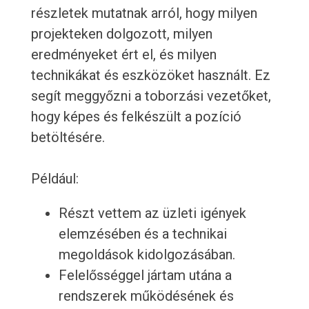
részletek mutatnak arról, hogy milyen
projekteken dolgozott, milyen
eredményeket ért el, és milyen
technikákat és eszközöket használt. Ez
segít meggyőzni a toborzási vezetőket,
hogy képes és felkészült a pozíció
betöltésére.
Például:
Részt vettem az üzleti igények
elemzésében és a technikai
megoldások kidolgozásában.
Felelősséggel jártam utána a
rendszerek működésének és