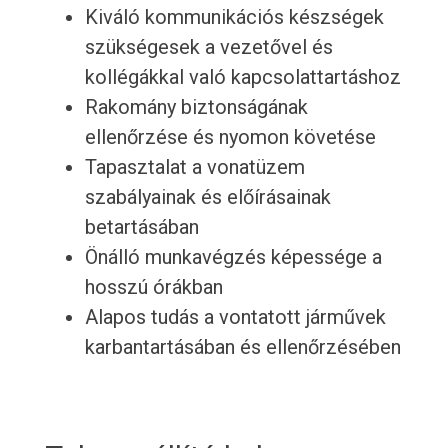
Kiváló kommunikációs készségek
szükségesek a vezetővel és
kollégákkal való kapcsolattartáshoz
Rakomány biztonságának
ellenőrzése és nyomon követése
Tapasztalat a vonatüzem
szabályainak és előírásainak
betartásában
Önálló munkavégzés képessége a
hosszú órákban
Alapos tudás a vontatott járművek
karbantartásában és ellenőrzésében