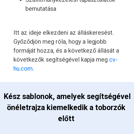
bemutatása
Itt az ideje elkezdeni az álláskeresést.
Győződjön meg róla, hogy a legjobb
formáját hozza, és a következő állását a
következők segítségével kapja meg
cv-
hu.com
.
 Kész sablonok, amelyek segítségével 
önéletrajza kiemelkedik a toborzók 
előtt 