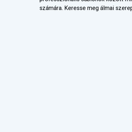
számára. Keresse meg álmai szere