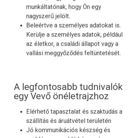
munkáltatónak, hogy Ön egy
nagyszerű jelölt.
Beleértve a személyes adatokat is.
Kerülje a személyes adatok, például
az életkor, a családi állapot vagy a
vallási meggyőződés feltüntetését.
A legfontosabb tudnivalók
egy Vevő önéletrajzhoz
Elérhető tapasztalat és szaktudás a
szállítás és áruátvétel területén
Jó kommunikációs készség és