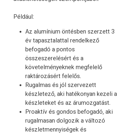
Például:
Az alumínium öntésben szerzett 3
év tapasztalattal rendelkező
befogadó a pontos
összeszerelésért és a
követelményeknek megfelelő
raktározásért felelős.
Rugalmas és jól szervezett
készletező, aki hatékonyan kezeli a
készleteket és az árumozgatást.
Proaktív és gondos befogadó, aki
rugalmasan dolgozik a változó
készletmennyiségek és