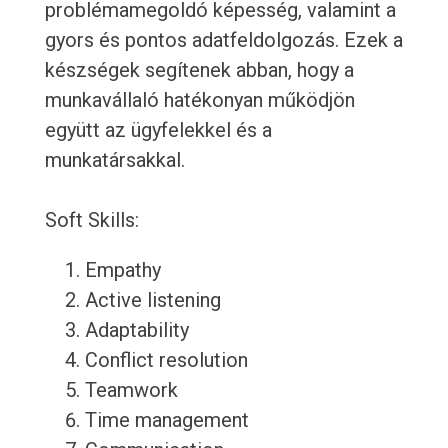
problémamegoldó képesség, valamint a
gyors és pontos adatfeldolgozás. Ezek a
készségek segítenek abban, hogy a
munkavállaló hatékonyan működjön
együtt az ügyfelekkel és a
munkatársakkal.
Soft Skills:
Empathy
Active listening
Adaptability
Conflict resolution
Teamwork
Time management