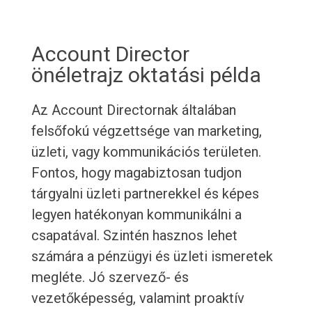
Account Director
önéletrajz oktatási példa
Az Account Directornak általában
felsőfokú végzettsége van marketing,
üzleti, vagy kommunikációs területen.
Fontos, hogy magabiztosan tudjon
tárgyalni üzleti partnerekkel és képes
legyen hatékonyan kommunikálni a
csapatával. Szintén hasznos lehet
számára a pénzügyi és üzleti ismeretek
megléte. Jó szervező- és
vezetőképesség, valamint proaktív