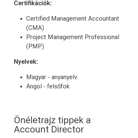
Certifikációk:
Certified Management Accountant
(CMA)
Project Management Professional
(PMP)
Nyelvek:
Magyar - anyanyelv
Angol - felsőfok
Önéletrajz tippek a
Account Director