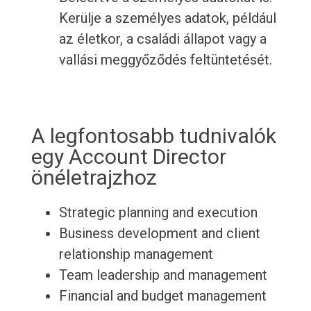
Kerülje a személyes adatok, például
az életkor, a családi állapot vagy a
vallási meggyőződés feltüntetését.
A legfontosabb tudnivalók
egy Account Director
önéletrajzhoz
Strategic planning and execution
Business development and client
relationship management
Team leadership and management
Financial and budget management