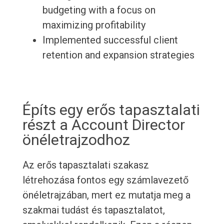
budgeting with a focus on
maximizing profitability
Implemented successful client
retention and expansion strategies
Építs egy erős tapasztalati
részt a Account Director
önéletrajzodhoz
Az erős tapasztalati szakasz
létrehozása fontos egy számlavezető
önéletrajzában, mert ez mutatja meg a
szakmai tudást és tapasztalatot,