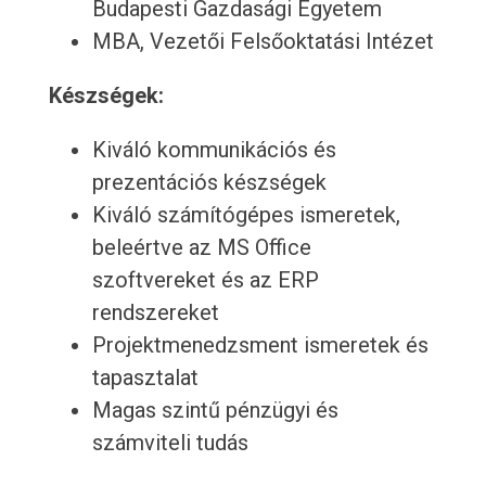
Budapesti Gazdasági Egyetem
MBA, Vezetői Felsőoktatási Intézet
Készségek:
Kiváló kommunikációs és
prezentációs készségek
Kiváló számítógépes ismeretek,
beleértve az MS Office
szoftvereket és az ERP
rendszereket
Projektmenedzsment ismeretek és
tapasztalat
Magas szintű pénzügyi és
számviteli tudás