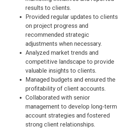
results to clients.
Provided regular updates to clients
on project progress and
recommended strategic
adjustments when necessary.
Analyzed market trends and
competitive landscape to provide
valuable insights to clients.
Managed budgets and ensured the
profitability of client accounts.
Collaborated with senior
management to develop long-term
account strategies and fostered
strong client relationships.