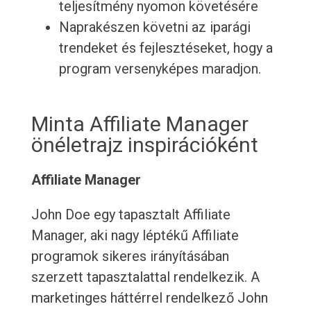
teljesítmény nyomon követésére
Naprakészen követni az iparági
trendeket és fejlesztéseket, hogy a
program versenyképes maradjon.
Minta Affiliate Manager
önéletrajz inspirációként
Affiliate Manager
John Doe egy tapasztalt Affiliate
Manager, aki nagy léptékű Affiliate
programok sikeres irányításában
szerzett tapasztalattal rendelkezik. A
marketinges háttérrel rendelkező John