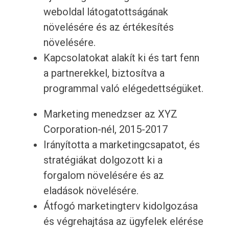
weboldal látogatottságának
növelésére és az értékesítés
növelésére.
Kapcsolatokat alakít ki és tart fenn
a partnerekkel, biztosítva a
programmal való elégedettségüket.
Marketing menedzser az XYZ
Corporation-nél, 2015-2017
Irányította a marketingcsapatot, és
stratégiákat dolgozott ki a
forgalom növelésére és az
eladások növelésére.
Átfogó marketingterv kidolgozása
és végrehajtása az ügyfelek elérése