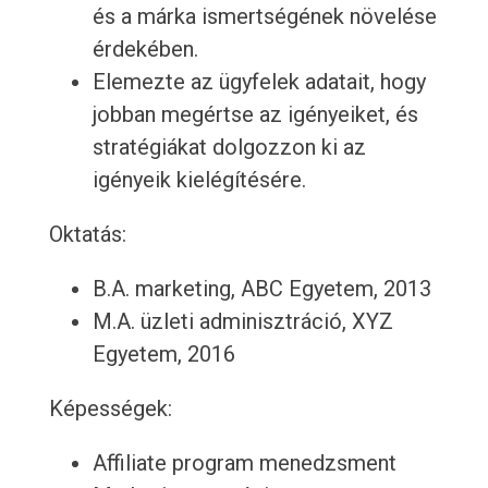
és a márka ismertségének növelése
érdekében.
Elemezte az ügyfelek adatait, hogy
jobban megértse az igényeiket, és
stratégiákat dolgozzon ki az
igényeik kielégítésére.
Oktatás:
B.A. marketing, ABC Egyetem, 2013
M.A. üzleti adminisztráció, XYZ
Egyetem, 2016
Képességek:
Affiliate program menedzsment