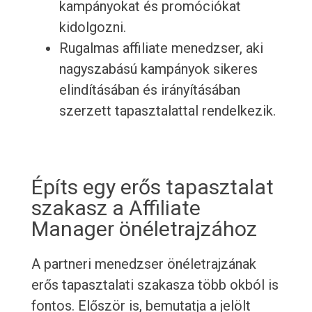
kampányokat és promóciókat
kidolgozni.
Rugalmas affiliate menedzser, aki
nagyszabású kampányok sikeres
elindításában és irányításában
szerzett tapasztalattal rendelkezik.
Építs egy erős tapasztalat
szakasz a Affiliate
Manager önéletrajzához
A partneri menedzser önéletrajzának
erős tapasztalati szakasza több okból is
fontos. Először is, bemutatja a jelölt