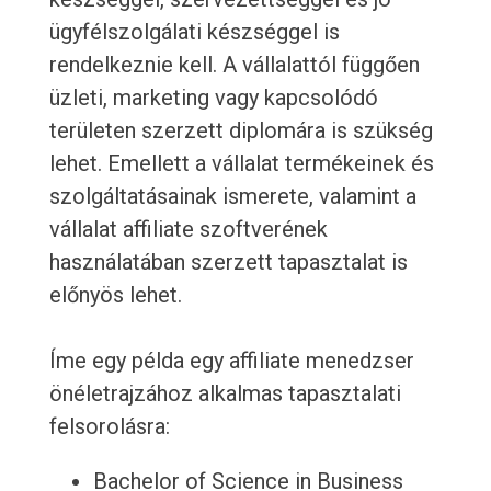
ügyfélszolgálati készséggel is
rendelkeznie kell. A vállalattól függően
üzleti, marketing vagy kapcsolódó
területen szerzett diplomára is szükség
lehet. Emellett a vállalat termékeinek és
szolgáltatásainak ismerete, valamint a
vállalat affiliate szoftverének
használatában szerzett tapasztalat is
előnyös lehet.
Íme egy példa egy affiliate menedzser
önéletrajzához alkalmas tapasztalati
felsorolásra:
Bachelor of Science in Business