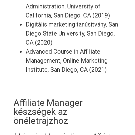
Administration, University of
California, San Diego, CA (2019)
Digitális marketing tanúsítvány, San
Diego State University, San Diego,
CA (2020)
Advanced Course in Affiliate
Management, Online Marketing
Institute, San Diego, CA (2021)
Affiliate Manager
készségek az
önéletrajzhoz