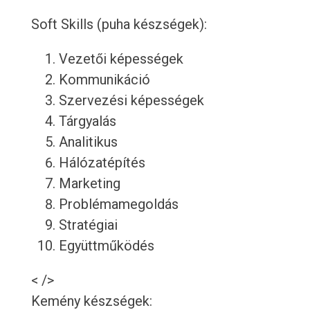
Soft Skills (puha készségek):
Vezetői képességek
Kommunikáció
Szervezési képességek
Tárgyalás
Analitikus
Hálózatépítés
Marketing
Problémamegoldás
Stratégiai
Együttműködés
< />
Kemény készségek: