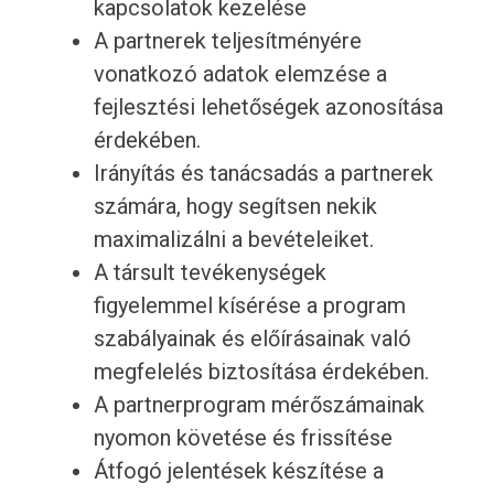
kapcsolatok kezelése
A partnerek teljesítményére
vonatkozó adatok elemzése a
fejlesztési lehetőségek azonosítása
érdekében.
Irányítás és tanácsadás a partnerek
számára, hogy segítsen nekik
maximalizálni a bevételeiket.
A társult tevékenységek
figyelemmel kísérése a program
szabályainak és előírásainak való
megfelelés biztosítása érdekében.
A partnerprogram mérőszámainak
nyomon követése és frissítése
Átfogó jelentések készítése a