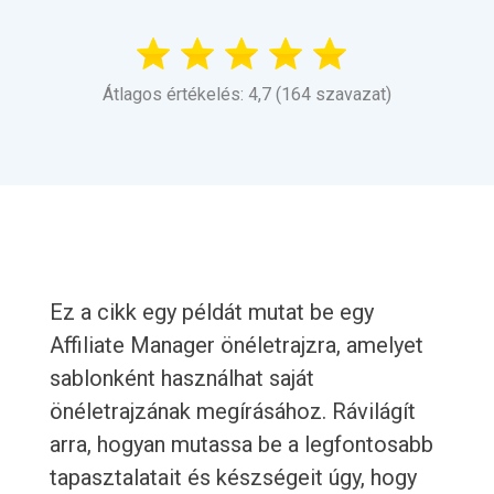
Átlagos értékelés: 4,7 (164 szavazat)
Ez a cikk egy példát mutat be egy
Affiliate Manager önéletrajzra, amelyet
sablonként használhat saját
önéletrajzának megírásához. Rávilágít
arra, hogyan mutassa be a legfontosabb
tapasztalatait és készségeit úgy, hogy