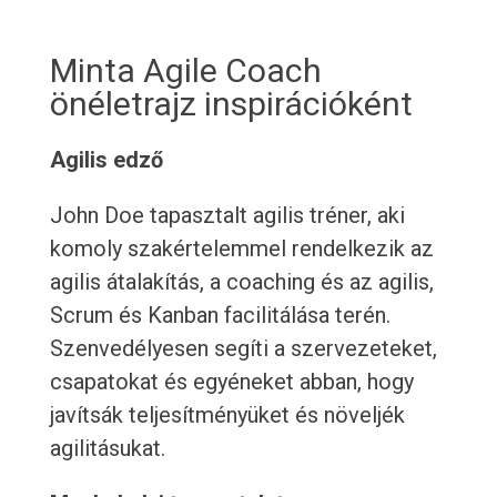
Minta Agile Coach
önéletrajz inspirációként
Agilis edző
John Doe tapasztalt agilis tréner, aki
komoly szakértelemmel rendelkezik az
agilis átalakítás, a coaching és az agilis,
Scrum és Kanban facilitálása terén.
Szenvedélyesen segíti a szervezeteket,
csapatokat és egyéneket abban, hogy
javítsák teljesítményüket és növeljék
agilitásukat.