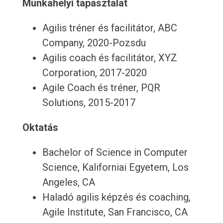
Munkahelyi tapasztalat
Agilis tréner és facilitátor, ABC
Company, 2020-Pozsdu
Agilis coach és facilitátor, XYZ
Corporation, 2017-2020
Agile Coach és tréner, PQR
Solutions, 2015-2017
Oktatás
Bachelor of Science in Computer
Science, Kaliforniai Egyetem, Los
Angeles, CA
Haladó agilis képzés és coaching,
Agile Institute, San Francisco, CA