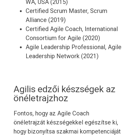
WA, USA (2015)
Certified Scrum Master, Scrum
Alliance (2019)
Certified Agile Coach, International
Consortium for Agile (2020)
Agile Leadership Professional, Agile
Leadership Network (2021)
Agilis edzői készségek az
önéletrajzhoz
Fontos, hogy az Agile Coach
önéletrajzát készségekkel egészítse ki,
hogy bizonyítsa szakmai kompetenciáját