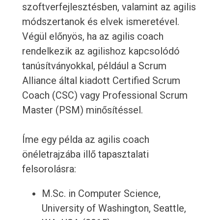
szoftverfejlesztésben, valamint az agilis
módszertanok és elvek ismeretével.
Végül előnyös, ha az agilis coach
rendelkezik az agilishoz kapcsolódó
tanúsítványokkal, például a Scrum
Alliance által kiadott Certified Scrum
Coach (CSC) vagy Professional Scrum
Master (PSM) minősítéssel.
Íme egy példa az agilis coach
önéletrajzába illő tapasztalati
felsorolásra:
M.Sc. in Computer Science,
University of Washington, Seattle,