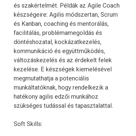
és szakértelmét. Példák az Agile Coach
készségeire: Agilis módszertan, Scrum
és Kanban, coaching és mentorálás,
facilitálás, problémamegoldás és
döntéshozatal, kockázatkezelés,
kommunikáció és együttműködés,
változáskezelés és az érdekelt felek
kezelése. E készségek kiemelésével
megmutathatja a potenciális
munkáltatóknak, hogy rendelkezik a
hatékony agilis edzői munkához
szükséges tudással és tapasztalattal.
Soft Skills: