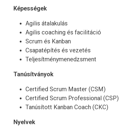
Képességek
Agilis átalakulás
Agilis coaching és facilitáció
Scrum és Kanban
Csapatépítés és vezetés
Teljesítménymenedzsment
Tanúsítványok
Certified Scrum Master (CSM)
Certified Scrum Professional (CSP)
Tanúsított Kanban Coach (CKC)
Nyelvek