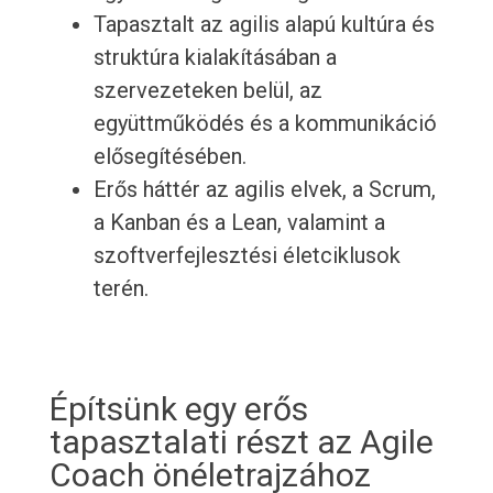
Tapasztalt az agilis alapú kultúra és
struktúra kialakításában a
szervezeteken belül, az
együttműködés és a kommunikáció
elősegítésében.
Erős háttér az agilis elvek, a Scrum,
a Kanban és a Lean, valamint a
szoftverfejlesztési életciklusok
terén.
Építsünk egy erős
tapasztalati részt az Agile
Coach önéletrajzához