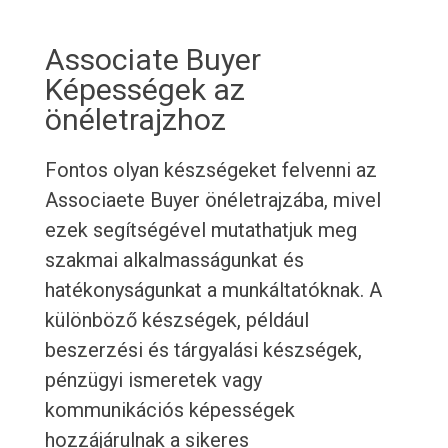
Associate Buyer
Képességek az
önéletrajzhoz
Fontos olyan készségeket felvenni az
Associaete Buyer önéletrajzába, mivel
ezek segítségével mutathatjuk meg
szakmai alkalmasságunkat és
hatékonyságunkat a munkáltatóknak. A
különböző készségek, például
beszerzési és tárgyalási készségek,
pénzügyi ismeretek vagy
kommunikációs képességek
hozzájárulnak a sikeres