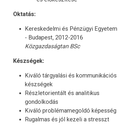
Oktatás:
Kereskedelmi és Pénzügyi Egyetem
- Budapest, 2012-2016
Közgazdaságtan BSc
Készségek:
Kiváló tárgyalási és kommunikációs
készségek
Részletorientált és analitikus
gondolkodás
Kiváló problémamegoldó képesség
Rugalmas és jól kezeli a stresszt