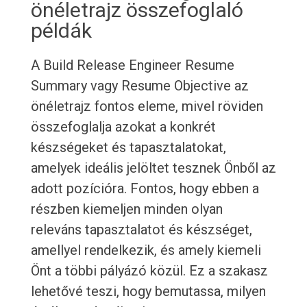
önéletrajz összefoglaló
példák
A Build Release Engineer Resume
Summary vagy Resume Objective az
önéletrajz fontos eleme, mivel röviden
összefoglalja azokat a konkrét
készségeket és tapasztalatokat,
amelyek ideális jelöltet tesznek Önből az
adott pozícióra. Fontos, hogy ebben a
részben kiemeljen minden olyan
releváns tapasztalatot és készséget,
amellyel rendelkezik, és amely kiemeli
Önt a többi pályázó közül. Ez a szakasz
lehetővé teszi, hogy bemutassa, milyen