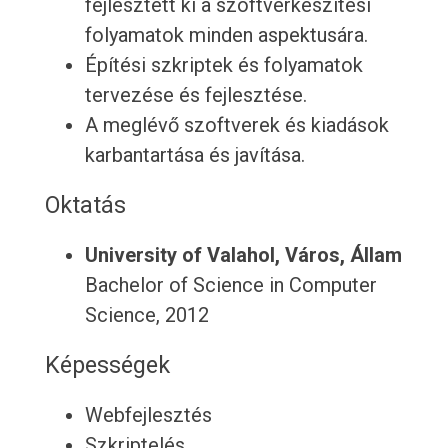
fejlesztett ki a szoftverkészítési
folyamatok minden aspektusára.
Építési szkriptek és folyamatok
tervezése és fejlesztése.
A meglévő szoftverek és kiadások
karbantartása és javítása.
Oktatás
University of Valahol, Város, Állam
Bachelor of Science in Computer
Science, 2012
Képességek
Webfejlesztés
Szkriptelés