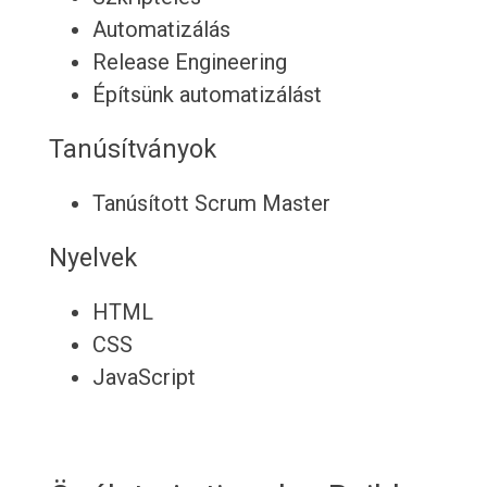
Automatizálás
Release Engineering
Építsünk automatizálást
Tanúsítványok
Tanúsított Scrum Master
Nyelvek
HTML
CSS
JavaScript