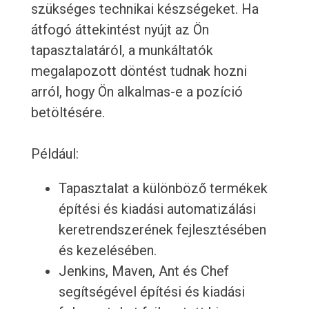
szükséges technikai készségeket. Ha
átfogó áttekintést nyújt az Ön
tapasztalatáról, a munkáltatók
megalapozott döntést tudnak hozni
arról, hogy Ön alkalmas-e a pozíció
betöltésére.
Például:
Tapasztalat a különböző termékek
építési és kiadási automatizálási
keretrendszerének fejlesztésében
és kezelésében.
Jenkins, Maven, Ant és Chef
segítségével építési és kiadási