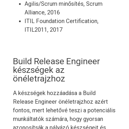
Agilis/Scrum minősítés, Scrum
Alliance, 2016
ITIL Foundation Certification,
ITIL2011, 2017
Build Release Engineer
készségek az
önéletrajzhoz
A készségek hozzáadása a Build
Release Engineer önéletrajzhoz azért
fontos, mert lehetővé teszi a potenciális
munkáltatók számára, hogy gyorsan
azonosítsák a pályázó készségeit és