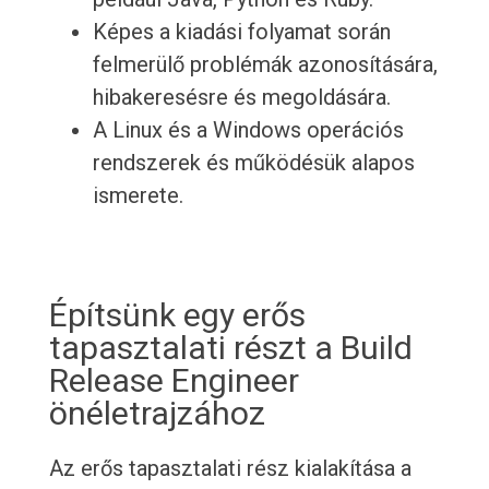
Képes a kiadási folyamat során
felmerülő problémák azonosítására,
hibakeresésre és megoldására.
A Linux és a Windows operációs
rendszerek és működésük alapos
ismerete.
Építsünk egy erős
tapasztalati részt a Build
Release Engineer
önéletrajzához
Az erős tapasztalati rész kialakítása a