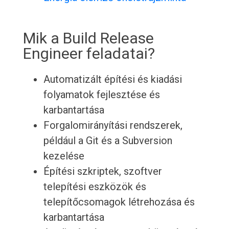
Mik a Build Release
Engineer feladatai?
Automatizált építési és kiadási
folyamatok fejlesztése és
karbantartása
Forgalomirányítási rendszerek,
például a Git és a Subversion
kezelése
Építési szkriptek, szoftver
telepítési eszközök és
telepítőcsomagok létrehozása és
karbantartása