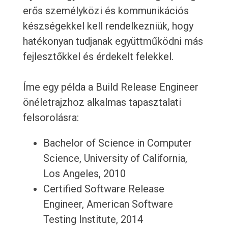
erős személyközi és kommunikációs
készségekkel kell rendelkezniük, hogy
hatékonyan tudjanak együttműködni más
fejlesztőkkel és érdekelt felekkel.
Íme egy példa a Build Release Engineer
önéletrajzhoz alkalmas tapasztalati
felsorolásra:
Bachelor of Science in Computer
Science, University of California,
Los Angeles, 2010
Certified Software Release
Engineer, American Software
Testing Institute, 2014