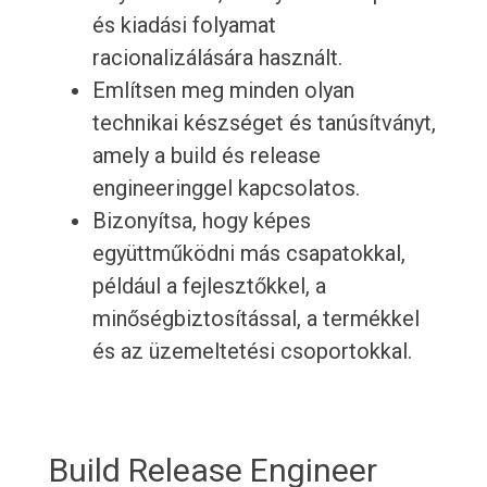
és kiadási folyamat
racionalizálására használt.
Említsen meg minden olyan
technikai készséget és tanúsítványt,
amely a build és release
engineeringgel kapcsolatos.
Bizonyítsa, hogy képes
együttműködni más csapatokkal,
például a fejlesztőkkel, a
minőségbiztosítással, a termékkel
és az üzemeltetési csoportokkal.
Build Release Engineer